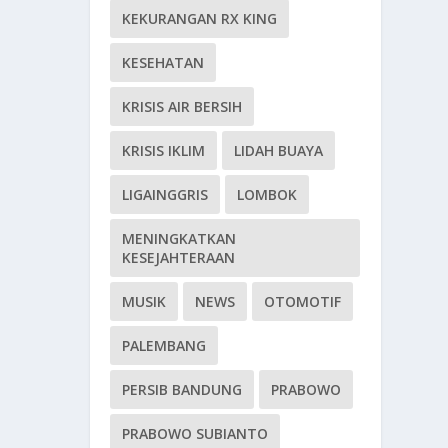
KEKURANGAN RX KING
KESEHATAN
KRISIS AIR BERSIH
KRISIS IKLIM
LIDAH BUAYA
LIGAINGGRIS
LOMBOK
MENINGKATKAN
KESEJAHTERAAN
MUSIK
NEWS
OTOMOTIF
PALEMBANG
PERSIB BANDUNG
PRABOWO
PRABOWO SUBIANTO