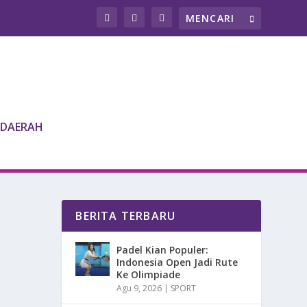
DAERAH
BERITA TERBARU
Padel Kian Populer:
Indonesia Open Jadi Rute
Ke Olimpiade
Agu 9, 2026
|
SPORT