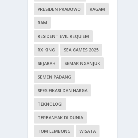
PRESIDEN PRABOWO
RAGAM
RAM
RESIDENT EVIL REQUIEM
RX KING
SEA GAMES 2025
SEJARAH
SEMAR NGANJUK
SEMEN PADANG
SPESIFIKASI DAN HARGA
TEKNOLOGI
TERBANYAK DI DUNIA
TOM LEMBONG
WISATA