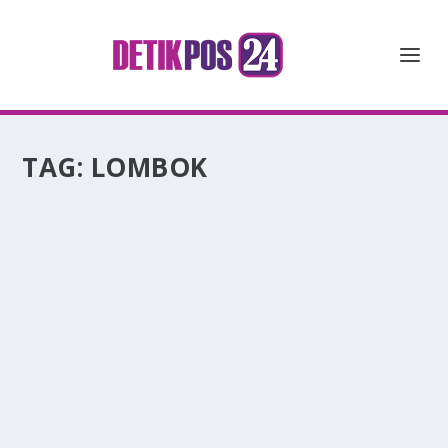
TAG:
LOMBOK