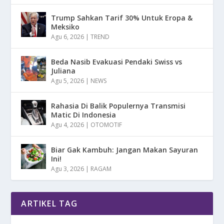
Trump Sahkan Tarif 30% Untuk Eropa &
Meksiko
Agu 6, 2026
|
TREND
Beda Nasib Evakuasi Pendaki Swiss vs
Juliana
Agu 5, 2026
|
NEWS
Rahasia Di Balik Populernya Transmisi
Matic Di Indonesia
Agu 4, 2026
|
OTOMOTIF
Biar Gak Kambuh: Jangan Makan Sayuran
Ini!
Agu 3, 2026
|
RAGAM
ARTIKEL TAG