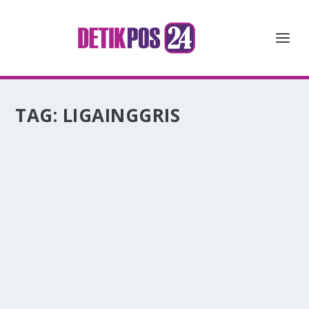
TAG:
LIGAINGGRIS