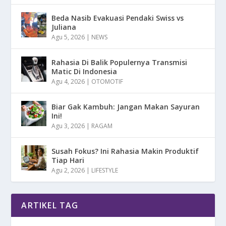
Beda Nasib Evakuasi Pendaki Swiss vs
Juliana
Agu 5, 2026
|
NEWS
Rahasia Di Balik Populernya Transmisi
Matic Di Indonesia
Agu 4, 2026
|
OTOMOTIF
Biar Gak Kambuh: Jangan Makan Sayuran
Ini!
Agu 3, 2026
|
RAGAM
Susah Fokus? Ini Rahasia Makin Produktif
Tiap Hari
Agu 2, 2026
|
LIFESTYLE
ARTIKEL TAG