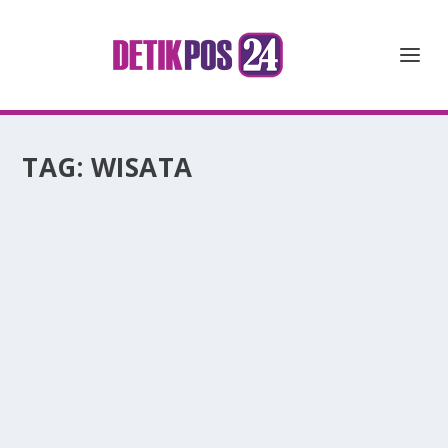
TAG:
WISATA