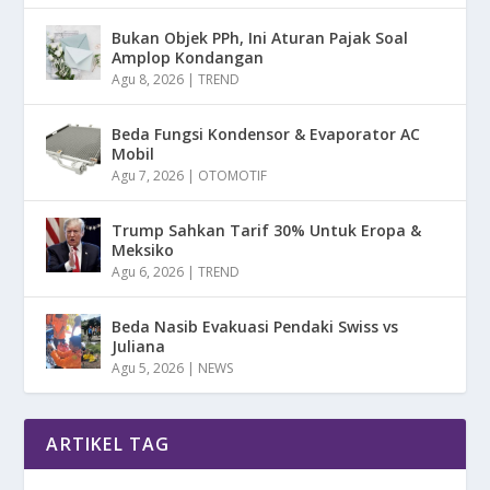
Bukan Objek PPh, Ini Aturan Pajak Soal
Amplop Kondangan
Agu 8, 2026
|
TREND
Beda Fungsi Kondensor & Evaporator AC
Mobil
Agu 7, 2026
|
OTOMOTIF
Trump Sahkan Tarif 30% Untuk Eropa &
Meksiko
Agu 6, 2026
|
TREND
Beda Nasib Evakuasi Pendaki Swiss vs
Juliana
Agu 5, 2026
|
NEWS
ARTIKEL TAG