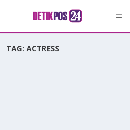
TAG:
ACTRESS