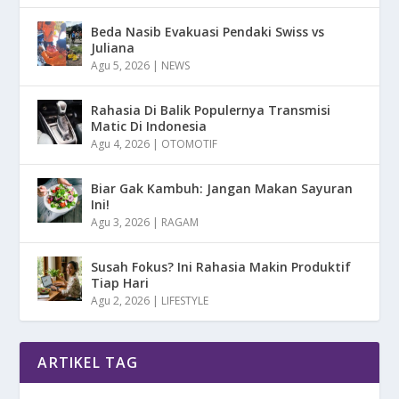
Beda Nasib Evakuasi Pendaki Swiss vs
Juliana
Agu 5, 2026
|
NEWS
Rahasia Di Balik Populernya Transmisi
Matic Di Indonesia
Agu 4, 2026
|
OTOMOTIF
Biar Gak Kambuh: Jangan Makan Sayuran
Ini!
Agu 3, 2026
|
RAGAM
Susah Fokus? Ini Rahasia Makin Produktif
Tiap Hari
Agu 2, 2026
|
LIFESTYLE
ARTIKEL TAG