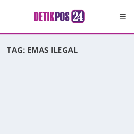
TAG:
EMAS ILEGAL