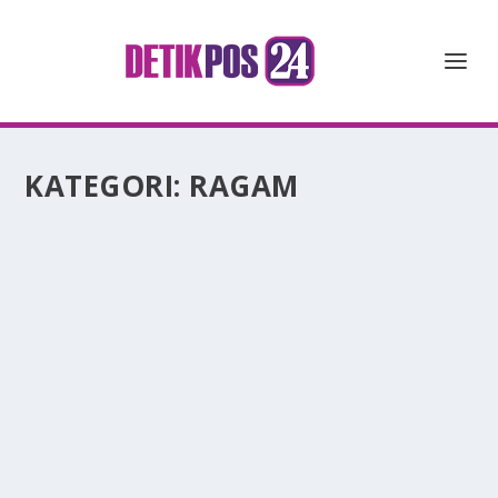
KATEGORI:
RAGAM