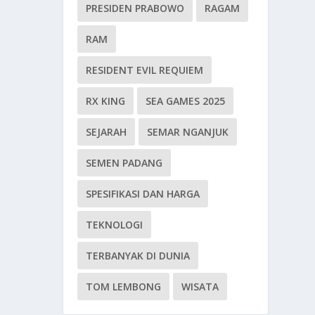
PRESIDEN PRABOWO
RAGAM
RAM
RESIDENT EVIL REQUIEM
RX KING
SEA GAMES 2025
SEJARAH
SEMAR NGANJUK
SEMEN PADANG
SPESIFIKASI DAN HARGA
TEKNOLOGI
TERBANYAK DI DUNIA
TOM LEMBONG
WISATA