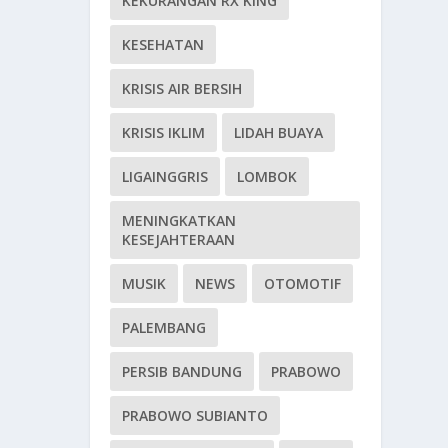
KEKURANGAN RX KING
KESEHATAN
KRISIS AIR BERSIH
KRISIS IKLIM
LIDAH BUAYA
LIGAINGGRIS
LOMBOK
MENINGKATKAN
KESEJAHTERAAN
MUSIK
NEWS
OTOMOTIF
PALEMBANG
PERSIB BANDUNG
PRABOWO
PRABOWO SUBIANTO