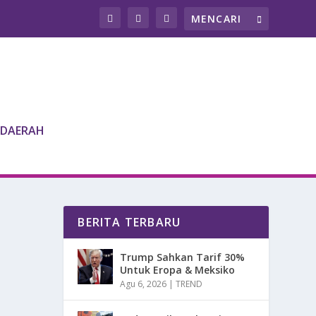
DAERAH
BERITA TERBARU
Trump Sahkan Tarif 30%
Untuk Eropa & Meksiko
Agu 6, 2026
|
TREND