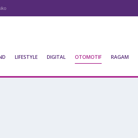
iko
ND
LIFESTYLE
DIGITAL
OTOMOTIF
RAGAM