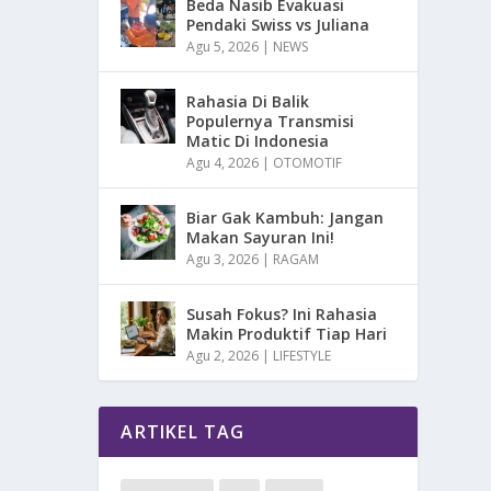
Beda Nasib Evakuasi
Pendaki Swiss vs Juliana
Agu 5, 2026
|
NEWS
Rahasia Di Balik
Populernya Transmisi
Matic Di Indonesia
Agu 4, 2026
|
OTOMOTIF
Biar Gak Kambuh: Jangan
Makan Sayuran Ini!
Agu 3, 2026
|
RAGAM
Susah Fokus? Ini Rahasia
Makin Produktif Tiap Hari
Agu 2, 2026
|
LIFESTYLE
ARTIKEL TAG