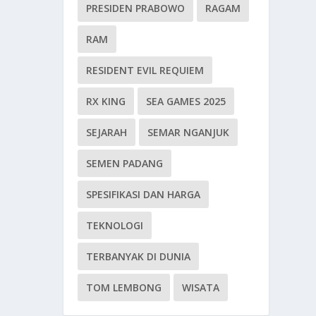
PRESIDEN PRABOWO
RAGAM
RAM
RESIDENT EVIL REQUIEM
RX KING
SEA GAMES 2025
SEJARAH
SEMAR NGANJUK
SEMEN PADANG
SPESIFIKASI DAN HARGA
TEKNOLOGI
TERBANYAK DI DUNIA
TOM LEMBONG
WISATA