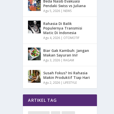
Beda Nasib Evakuasi
Pendaki Swiss vs Juliana
Agu 5, 2026
|
NEWS
Rahasia Di Balik
Populernya Transmisi
Matic Di Indonesia
Agu 4, 2026
|
OTOMOTIF
Biar Gak Kambuh: Jangan
Makan Sayuran Ini!
Agu 3, 2026
|
RAGAM
Susah Fokus? Ini Rahasia
Makin Produktif Tiap Hari
Agu 2, 2026
|
LIFESTYLE
ARTIKEL TAG