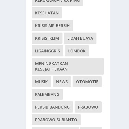
KEKURANGAN RX KING
KESEHATAN
KRISIS AIR BERSIH
KRISIS IKLIM
LIDAH BUAYA
LIGAINGGRIS
LOMBOK
MENINGKATKAN
KESEJAHTERAAN
MUSIK
NEWS
OTOMOTIF
PALEMBANG
PERSIB BANDUNG
PRABOWO
PRABOWO SUBIANTO