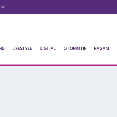
iko
ND
LIFESTYLE
DIGITAL
OTOMOTIF
RAGAM