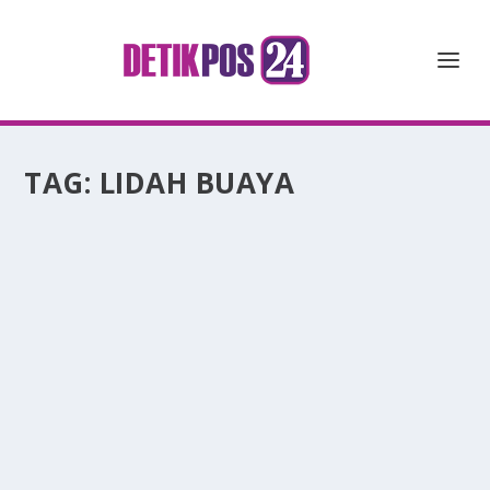
TAG:
LIDAH BUAYA