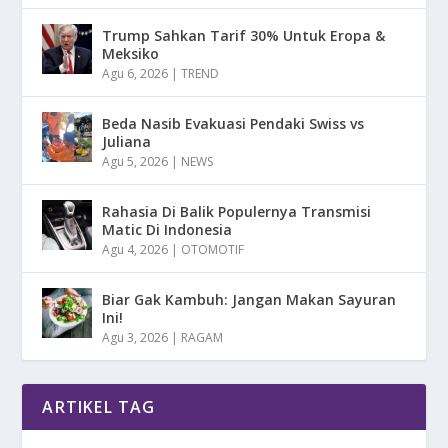
Trump Sahkan Tarif 30% Untuk Eropa &
Meksiko
Agu 6, 2026
|
TREND
Beda Nasib Evakuasi Pendaki Swiss vs
Juliana
Agu 5, 2026
|
NEWS
Rahasia Di Balik Populernya Transmisi
Matic Di Indonesia
Agu 4, 2026
|
OTOMOTIF
Biar Gak Kambuh: Jangan Makan Sayuran
Ini!
Agu 3, 2026
|
RAGAM
ARTIKEL TAG