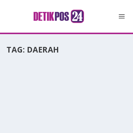
TAG:
DAERAH