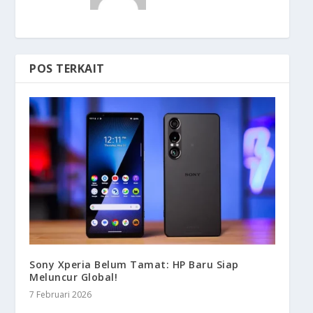
POS TERKAIT
Sony Xperia Belum Tamat: HP Baru Siap
Meluncur Global!
7 Februari 2026