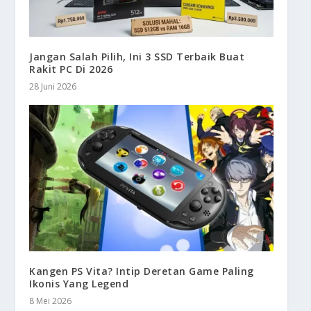
Jangan Salah Pilih, Ini 3 SSD Terbaik Buat
Rakit PC Di 2026
28 Juni 2026
Kangen PS Vita? Intip Deretan Game Paling
Ikonis Yang Legend
8 Mei 2026