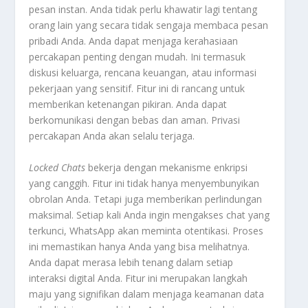
pesan instan. Anda tidak perlu khawatir lagi tentang
orang lain yang secara tidak sengaja membaca pesan
pribadi Anda. Anda dapat menjaga kerahasiaan
percakapan penting dengan mudah. Ini termasuk
diskusi keluarga, rencana keuangan, atau informasi
pekerjaan yang sensitif. Fitur ini di rancang untuk
memberikan ketenangan pikiran. Anda dapat
berkomunikasi dengan bebas dan aman. Privasi
percakapan Anda akan selalu terjaga.
Locked Chats
bekerja dengan mekanisme enkripsi
yang canggih. Fitur ini tidak hanya menyembunyikan
obrolan Anda. Tetapi juga memberikan perlindungan
maksimal. Setiap kali Anda ingin mengakses chat yang
terkunci, WhatsApp akan meminta otentikasi. Proses
ini memastikan hanya Anda yang bisa melihatnya.
Anda dapat merasa lebih tenang dalam setiap
interaksi digital Anda. Fitur ini merupakan langkah
maju yang signifikan dalam menjaga keamanan data