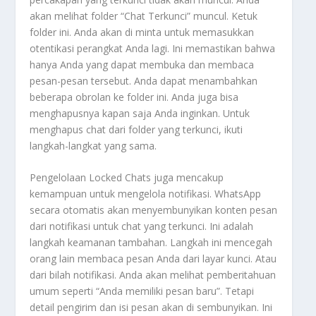
akan melihat folder “Chat Terkunci” muncul. Ketuk
folder ini. Anda akan di minta untuk memasukkan
otentikasi perangkat Anda lagi. Ini memastikan bahwa
hanya Anda yang dapat membuka dan membaca
pesan-pesan tersebut. Anda dapat menambahkan
beberapa obrolan ke folder ini. Anda juga bisa
menghapusnya kapan saja Anda inginkan. Untuk
menghapus chat dari folder yang terkunci, ikuti
langkah-langkat yang sama.
Pengelolaan Locked Chats juga mencakup
kemampuan untuk mengelola notifikasi. WhatsApp
secara otomatis akan menyembunyikan konten pesan
dari notifikasi untuk chat yang terkunci. Ini adalah
langkah keamanan tambahan. Langkah ini mencegah
orang lain membaca pesan Anda dari layar kunci. Atau
dari bilah notifikasi. Anda akan melihat pemberitahuan
umum seperti “Anda memiliki pesan baru”. Tetapi
detail pengirim dan isi pesan akan di sembunyikan. Ini