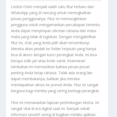
Locked Chats
menjadi salah satu fitur terbaru dari
WhatsApp yang di rancang untuk meningkatkan
privasi penggunanya. Fitur ini memungkinkan
pengguna untuk mengamankan percakapan tertentu.
Anda dapat menyimpan obrolan rahasia dari mata-
mata yang tidak di inginkan. Dengan mengaktifkan
fitur ini, chat yang Anda pilih akan tersembunyi.
Mereka akan pindah ke folder terpisah yang hanya
bisa di akses dengan kunci perangkat Anda. Ini bisa
berupa sidik jari atau kode sandi. Keamanan
tambahan ini memastikan bahwa pesan-pesan
penting Anda tetap rahasia. Tidak ada orang lain
dapat membukanya, bahkan jika mereka
mendapatkan akses ke ponsel Anda. Fitur ini sangat
berguna bagi mereka yang sering berbagi perangkat.
Fitur ini menawarkan lapisan perlindungan ekstra. Ini
sangat vital di era digital saat ini. Banyak sekali
informasi sensitif sering di bagikan melalui aplikasi