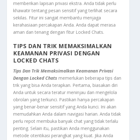
memberikan lapisan privasi ekstra. Anda tidak perlu
khawatir tentang pesan sensitif yang terlihat secara
sekilas. Fitur ini sangat membantu menjaga
kerahasiaan percakapan Anda. Anda dapat merasa
aman dan tenang dengan fitur Locked Chats.
TIPS DAN TRIK MEMAKSIMALKAN
KEAMANAN PRIVASI DENGAN
LOCKED CHATS
Tips Dan Trik Memaksimalkan Keamanan Privasi
Dengan Locked Chats
memerlukan beberapa tips dan
trik yang bisa Anda terapkan. Pertama, biasakan diri
Anda untuk secara teratur meninjau dan mengelola
obrolan yang terkunci. Pastikan hanya percakapan
yang benar-benar sensitif yang Anda kunci. Ini akan
memudahkan Anda dalam navigasi harian. Anda tidak
perlu repot membuka banyak chat yang tidak terlalu
penting. Selain itu, pastikan Anda menggunakan
metode otentikasi perangkat yang kuat. Jika Anda