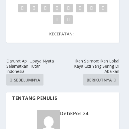
KECEPATAN:
Darurat Api: Upaya Nyata
Ikan Salmon: Ikan Lokal
Selamatkan Hutan
Kaya Gizi Yang Sering Di
Indonesia
Abaikan
SEBELUMNYA
BERIKUTNYA
TENTANG PENULIS
DetikPos 24