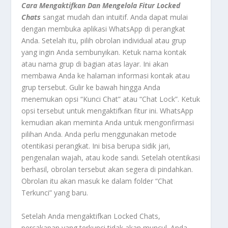
Cara Mengaktifkan Dan Mengelola Fitur Locked
Chats
sangat mudah dan intuitif. Anda dapat mulai
dengan membuka aplikasi WhatsApp di perangkat
Anda. Setelah itu, pilih obrolan individual atau grup
yang ingin Anda sembunyikan. Ketuk nama kontak
atau nama grup di bagian atas layar. Ini akan
membawa Anda ke halaman informasi kontak atau
grup tersebut. Gulir ke bawah hingga Anda
menemukan opsi “Kunci Chat” atau “Chat Lock”. Ketuk
opsi tersebut untuk mengaktifkan fitur ini. WhatsApp
kemudian akan meminta Anda untuk mengonfirmasi
pilihan Anda. Anda perlu menggunakan metode
otentikasi perangkat. Ini bisa berupa sidik jari,
pengenalan wajah, atau kode sandi. Setelah otentikasi
berhasil, obrolan tersebut akan segera di pindahkan.
Obrolan itu akan masuk ke dalam folder “Chat
Terkunci” yang baru.
Setelah Anda mengaktifkan Locked Chats,
percakapan yang terkunci tidak akan muncul. Anda