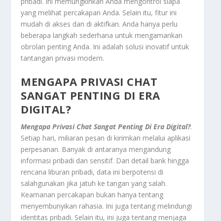
pribadi. Ini memungkinkan Anda mengontrol siapa
yang melihat percakapan Anda. Selain itu, fitur ini
mudah di akses dan di aktifkan. Anda hanya perlu
beberapa langkah sederhana untuk mengamankan
obrolan penting Anda. Ini adalah solusi inovatif untuk
tantangan privasi modern.
MENGAPA PRIVASI CHAT
SANGAT PENTING DI ERA
DIGITAL?
Mengapa Privasi Chat Sangat Penting Di Era Digital?
.
Setiap hari, miliaran pesan di kirimkan melalui aplikasi
perpesanan. Banyak di antaranya mengandung
informasi pribadi dan sensitif. Dari detail bank hingga
rencana liburan pribadi, data ini berpotensi di
salahgunakan jika jatuh ke tangan yang salah.
Keamanan percakapan bukan hanya tentang
menyembunyikan rahasia. Ini juga tentang melindungi
identitas pribadi. Selain itu, ini juga tentang menjaga