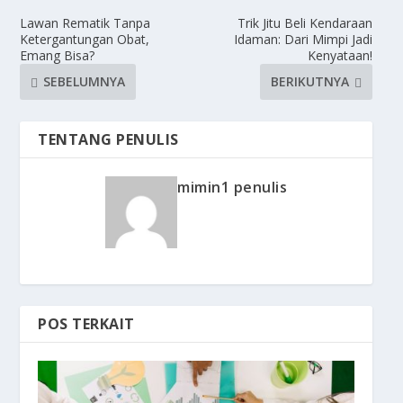
Lawan Rematik Tanpa
Trik Jitu Beli Kendaraan
Ketergantungan Obat,
Idaman: Dari Mimpi Jadi
Emang Bisa?
Kenyataan!
SEBELUMNYA
BERIKUTNYA
TENTANG PENULIS
mimin1 penulis
POS TERKAIT