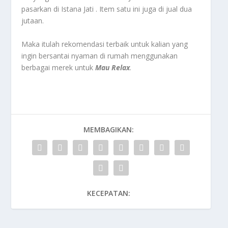
pasarkan di Istana Jati . Item satu ini juga di jual dua
jutaan.
Maka itulah rekomendasi terbaik untuk kalian yang
ingin bersantai nyaman di rumah menggunakan
berbagai merek untuk
Mau Relax
.
MEMBAGIKAN:
KECEPATAN: