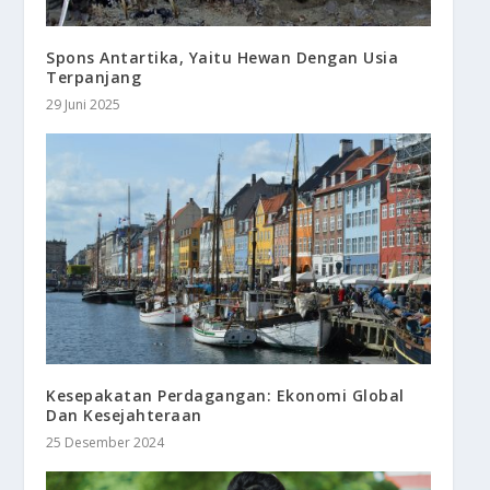
Spons Antartika, Yaitu Hewan Dengan Usia
Terpanjang
29 Juni 2025
Kesepakatan Perdagangan: Ekonomi Global
Dan Kesejahteraan
25 Desember 2024