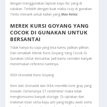
dengan menggunakan lapisan kayu Bic yang di
satukan. Terlebih dengan kuat maka cozy di gunakan.
Tentu menarik untuk kalian yang
Mau Relax
.
MEREK KURSI GOYANG YANG
COCOK DI GUNAKAN UNTUK
BERSANTAI
Tidak hanya itu saja yang bisa kamu jadikan pilihan.
Dan simaklah
Merek Kursi Goyang Yang Cocok Di
Gunakan Untuk Bersantai
. Jadi kamu semakin banyak
menemukan referensi nantinya.
IKEA Gronadal Kursi Goyang
Item dari Gronadal dari IKEA memiliki tone gray yang
mewah. Dimensinya 57 centimeter maka tidak
mengkonsumsi banyak storage. Di ciptakan dari
material rotan serta kayu ash yang begitu awet serta