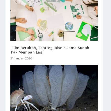
Iklim Berubah, Strategi Bisnis Lama Sudah
Tak Mempan Lagi
31 Januari 2026