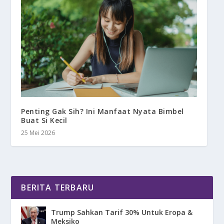
Penting Gak Sih? Ini Manfaat Nyata Bimbel
Buat Si Kecil
25 Mei 2026
BERITA TERBARU
Trump Sahkan Tarif 30% Untuk Eropa &
Meksiko