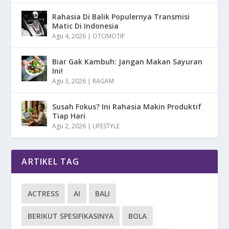
Rahasia Di Balik Populernya Transmisi
Matic Di Indonesia
Agu 4, 2026
|
OTOMOTIF
Biar Gak Kambuh: Jangan Makan Sayuran
Ini!
Agu 3, 2026
|
RAGAM
Susah Fokus? Ini Rahasia Makin Produktif
Tiap Hari
Agu 2, 2026
|
LIFESTYLE
ARTIKEL TAG
ACTRESS
AI
BALI
BERIKUT SPESIFIKASINYA
BOLA