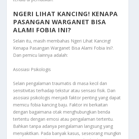
NGERI LIHAT KANCING! KENAPA
PASANGAN WARGANET BISA
ALAMI FOBIA INI?
Selain itu, masih membahas
Ngeri Lihat Kancing!
Kenapa Pasangan Warganet Bisa Alami Fobia Ini?
.
Dan pemicu lainnya adalah:
Asosiasi Psikologis
Selain pengalaman traumatis di masa kecil dan
sensitivitas terhadap tekstur atau sensasi fisik. Dan
asosiasi psikologis menjadi faktor penting yang dapat
memicu fobia kancing baju. Faktor ini berkaitan
dengan bagaimana otak menghubungkan benda
tertentu dengan emosi atau pengalaman tertentu.
Bahkan tanpa adanya pengalaman langsung yang
menyakitkan. Pada banyak kasus, seseorang mungkin