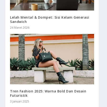
Lelah Mental & Dompet: Sisi Kelam Generasi
Sandwich
24 Maret 2026
Tren Fashion 2025: Warna Bold Dan Desain
Futuristik
3 Januari 2025