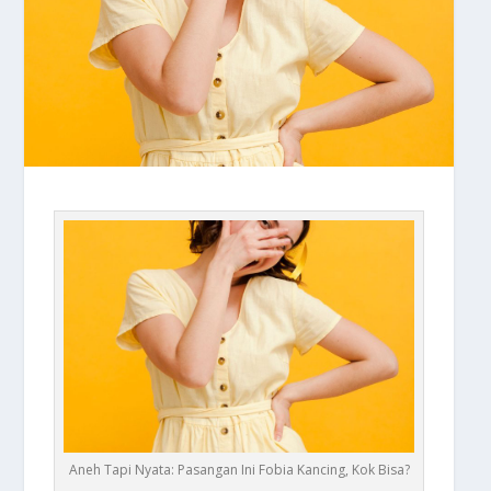
Aneh Tapi Nyata: Pasangan Ini Fobia Kancing, Kok Bisa?