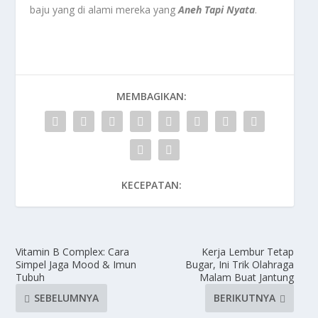
baju yang di alami mereka yang
Aneh Tapi Nyata
.
MEMBAGIKAN:
KECEPATAN:
Vitamin B Complex: Cara
Kerja Lembur Tetap
Simpel Jaga Mood & Imun
Bugar, Ini Trik Olahraga
Tubuh
Malam Buat Jantung
SEBELUMNYA
BERIKUTNYA