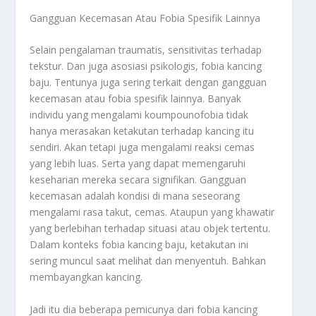
Gangguan Kecemasan Atau Fobia Spesifik Lainnya
Selain pengalaman traumatis, sensitivitas terhadap
tekstur. Dan juga asosiasi psikologis, fobia kancing
baju. Tentunya juga sering terkait dengan gangguan
kecemasan atau fobia spesifik lainnya. Banyak
individu yang mengalami koumpounofobia tidak
hanya merasakan ketakutan terhadap kancing itu
sendiri. Akan tetapi juga mengalami reaksi cemas
yang lebih luas. Serta yang dapat memengaruhi
keseharian mereka secara signifikan. Gangguan
kecemasan adalah kondisi di mana seseorang
mengalami rasa takut, cemas. Ataupun yang khawatir
yang berlebihan terhadap situasi atau objek tertentu.
Dalam konteks fobia kancing baju, ketakutan ini
sering muncul saat melihat dan menyentuh. Bahkan
membayangkan kancing.
Jadi itu dia beberapa pemicunya dari fobia kancing