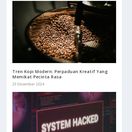
Tren Kopi Modern: Perpaduan Kreatif Yang
Memikat Pecinta Rasa
25 Desember 2024