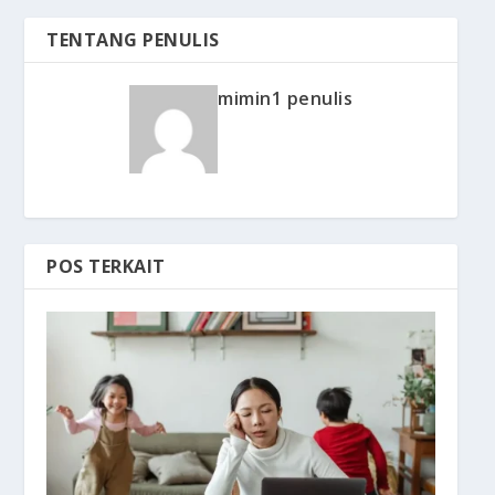
TENTANG PENULIS
mimin1 penulis
POS TERKAIT