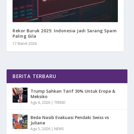
Rekor Buruk 2025: Indonesia Jadi Sarang Spam
Paling Gila
17 Maret 2026
BERITA TERBARU
Trump Sahkan Tarif 30% Untuk Eropa &
Meksiko
Agu 6, 2026
|
TREND
Beda Nasib Evakuasi Pendaki Swiss vs
Juliana
Agu 5, 2026
|
NEWS