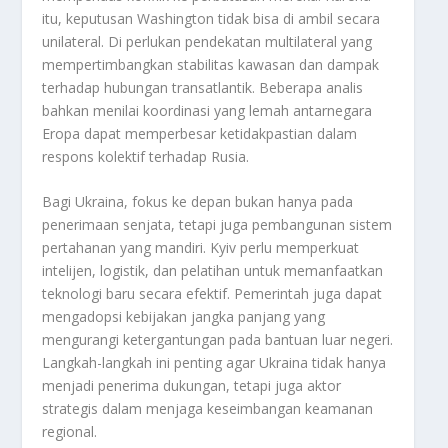
itu, keputusan Washington tidak bisa di ambil secara
unilateral. Di perlukan pendekatan multilateral yang
mempertimbangkan stabilitas kawasan dan dampak
terhadap hubungan transatlantik. Beberapa analis
bahkan menilai koordinasi yang lemah antarnegara
Eropa dapat memperbesar ketidakpastian dalam
respons kolektif terhadap Rusia.
Bagi Ukraina, fokus ke depan bukan hanya pada
penerimaan senjata, tetapi juga pembangunan sistem
pertahanan yang mandiri. Kyiv perlu memperkuat
intelijen, logistik, dan pelatihan untuk memanfaatkan
teknologi baru secara efektif. Pemerintah juga dapat
mengadopsi kebijakan jangka panjang yang
mengurangi ketergantungan pada bantuan luar negeri.
Langkah-langkah ini penting agar Ukraina tidak hanya
menjadi penerima dukungan, tetapi juga aktor
strategis dalam menjaga keseimbangan keamanan
regional.