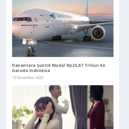
Danantara Suntik Modal Rp23,67 Triliun Ke
Garuda Indonesia
13 November 2025