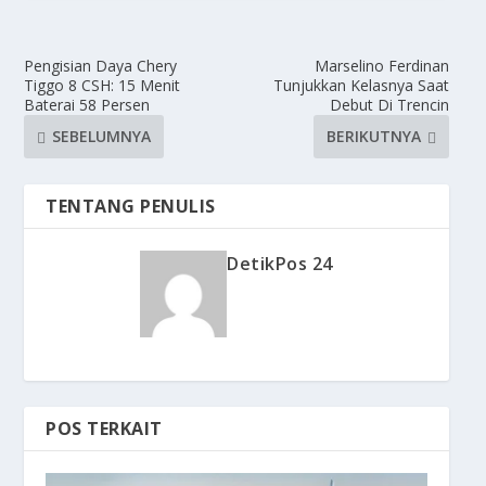
Pengisian Daya Chery
Marselino Ferdinan
Tiggo 8 CSH: 15 Menit
Tunjukkan Kelasnya Saat
Baterai 58 Persen
Debut Di Trencin
SEBELUMNYA
BERIKUTNYA
TENTANG PENULIS
DetikPos 24
POS TERKAIT