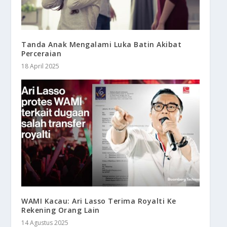
Tanda Anak Mengalami Luka Batin Akibat
Perceraian
18 April 2025
WAMI Kacau: Ari Lasso Terima Royalti Ke
Rekening Orang Lain
14 Agustus 2025