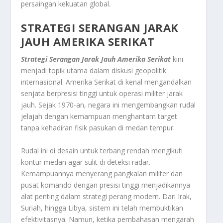
persaingan kekuatan global.
STRATEGI SERANGAN JARAK
JAUH AMERIKA SERIKAT
Strategi Serangan Jarak Jauh Amerika Serikat
kini
menjadi topik utama dalam diskusi geopolitik
internasional. Amerika Serikat di kenal mengandalkan
senjata berpresisi tinggi untuk operasi militer jarak
jauh. Sejak 1970-an, negara ini mengembangkan rudal
jelajah dengan kemampuan menghantam target
tanpa kehadiran fisik pasukan di medan tempur.
Rudal ini di desain untuk terbang rendah mengikuti
kontur medan agar sulit di deteksi radar.
Kemampuannya menyerang pangkalan militer dan
pusat komando dengan presisi tinggi menjadikannya
alat penting dalam strategi perang modern. Dari Irak,
Suriah, hingga Libya, sistem ini telah membuktikan
efektivitasnya. Namun, ketika pembahasan mengarah