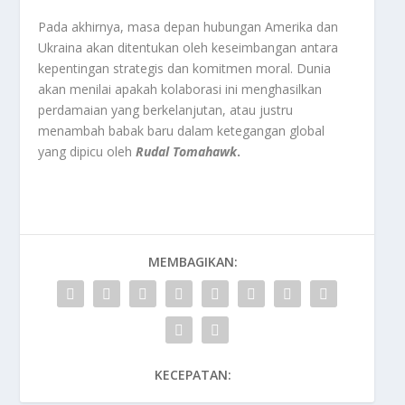
Pada akhirnya, masa depan hubungan Amerika dan
Ukraina akan ditentukan oleh keseimbangan antara
kepentingan strategis dan komitmen moral. Dunia
akan menilai apakah kolaborasi ini menghasilkan
perdamaian yang berkelanjutan, atau justru
menambah babak baru dalam ketegangan global
yang dipicu oleh
Rudal Tomahawk
.
MEMBAGIKAN:
KECEPATAN: