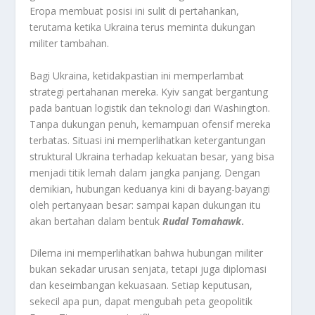
Eropa membuat posisi ini sulit di pertahankan,
terutama ketika Ukraina terus meminta dukungan
militer tambahan.
Bagi Ukraina, ketidakpastian ini memperlambat
strategi pertahanan mereka. Kyiv sangat bergantung
pada bantuan logistik dan teknologi dari Washington.
Tanpa dukungan penuh, kemampuan ofensif mereka
terbatas. Situasi ini memperlihatkan ketergantungan
struktural Ukraina terhadap kekuatan besar, yang bisa
menjadi titik lemah dalam jangka panjang. Dengan
demikian, hubungan keduanya kini di bayang-bayangi
oleh pertanyaan besar: sampai kapan dukungan itu
akan bertahan dalam bentuk
Rudal Tomahawk
.
Dilema ini memperlihatkan bahwa hubungan militer
bukan sekadar urusan senjata, tetapi juga diplomasi
dan keseimbangan kekuasaan. Setiap keputusan,
sekecil apa pun, dapat mengubah peta geopolitik