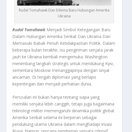
Rudal Tomahawk Dan Dilema Baru Hubungan Amerika
Ukraina
Rudal Tomahawk
Menjadi Simbol Ketegangan Baru
Dalam Hubungan Amerika Serikat Dan Ukraina Dan
Memasuki Babak Penuh Ketidakpastian Politik. Dalam
beberapa bulan terakhir, isu pengiriman senjata jarak
jauh ke Ukraina kembali mengemuka. Washington
menimbang langkah strategis untuk mendukung Kyiv,
sementara Moskow menanggapinya dengan sinyal
ancaman. Di tengah diplomasi yang berlapis
kepentingan dan menjadi perhatian dunia.
Persoalan ini bukan hanya tentang siapa yang
memiliki senjata lebih canggih, tetapi juga bagaimana
teknologi militer memengaruhi dinamika politik global.
Amerika Serikat selama ini berperan sebagai
pendukung utama Ukraina dalam menghadapi invasi
Rusia. Namun, rencana pemberian senjata ofensif