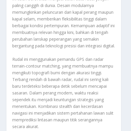
paling canggih di dunia. Desain modularnya
memungkinkan peluncuran dari kapal perang maupun
kapal selam, memberikan fleksibilitas tinggi dalam
berbagai kondisi pertempuran. Kemampuan adaptif ini
membuatnya relevan hingga kini, bahkan di tengah
perubahan lanskap peperangan yang semakin
bergantung pada teknologi presisi dan integrasi digital.
Rudal ini menggunakan pemandu GPS dan radar
terrain-contour matching, yang membuatnya mampu
mengikuti topografi bumi dengan akurasi tinggi.
Terbang rendah di bawah radar, rudal ini sering kali
baru terdeteksi beberapa detik sebelum mencapai
sasaran. Dalam perang modern, waktu reaksi
sependek itu menjadi keuntungan strategis yang
menentukan. Kombinasi stealth dan kecerdasan
navigasi ini menjadikan sistem pertahanan lawan sulit
memprediksi lintasan maupun titik serangannya
secara akurat.