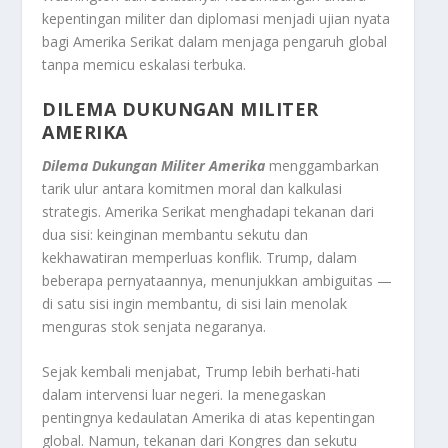
kepentingan militer dan diplomasi menjadi ujian nyata
bagi Amerika Serikat dalam menjaga pengaruh global
tanpa memicu eskalasi terbuka.
DILEMA DUKUNGAN MILITER
AMERIKA
Dilema Dukungan Militer Amerika
menggambarkan
tarik ulur antara komitmen moral dan kalkulasi
strategis. Amerika Serikat menghadapi tekanan dari
dua sisi: keinginan membantu sekutu dan
kekhawatiran memperluas konflik. Trump, dalam
beberapa pernyataannya, menunjukkan ambiguitas —
di satu sisi ingin membantu, di sisi lain menolak
menguras stok senjata negaranya.
Sejak kembali menjabat, Trump lebih berhati-hati
dalam intervensi luar negeri. Ia menegaskan
pentingnya kedaulatan Amerika di atas kepentingan
global. Namun, tekanan dari Kongres dan sekutu