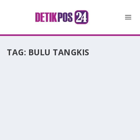
TAG:
BULU TANGKIS