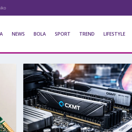
iko
A
NEWS
BOLA
SPORT
TREND
LIFESTYLE