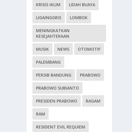
KRISIS IKLIM
LIDAH BUAYA
LIGAINGGRIS
LOMBOK
MENINGKATKAN
KESEJAHTERAAN
MUSIK
NEWS
OTOMOTIF
PALEMBANG
PERSIB BANDUNG
PRABOWO
PRABOWO SUBIANTO
PRESIDEN PRABOWO
RAGAM
RAM
RESIDENT EVIL REQUIEM