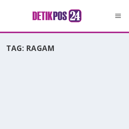
TAG:
RAGAM