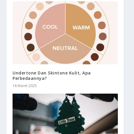
Undertone Dan Skintone Kulit, Apa
Perbedaannya?
18 Maret 2025