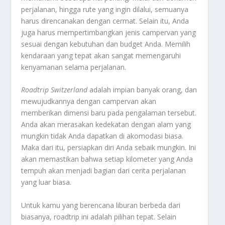
perjalanan, hingga rute yang ingin dilalui, semuanya
harus direncanakan dengan cermat. Selain itu, Anda
juga harus mempertimbangkan jenis campervan yang
sesuai dengan kebutuhan dan budget Anda. Memilih
kendaraan yang tepat akan sangat memengaruhi
kenyamanan selama perjalanan.
Roadtrip Switzerland
adalah impian banyak orang, dan
mewujudkannya dengan campervan akan
memberikan dimensi baru pada pengalaman tersebut.
Anda akan merasakan kedekatan dengan alam yang
mungkin tidak Anda dapatkan di akomodasi biasa.
Maka dari itu, persiapkan diri Anda sebaik mungkin. Ini
akan memastikan bahwa setiap kilometer yang Anda
tempuh akan menjadi bagian dari cerita perjalanan
yang luar biasa.
Untuk kamu yang berencana liburan berbeda dari
biasanya, roadtrip ini adalah pilihan tepat. Selain