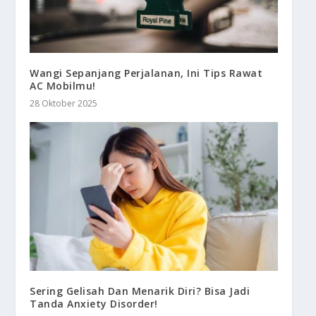
Wangi Sepanjang Perjalanan, Ini Tips Rawat
AC Mobilmu!
28 Oktober 2025
Sering Gelisah Dan Menarik Diri? Bisa Jadi
Tanda Anxiety Disorder!