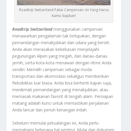
Roadtrip Switzerland Pakai Campervan: Ini Yang Harus
Kamu Siapkan!
Roadtrip Switzerland
menggunakan campervan
menawarkan pengalaman tak terlupakan, dengan
pemandangan menakjubkan dan udara yang bersih.
Anda akan merasakan kebebasan menjelajahi
pegunungan Alpen yang megah, dan danau-danau
jernih, serta kota-kota menawan dengan ritme Anda
sendiri. Memilih campervan sebagai moda
transportasi dan akomodasi sekaligus memberikan
fleksibilitas luar biasa. Anda bisa berhenti kapan saja,
menikmati pemandangan yang menakjubkan, atau
memasak makanan favorit di tengah alam. Persiapan
matang adalah kunci untuk memastikan perjalanan
Anda lancar dan penuh kenangan indah.
Sebelum memulai petualangan ini, Anda perlu
memahami beberapa hal penting. Mulai dari dokumen