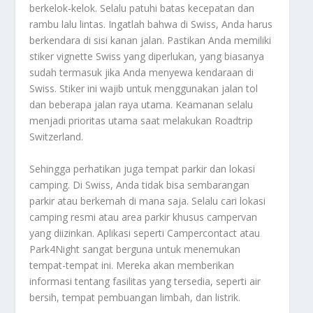
berkelok-kelok. Selalu patuhi batas kecepatan dan
rambu lalu lintas. Ingatlah bahwa di Swiss, Anda harus
berkendara di sisi kanan jalan. Pastikan Anda memiliki
stiker vignette Swiss yang diperlukan, yang biasanya
sudah termasuk jika Anda menyewa kendaraan di
Swiss. Stiker ini wajib untuk menggunakan jalan tol
dan beberapa jalan raya utama. Keamanan selalu
menjadi prioritas utama saat melakukan Roadtrip
Switzerland.
Sehingga perhatikan juga tempat parkir dan lokasi
camping. Di Swiss, Anda tidak bisa sembarangan
parkir atau berkemah di mana saja. Selalu cari lokasi
camping resmi atau area parkir khusus campervan
yang diizinkan. Aplikasi seperti Campercontact atau
Park4Night sangat berguna untuk menemukan
tempat-tempat ini. Mereka akan memberikan
informasi tentang fasilitas yang tersedia, seperti air
bersih, tempat pembuangan limbah, dan listrik.