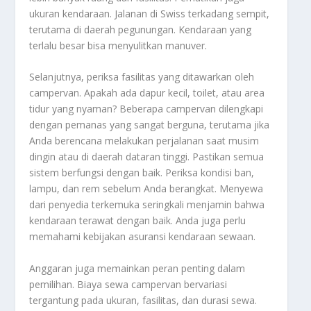
ukuran kendaraan. Jalanan di Swiss terkadang sempit,
terutama di daerah pegunungan. Kendaraan yang
terlalu besar bisa menyulitkan manuver.
Selanjutnya, periksa fasilitas yang ditawarkan oleh
campervan. Apakah ada dapur kecil, toilet, atau area
tidur yang nyaman? Beberapa campervan dilengkapi
dengan pemanas yang sangat berguna, terutama jika
Anda berencana melakukan perjalanan saat musim
dingin atau di daerah dataran tinggi. Pastikan semua
sistem berfungsi dengan baik. Periksa kondisi ban,
lampu, dan rem sebelum Anda berangkat. Menyewa
dari penyedia terkemuka seringkali menjamin bahwa
kendaraan terawat dengan baik. Anda juga perlu
memahami kebijakan asuransi kendaraan sewaan.
Anggaran juga memainkan peran penting dalam
pemilihan. Biaya sewa campervan bervariasi
tergantung pada ukuran, fasilitas, dan durasi sewa.