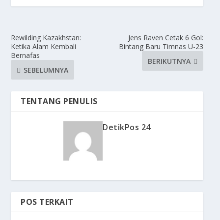
Rewilding Kazakhstan:
Jens Raven Cetak 6 Gol:
Ketika Alam Kembali
Bintang Baru Timnas U-23
Bernafas
BERIKUTNYA
SEBELUMNYA
TENTANG PENULIS
DetikPos 24
POS TERKAIT