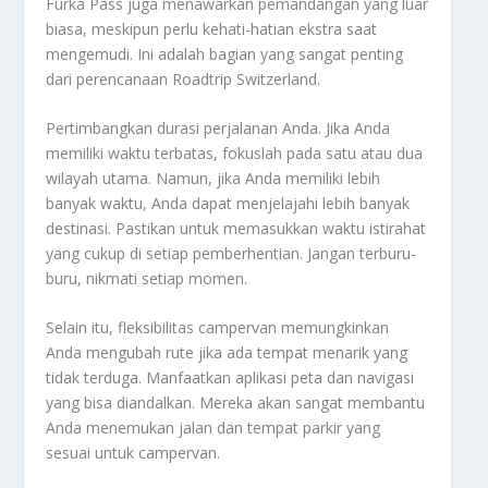
Furka Pass juga menawarkan pemandangan yang luar
biasa, meskipun perlu kehati-hatian ekstra saat
mengemudi. Ini adalah bagian yang sangat penting
dari perencanaan Roadtrip Switzerland.
Pertimbangkan durasi perjalanan Anda. Jika Anda
memiliki waktu terbatas, fokuslah pada satu atau dua
wilayah utama. Namun, jika Anda memiliki lebih
banyak waktu, Anda dapat menjelajahi lebih banyak
destinasi. Pastikan untuk memasukkan waktu istirahat
yang cukup di setiap pemberhentian. Jangan terburu-
buru, nikmati setiap momen.
Selain itu, fleksibilitas campervan memungkinkan
Anda mengubah rute jika ada tempat menarik yang
tidak terduga. Manfaatkan aplikasi peta dan navigasi
yang bisa diandalkan. Mereka akan sangat membantu
Anda menemukan jalan dan tempat parkir yang
sesuai untuk campervan.