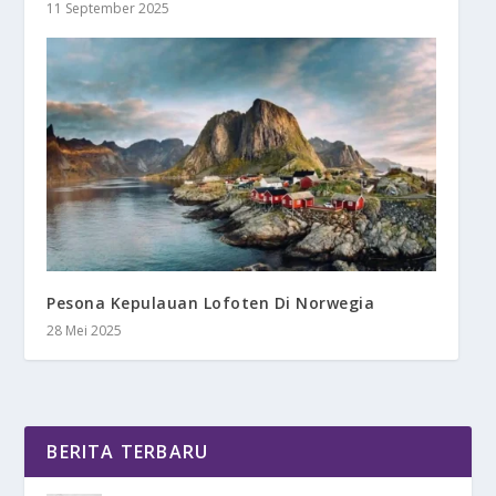
11 September 2025
Pesona Kepulauan Lofoten Di Norwegia
28 Mei 2025
BERITA TERBARU