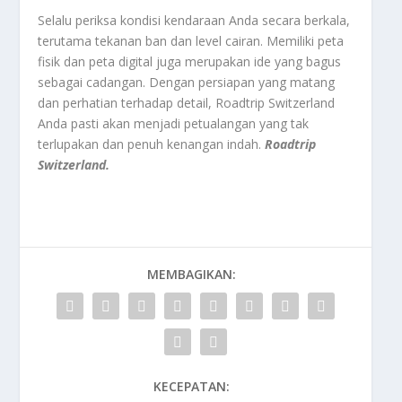
Selalu periksa kondisi kendaraan Anda secara berkala,
terutama tekanan ban dan level cairan. Memiliki peta
fisik dan peta digital juga merupakan ide yang bagus
sebagai cadangan. Dengan persiapan yang matang
dan perhatian terhadap detail, Roadtrip Switzerland
Anda pasti akan menjadi petualangan yang tak
terlupakan dan penuh kenangan indah.
Roadtrip
Switzerland.
MEMBAGIKAN:
KECEPATAN: