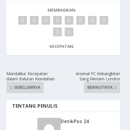
MEMBAGIKAN:
KECEPATAN:
Mandalika: Kecepatan
Arsenal FC Kebangkitan
dalam Balutan Keindahan
Sang Meriam London
SEBELUMNYA
BERIKUTNYA
TENTANG PENULIS
DetikPos 24