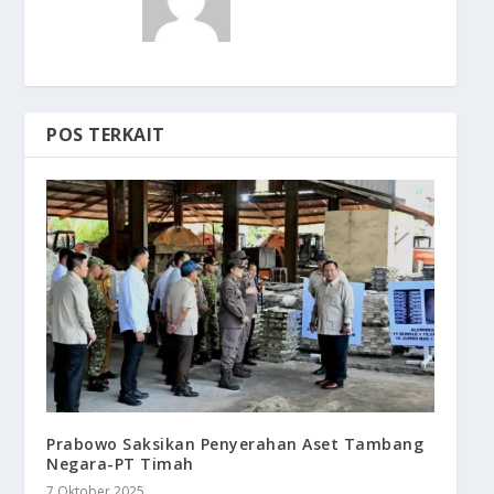
POS TERKAIT
Prabowo Saksikan Penyerahan Aset Tambang
Negara-PT Timah
7 Oktober 2025