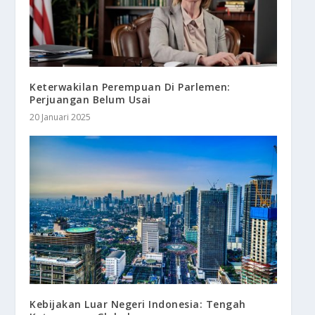
Keterwakilan Perempuan Di Parlemen:
Perjuangan Belum Usai
20 Januari 2025
Kebijakan Luar Negeri Indonesia: Tengah