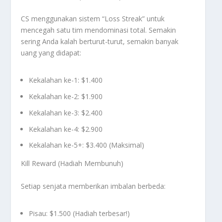
CS menggunakan sistem “Loss Streak” untuk
mencegah satu tim mendominasi total. Semakin
sering Anda kalah berturut-turut, semakin banyak
uang yang didapat:
Kekalahan ke-1: $1.400
Kekalahan ke-2: $1.900
Kekalahan ke-3: $2.400
Kekalahan ke-4: $2.900
Kekalahan ke-5+: $3.400 (Maksimal)
Kill Reward (Hadiah Membunuh)
Setiap senjata memberikan imbalan berbeda:
Pisau: $1.500 (Hadiah terbesar!)