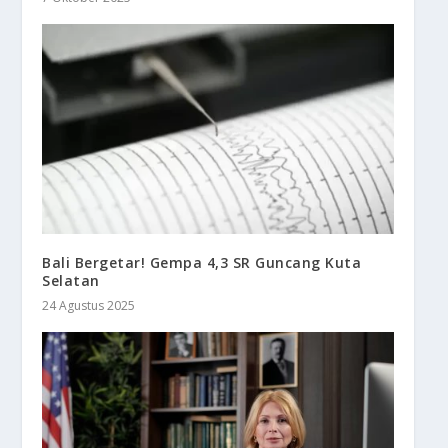
Bali Bergetar! Gempa 4,3 SR Guncang Kuta
Selatan
24 Agustus 2025