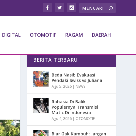
DIGITAL
OTOMOTIF
RAGAM
DAERAH
BERITA TERBARU
Beda Nasib Evakuasi
Pendaki Swiss vs Juliana
Agu 5, 2026
|
NEWS
Rahasia Di Balik
Populernya Transmisi
Matic Di Indonesia
Agu 4, 2026
|
OTOMOTIF
Biar Gak Kambuh: Jangan