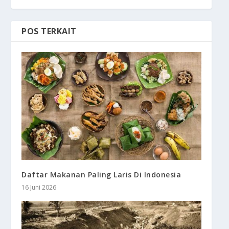
POS TERKAIT
Daftar Makanan Paling Laris Di Indonesia
16 Juni 2026