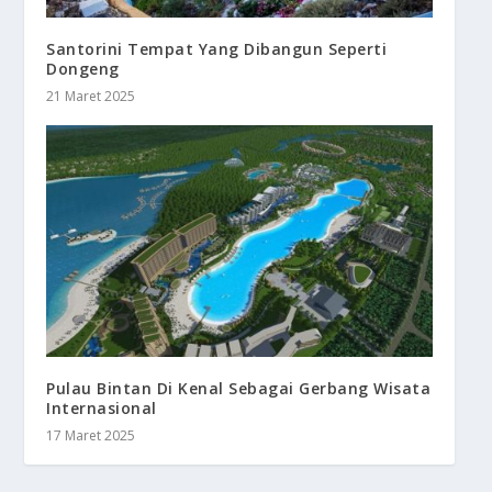
Santorini Tempat Yang Dibangun Seperti
Dongeng
21 Maret 2025
Pulau Bintan Di Kenal Sebagai Gerbang Wisata
Internasional
17 Maret 2025