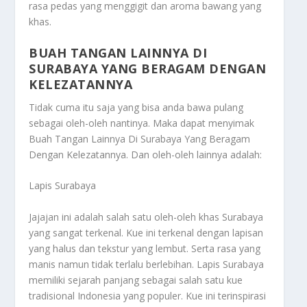
rasa pedas yang menggigit dan aroma bawang yang
khas.
BUAH TANGAN LAINNYA DI
SURABAYA YANG BERAGAM DENGAN
KELEZATANNYA
Tidak cuma itu saja yang bisa anda bawa pulang
sebagai oleh-oleh nantinya. Maka dapat menyimak
Buah Tangan Lainnya Di Surabaya Yang Beragam
Dengan Kelezatannya
. Dan oleh-oleh lainnya adalah:
Lapis Surabaya
Jajajan ini adalah salah satu oleh-oleh khas Surabaya
yang sangat terkenal. Kue ini terkenal dengan lapisan
yang halus dan tekstur yang lembut. Serta rasa yang
manis namun tidak terlalu berlebihan. Lapis Surabaya
memiliki sejarah panjang sebagai salah satu kue
tradisional Indonesia yang populer. Kue ini terinspirasi