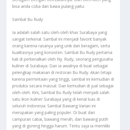
bisa anda coba dan bawa pulang yaitu:
Sambal Bu Rudy
Ia adalah salah satu oleh-oleh khas Surabaya yang
sangat terkenal. Sambal ini menjadi favorit banyak
orang karena rasanya yang unik dan beragam, serta
kualitasnya yang konsisten. Sambal Bu Rudy pertama
kali di perkenalkan oleh Ny. Rudy, seorang pengusaha
kuliner di Surabaya. Dan ia awalnya di buat sebagai
pelengkap makanan di restoran Bu Rudy. Akan tetapi
karena permintaan yang tinggi, sambal ini kemudian di
produksi secara massal. Dan kemudian di jual sebagai
oleh-oleh. Kini, Sambal Bu Rudy telah menjadi salah
satu ikon kuliner Surabaya yang di kenal luas di
seluruh Indonesia. Sambal Bawang Varian ini
merupakan yang paling populer. Di buat dari
campuran cabai, bawang merah, dan bawang putih
yang di goreng hingga harum. Tentu saja ia memiliki