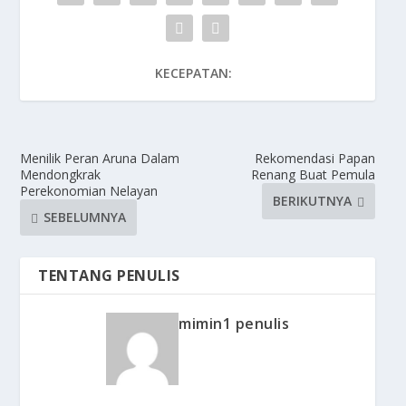
KECEPATAN:
Menilik Peran Aruna Dalam
Rekomendasi Papan
Mendongkrak
Renang Buat Pemula
Perekonomian Nelayan
BERIKUTNYA
SEBELUMNYA
TENTANG PENULIS
mimin1 penulis