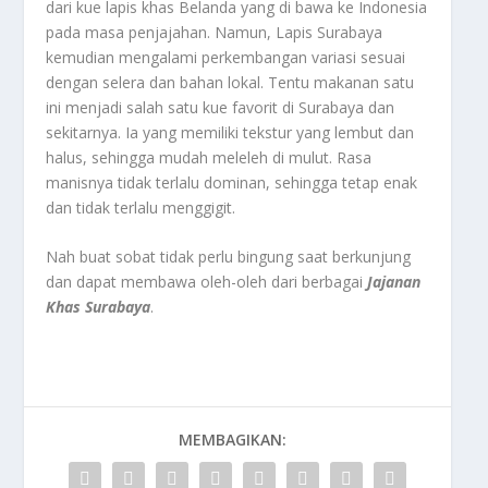
dari kue lapis khas Belanda yang di bawa ke Indonesia
pada masa penjajahan. Namun, Lapis Surabaya
kemudian mengalami perkembangan variasi sesuai
dengan selera dan bahan lokal. Tentu makanan satu
ini menjadi salah satu kue favorit di Surabaya dan
sekitarnya. Ia yang memiliki tekstur yang lembut dan
halus, sehingga mudah meleleh di mulut. Rasa
manisnya tidak terlalu dominan, sehingga tetap enak
dan tidak terlalu menggigit.
Nah buat sobat tidak perlu bingung saat berkunjung
dan dapat membawa oleh-oleh dari berbagai
Jajanan
Khas Surabaya
.
MEMBAGIKAN: