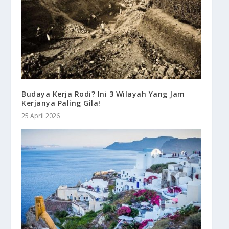
Budaya Kerja Rodi? Ini 3 Wilayah Yang Jam
Kerjanya Paling Gila!
25 April 2026