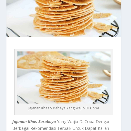
Jajanan Khas Surabaya Yang Wajib Di Coba
Jajanan Khas Surabaya
Yang Wajib Di Coba Dengan
Berbagai Rekomendasi Terbaik Untuk Dapat Kalian