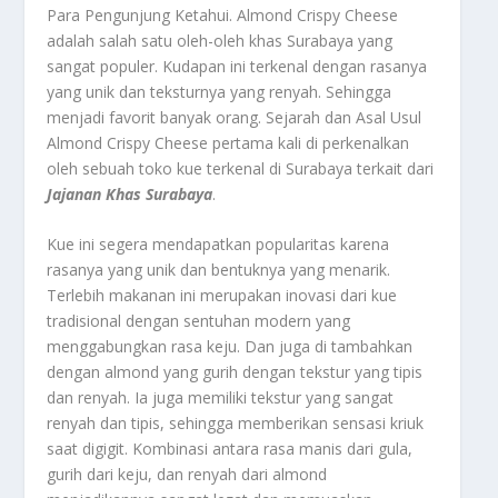
Para Pengunjung Ketahui.
Almond Crispy Cheese
adalah salah satu oleh-oleh khas Surabaya yang
sangat populer. Kudapan ini terkenal dengan rasanya
yang unik dan teksturnya yang renyah. Sehingga
menjadi favorit banyak orang. Sejarah dan Asal Usul
Almond Crispy Cheese pertama kali di perkenalkan
oleh sebuah toko kue terkenal di Surabaya terkait dari
Jajanan Khas Surabaya
.
Kue ini segera mendapatkan popularitas karena
rasanya yang unik dan bentuknya yang menarik.
Terlebih makanan ini merupakan inovasi dari kue
tradisional dengan sentuhan modern yang
menggabungkan rasa keju. Dan juga di tambahkan
dengan almond yang gurih dengan tekstur yang tipis
dan renyah. Ia juga memiliki tekstur yang sangat
renyah dan tipis, sehingga memberikan sensasi kriuk
saat digigit. Kombinasi antara rasa manis dari gula,
gurih dari keju, dan renyah dari almond