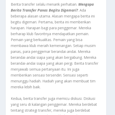
Berita transfer selalu menarik perhatian.
Mengapa
Berita Transfer Panas Begitu Digemari?
. Ada
beberapa alasan utama. Alasan mengapa berita ini
begitu digemari. Pertama, berita ini memberikan
harapan. Harapan bagi para penggemar. Mereka
berharap klub favoritnya mendapatkan pemain.
Pemain yang berkualitas. Pemain yang bisa
membawa klub meraih kemenangan. Setiap musim
panas, para penggemar berandai-andai. Mereka
berandai-andai siapa yang akan bergabung. Mereka
berandai-andai siapa yang akan pergi. Berita transfer
menjawab semua pertanyaan itu. Ini juga
memberikan sensasi tersendiri. Sensasi seperti
menunggu hadiah. Hadiah yang akan membuat tim
mereka lebih baik.
Kedua, berita transfer juga memicu diskusi. Diskusi
yang seru di kalangan penggemar. Mereka berdebat
tentang strategi transfer, mereka juga berdebat