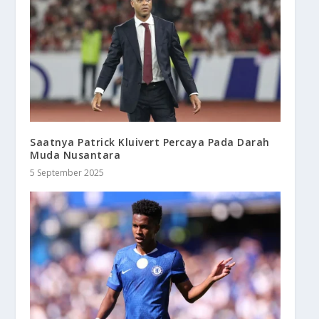
Saatnya Patrick Kluivert Percaya Pada Darah
Muda Nusantara
5 September 2025