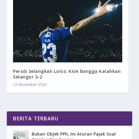
Persib Selangkah Lolos: Klok Bangga Kalahkan
Selangor 3-2
12 November 2025
BERITA TERBARU
Bukan Objek PPh, Ini Aturan Pajak Soal