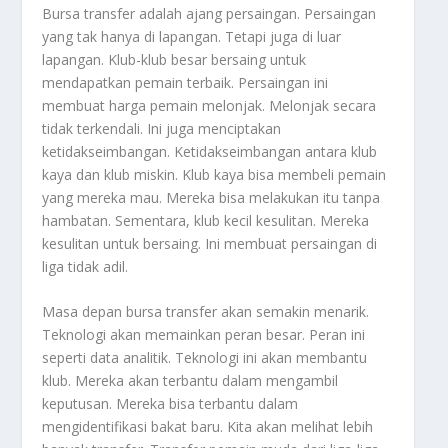
Bursa transfer adalah ajang persaingan. Persaingan
yang tak hanya di lapangan. Tetapi juga di luar
lapangan. Klub-klub besar bersaing untuk
mendapatkan pemain terbaik. Persaingan ini
membuat harga pemain melonjak. Melonjak secara
tidak terkendali. Ini juga menciptakan
ketidakseimbangan. Ketidakseimbangan antara klub
kaya dan klub miskin. Klub kaya bisa membeli pemain
yang mereka mau. Mereka bisa melakukan itu tanpa
hambatan. Sementara, klub kecil kesulitan. Mereka
kesulitan untuk bersaing. Ini membuat persaingan di
liga tidak adil.
Masa depan bursa transfer akan semakin menarik.
Teknologi akan memainkan peran besar. Peran ini
seperti data analitik. Teknologi ini akan membantu
klub. Mereka akan terbantu dalam mengambil
keputusan. Mereka bisa terbantu dalam
mengidentifikasi bakat baru. Kita akan melihat lebih