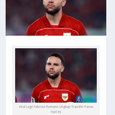
Viral Lagi! Fabrizio Romano Ungkap Transfer Panas
Hari Ini