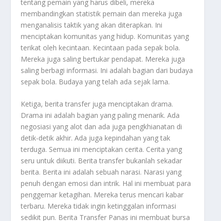
tentang pemain yang harus dibeli, mereka
membandingkan statistik pemain dan mereka juga
menganalisis taktik yang akan diterapkan. Ini
menciptakan komunitas yang hidup. Komunitas yang
terikat oleh kecintaan. Kecintaan pada sepak bola.
Mereka juga saling bertukar pendapat. Mereka juga
saling berbagi informasi. Ini adalah bagian dari budaya
sepak bola. Budaya yang telah ada sejak lama.
Ketiga, berita transfer juga menciptakan drama.
Drama ini adalah bagian yang paling menarik. Ada
negosiasi yang alot dan ada juga pengkhianatan di
detik-detik akhir. Ada juga kepindahan yang tak
terduga. Semua ini menciptakan cerita. Cerita yang
seru untuk diikuti. Berita transfer bukanlah sekadar
berita. Berita ini adalah sebuah narasi. Narasi yang
penuh dengan emosi dan intrik. Hal ini membuat para
penggemar ketagihan. Mereka terus mencari kabar
terbaru. Mereka tidak ingin ketinggalan informasi
sedikit pun. Berita Transfer Panas ini membuat bursa