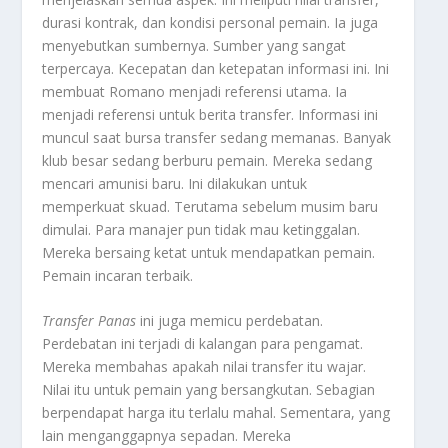
durasi kontrak, dan kondisi personal pemain. Ia juga
menyebutkan sumbernya. Sumber yang sangat
terpercaya. Kecepatan dan ketepatan informasi ini. Ini
membuat Romano menjadi referensi utama. Ia
menjadi referensi untuk berita transfer. Informasi ini
muncul saat bursa transfer sedang memanas. Banyak
klub besar sedang berburu pemain. Mereka sedang
mencari amunisi baru. Ini dilakukan untuk
memperkuat skuad. Terutama sebelum musim baru
dimulai. Para manajer pun tidak mau ketinggalan.
Mereka bersaing ketat untuk mendapatkan pemain.
Pemain incaran terbaik.
Transfer Panas
ini juga memicu perdebatan.
Perdebatan ini terjadi di kalangan para pengamat.
Mereka membahas apakah nilai transfer itu wajar.
Nilai itu untuk pemain yang bersangkutan. Sebagian
berpendapat harga itu terlalu mahal. Sementara, yang
lain menganggapnya sepadan. Mereka