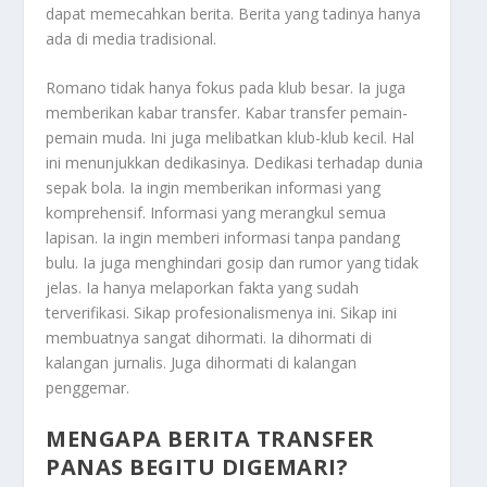
dapat memecahkan berita. Berita yang tadinya hanya
ada di media tradisional.
Romano tidak hanya fokus pada klub besar. Ia juga
memberikan kabar transfer. Kabar transfer pemain-
pemain muda. Ini juga melibatkan klub-klub kecil. Hal
ini menunjukkan dedikasinya. Dedikasi terhadap dunia
sepak bola. Ia ingin memberikan informasi yang
komprehensif. Informasi yang merangkul semua
lapisan. Ia ingin memberi informasi tanpa pandang
bulu. Ia juga menghindari gosip dan rumor yang tidak
jelas. Ia hanya melaporkan fakta yang sudah
terverifikasi. Sikap profesionalismenya ini. Sikap ini
membuatnya sangat dihormati. Ia dihormati di
kalangan jurnalis. Juga dihormati di kalangan
penggemar.
MENGAPA BERITA TRANSFER
PANAS BEGITU DIGEMARI?