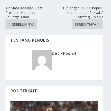
Air Mata Keadilan: Saat
Tunjangan DPR Dihapus:
Presiden Menemui
Kemenangan Rakyat /
Keluarga Affan
Strategi Politik?
SEBELUMNYA
BERIKUTNYA
TENTANG PENULIS
DetikPos 24
POS TERKAIT