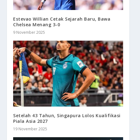
Estevao Willian Cetak Sejarah Baru, Bawa
Chelsea Menang 3-0
9 November 2025
Setelah 43 Tahun, Singapura Lolos Kualifikasi
Piala Asia 2027
19 November 2025