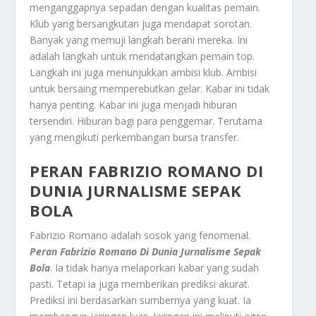
menganggapnya sepadan dengan kualitas pemain.
Klub yang bersangkutan juga mendapat sorotan.
Banyak yang memuji langkah berani mereka. Ini
adalah langkah untuk mendatangkan pemain top.
Langkah ini juga menunjukkan ambisi klub. Ambisi
untuk bersaing memperebutkan gelar. Kabar ini tidak
hanya penting. Kabar ini juga menjadi hiburan
tersendiri. Hiburan bagi para penggemar. Terutama
yang mengikuti perkembangan bursa transfer.
PERAN FABRIZIO ROMANO DI
DUNIA JURNALISME SEPAK
BOLA
Fabrizio Romano adalah sosok yang fenomenal.
Peran Fabrizio Romano Di Dunia Jurnalisme Sepak
Bola
. Ia tidak hanya melaporkan kabar yang sudah
pasti. Tetapi ia juga memberikan prediksi akurat.
Prediksi ini berdasarkan sumbernya yang kuat. Ia