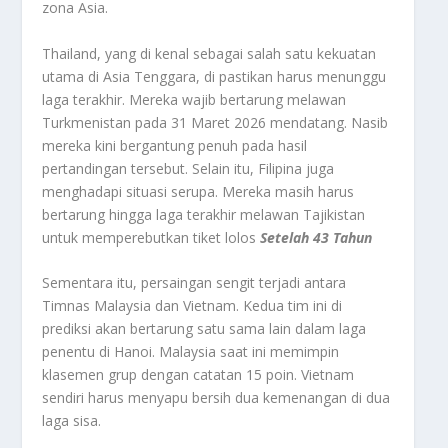
zona Asia.
Thailand, yang di kenal sebagai salah satu kekuatan
utama di Asia Tenggara, di pastikan harus menunggu
laga terakhir. Mereka wajib bertarung melawan
Turkmenistan pada 31 Maret 2026 mendatang. Nasib
mereka kini bergantung penuh pada hasil
pertandingan tersebut. Selain itu, Filipina juga
menghadapi situasi serupa. Mereka masih harus
bertarung hingga laga terakhir melawan Tajikistan
untuk memperebutkan tiket lolos
Setelah 43 Tahun
Sementara itu, persaingan sengit terjadi antara
Timnas Malaysia dan Vietnam. Kedua tim ini di
prediksi akan bertarung satu sama lain dalam laga
penentu di Hanoi. Malaysia saat ini memimpin
klasemen grup dengan catatan 15 poin. Vietnam
sendiri harus menyapu bersih dua kemenangan di dua
laga sisa.