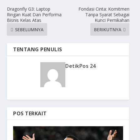
Dragonfly G3: Laptop
Fondasi Cinta: Komitmen
Ringan Kuat Dan Performa
Tanpa Syarat Sebagai
Bisnis Kelas Atas
Kunci Pernikahan
SEBELUMNYA
BERIKUTNYA
TENTANG PENULIS
DetikPos 24
POS TERKAIT