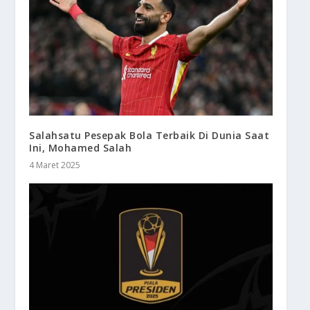
Salahsatu Pesepak Bola Terbaik Di Dunia Saat
Ini, Mohamed Salah
4 Maret 2025