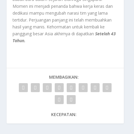
Momen ini menjadi penanda bahwa kerja keras dan
dedikasi mampu mengubah narasi tim yang lama
tertidur. Perjuangan panjang ini telah membuahkan
hasil yang manis. Kehormatan untuk kembali ke
panggung besar Asia akhirnya di dapatkan
Setelah 43
Tahun.
MEMBAGIKAN:
KECEPATAN: