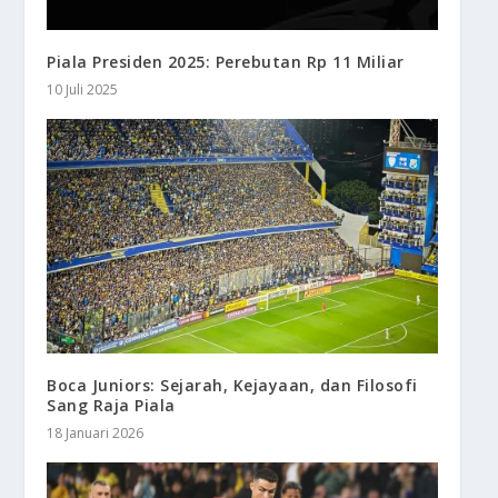
Piala Presiden 2025: Perebutan Rp 11 Miliar
10 Juli 2025
Boca Juniors: Sejarah, Kejayaan, dan Filosofi
Sang Raja Piala
18 Januari 2026