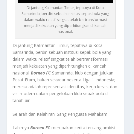
Di jantung Kalimantan Timur, tepatnya di Kota
Samarinda, berdiri sebuah institusi sepak bola yang
dalam waktu relatif singkat telah bertransformasi
menjadi kekuatan yang diperhitungkan di kancah
nasional.
Di jantung Kalimantan Timur, tepatnya di Kota
Samarinda, berdiri sebuah institusi sepak bola yang
dalam waktu relatif singkat telah bertransformasi
menjadi kekuatan yang diperhitungkan di kancah
nasional.
Borneo FC
Samarinda, klub dengan julukan
Pesut Etam, bukan sekadar peserta Liga 1 Indonesia;
mereka adalah representasi identitas, kerja keras, dan
visi modern dalam pengelolaan klub sepak bola di
tanah air.
Sejarah dan Kelahiran: Sang Penguasa Mahakam
Lahirnya
Borneo FC
merupakan cerita tentang ambisi