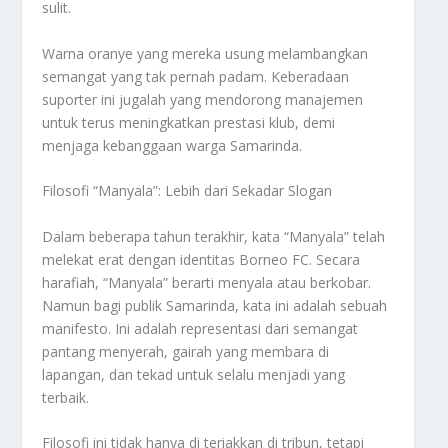
sulit.
Warna oranye yang mereka usung melambangkan
semangat yang tak pernah padam. Keberadaan
suporter ini jugalah yang mendorong manajemen
untuk terus meningkatkan prestasi klub, demi
menjaga kebanggaan warga Samarinda.
Filosofi “Manyala”: Lebih dari Sekadar Slogan
Dalam beberapa tahun terakhir, kata “Manyala” telah
melekat erat dengan identitas Borneo FC. Secara
harafiah, “Manyala” berarti menyala atau berkobar.
Namun bagi publik Samarinda, kata ini adalah sebuah
manifesto. Ini adalah representasi dari semangat
pantang menyerah, gairah yang membara di
lapangan, dan tekad untuk selalu menjadi yang
terbaik.
Filosofi ini tidak hanya di teriakkan di tribun, tetapi