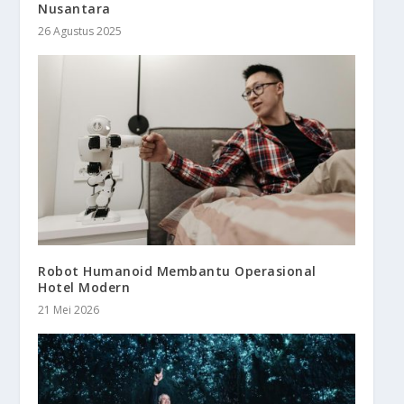
Nusantara
26 Agustus 2025
Robot Humanoid Membantu Operasional
Hotel Modern
21 Mei 2026