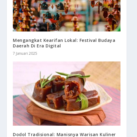
Mengangkat Kearifan Lokal: Festival Budaya
Daerah Di Era Digital
7 Januari 2025
Dodol Tradisional: Manisnya Warisan Kuliner