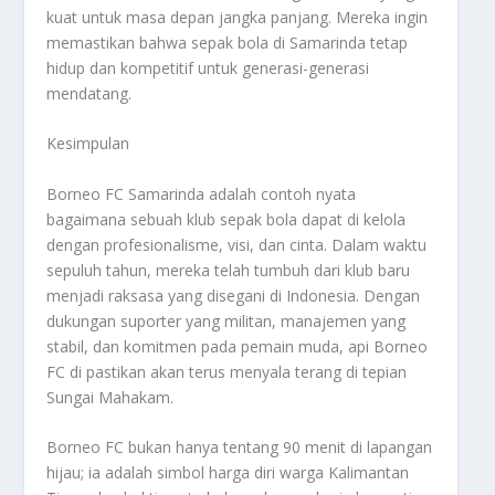
kuat untuk masa depan jangka panjang. Mereka ingin
memastikan bahwa sepak bola di Samarinda tetap
hidup dan kompetitif untuk generasi-generasi
mendatang.
Kesimpulan
Borneo FC Samarinda adalah contoh nyata
bagaimana sebuah klub sepak bola dapat di kelola
dengan profesionalisme, visi, dan cinta. Dalam waktu
sepuluh tahun, mereka telah tumbuh dari klub baru
menjadi raksasa yang disegani di Indonesia. Dengan
dukungan suporter yang militan, manajemen yang
stabil, dan komitmen pada pemain muda, api Borneo
FC di pastikan akan terus menyala terang di tepian
Sungai Mahakam.
Borneo FC bukan hanya tentang 90 menit di lapangan
hijau; ia adalah simbol harga diri warga Kalimantan