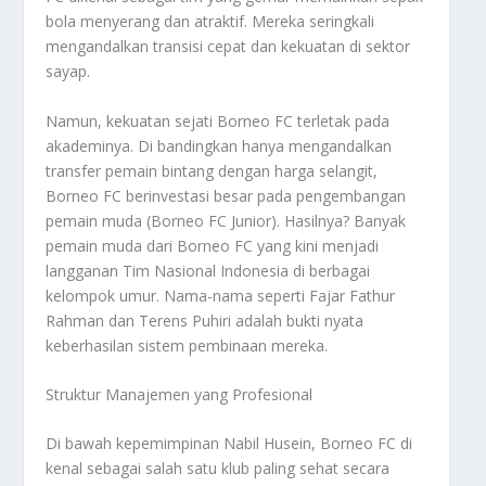
bola menyerang dan atraktif. Mereka seringkali
mengandalkan transisi cepat dan kekuatan di sektor
sayap.
Namun, kekuatan sejati Borneo FC terletak pada
akademinya. Di bandingkan hanya mengandalkan
transfer pemain bintang dengan harga selangit,
Borneo FC berinvestasi besar pada pengembangan
pemain muda (Borneo FC Junior). Hasilnya? Banyak
pemain muda dari Borneo FC yang kini menjadi
langganan Tim Nasional Indonesia di berbagai
kelompok umur. Nama-nama seperti Fajar Fathur
Rahman dan Terens Puhiri adalah bukti nyata
keberhasilan sistem pembinaan mereka.
Struktur Manajemen yang Profesional
Di bawah kepemimpinan Nabil Husein, Borneo FC di
kenal sebagai salah satu klub paling sehat secara