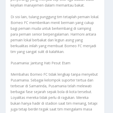
kejelian manajemen dalam memantau bakat.
Di sisi lain, tulang punggung tim tetaplah pemain lokal.
Borneo FC memberikan menit bermain yang cukup
bagi pemain muda untuk berkembang di samping
para pemain senior berpengalaman. Harmoni antara
pemain lokal berbakat dan legiun asing yang
berkualitas inilah yang membuat Borneo FC menjadi
tim yang sangat sulit di kalahkan.
Pusamania: Jantung Hati Pesut Etam
Membahas Borneo FC tidak lengkap tanpa menyebut
Pusamania. Sebagai kelompok suporter tertua dan
terbesar di Samarinda, Pusamania telah melewati
berbagai fase sejarah sepak bola di kota tersebut.
Loyalitas mereka tidak perlu di ragukan. Mereka
bukan hanya hadir di stadion saat tim menang, tetapi
juga tetap berdiri tegak saat tim mengalami masa