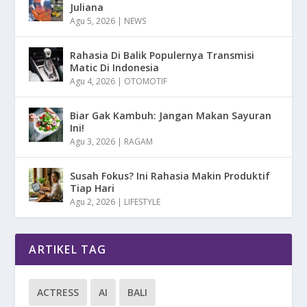
Juliana
Agu 5, 2026
|
NEWS
Rahasia Di Balik Populernya Transmisi
Matic Di Indonesia
Agu 4, 2026
|
OTOMOTIF
Biar Gak Kambuh: Jangan Makan Sayuran
Ini!
Agu 3, 2026
|
RAGAM
Susah Fokus? Ini Rahasia Makin Produktif
Tiap Hari
Agu 2, 2026
|
LIFESTYLE
ARTIKEL TAG
ACTRESS
AI
BALI