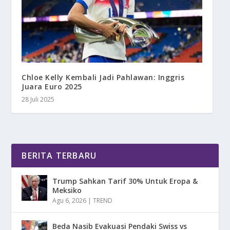
Chloe Kelly Kembali Jadi Pahlawan: Inggris
Juara Euro 2025
28 Juli 2025
BERITA TERBARU
Trump Sahkan Tarif 30% Untuk Eropa &
Meksiko
Agu 6, 2026
|
TREND
Beda Nasib Evakuasi Pendaki Swiss vs