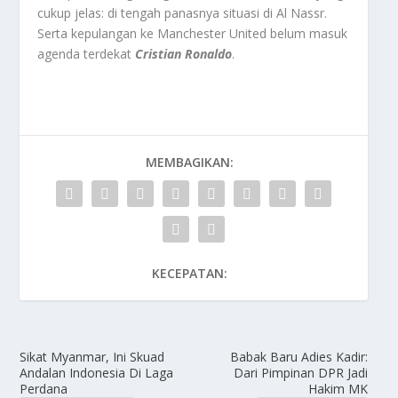
cukup jelas: di tengah panasnya situasi di Al Nassr.
Serta kepulangan ke Manchester United belum masuk
agenda terdekat
Cristian Ronaldo
.
MEMBAGIKAN:
KECEPATAN:
Sikat Myanmar, Ini Skuad
Babak Baru Adies Kadir:
Andalan Indonesia Di Laga
Dari Pimpinan DPR Jadi
Perdana
Hakim MK