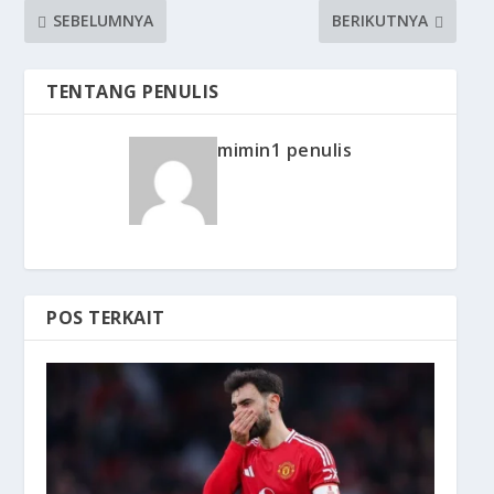
SEBELUMNYA
BERIKUTNYA
TENTANG PENULIS
mimin1 penulis
POS TERKAIT