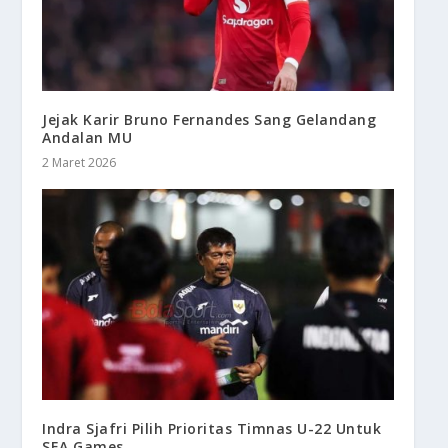
Jejak Karir Bruno Fernandes Sang Gelandang
Andalan MU
2 Maret 2026
Indra Sjafri Pilih Prioritas Timnas U-22 Untuk
SEA Games