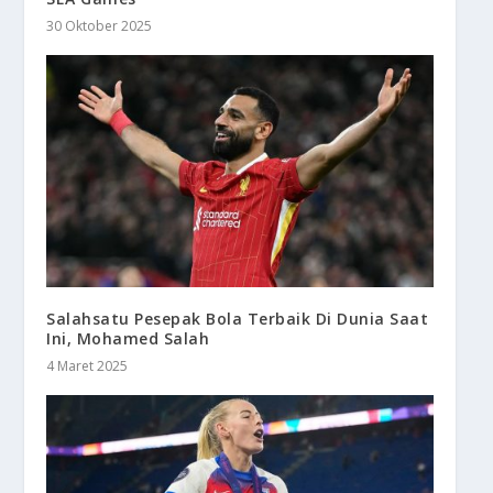
30 Oktober 2025
Salahsatu Pesepak Bola Terbaik Di Dunia Saat
Ini, Mohamed Salah
4 Maret 2025