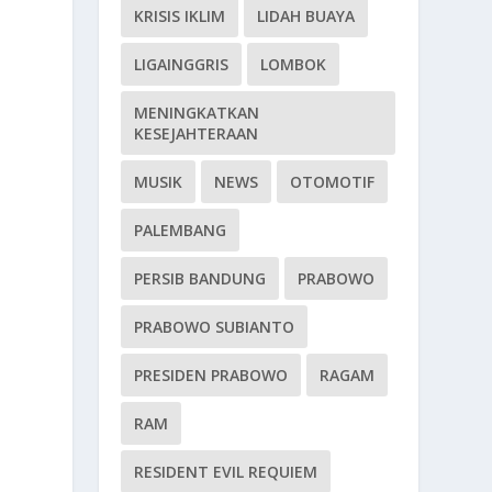
KRISIS IKLIM
LIDAH BUAYA
LIGAINGGRIS
LOMBOK
MENINGKATKAN
KESEJAHTERAAN
MUSIK
NEWS
OTOMOTIF
n
PALEMBANG
PERSIB BANDUNG
PRABOWO
PRABOWO SUBIANTO
PRESIDEN PRABOWO
RAGAM
RAM
RESIDENT EVIL REQUIEM