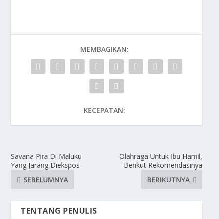
MEMBAGIKAN:
KECEPATAN:
Savana Pira Di Maluku
Olahraga Untuk Ibu Hamil,
Yang Jarang Diekspos
Berikut Rekomendasinya
SEBELUMNYA
BERIKUTNYA
TENTANG PENULIS