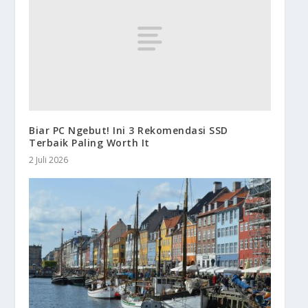
Biar PC Ngebut! Ini 3 Rekomendasi SSD
Terbaik Paling Worth It
2 Juli 2026