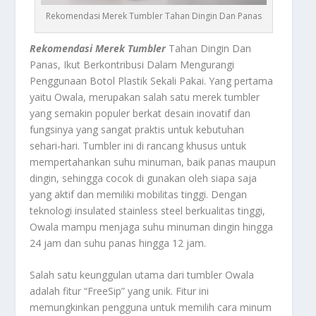
Rekomendasi Merek Tumbler Tahan Dingin Dan Panas
Rekomendasi Merek Tumbler
Tahan Dingin Dan
Panas, Ikut Berkontribusi Dalam Mengurangi
Penggunaan Botol Plastik Sekali Pakai. Yang pertama
yaitu Owala, merupakan salah satu merek tumbler
yang semakin populer berkat desain inovatif dan
fungsinya yang sangat praktis untuk kebutuhan
sehari-hari. Tumbler ini di rancang khusus untuk
mempertahankan suhu minuman, baik panas maupun
dingin, sehingga cocok di gunakan oleh siapa saja
yang aktif dan memiliki mobilitas tinggi. Dengan
teknologi insulated stainless steel berkualitas tinggi,
Owala mampu menjaga suhu minuman dingin hingga
24 jam dan suhu panas hingga 12 jam.
Salah satu keunggulan utama dari tumbler Owala
adalah fitur “FreeSip” yang unik. Fitur ini
memungkinkan pengguna untuk memilih cara minum