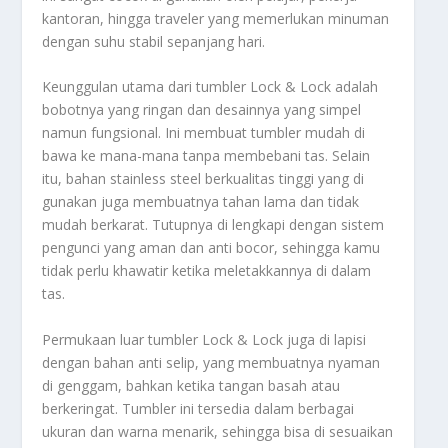
kantoran, hingga traveler yang memerlukan minuman
dengan suhu stabil sepanjang hari.
Keunggulan utama dari tumbler Lock & Lock adalah
bobotnya yang ringan dan desainnya yang simpel
namun fungsional. Ini membuat tumbler mudah di
bawa ke mana-mana tanpa membebani tas. Selain
itu, bahan stainless steel berkualitas tinggi yang di
gunakan juga membuatnya tahan lama dan tidak
mudah berkarat. Tutupnya di lengkapi dengan sistem
pengunci yang aman dan anti bocor, sehingga kamu
tidak perlu khawatir ketika meletakkannya di dalam
tas.
Permukaan luar tumbler Lock & Lock juga di lapisi
dengan bahan anti selip, yang membuatnya nyaman
di genggam, bahkan ketika tangan basah atau
berkeringat. Tumbler ini tersedia dalam berbagai
ukuran dan warna menarik, sehingga bisa di sesuaikan