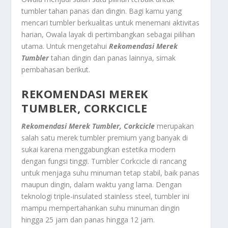
tumbler tahan panas dan dingin. Bagi kamu yang
mencari tumbler berkualitas untuk menemani aktivitas
harian, Owala layak di pertimbangkan sebagai pilihan
utama. Untuk mengetahui
Rekomendasi Merek
Tumbler
tahan dingin dan panas lainnya, simak
pembahasan berikut.
REKOMENDASI MEREK
TUMBLER, CORKCICLE
Rekomendasi Merek Tumbler, Corkcicle
merupakan
salah satu merek tumbler premium yang banyak di
sukai karena menggabungkan estetika modern
dengan fungsi tinggi. Tumbler Corkcicle di rancang
untuk menjaga suhu minuman tetap stabil, baik panas
maupun dingin, dalam waktu yang lama. Dengan
teknologi triple-insulated stainless steel, tumbler ini
mampu mempertahankan suhu minuman dingin
hingga 25 jam dan panas hingga 12 jam.