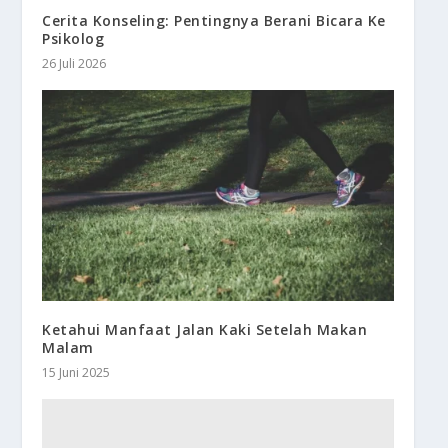
Cerita Konseling: Pentingnya Berani Bicara Ke
Psikolog
26 Juli 2026
Ketahui Manfaat Jalan Kaki Setelah Makan
Malam
15 Juni 2025