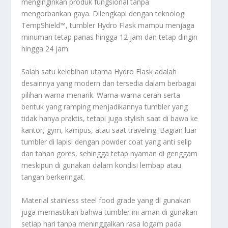
menginginkan produk fungsional tanpa
mengorbankan gaya. Dilengkapi dengan teknologi
TempShield™, tumbler Hydro Flask mampu menjaga
minuman tetap panas hingga 12 jam dan tetap dingin
hingga 24 jam.
Salah satu kelebihan utama Hydro Flask adalah
desainnya yang modern dan tersedia dalam berbagai
pilihan warna menarik. Warna-warna cerah serta
bentuk yang ramping menjadikannya tumbler yang
tidak hanya praktis, tetapi juga stylish saat di bawa ke
kantor, gym, kampus, atau saat traveling. Bagian luar
tumbler di lapisi dengan powder coat yang anti selip
dan tahan gores, sehingga tetap nyaman di genggam
meskipun di gunakan dalam kondisi lembap atau
tangan berkeringat.
Material stainless steel food grade yang di gunakan
juga memastikan bahwa tumbler ini aman di gunakan
setiap hari tanpa meninggalkan rasa logam pada