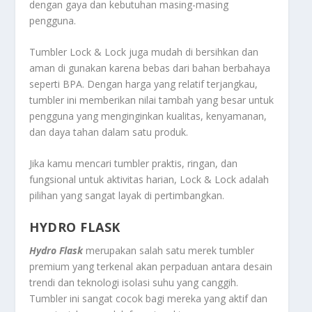
dengan gaya dan kebutuhan masing-masing
pengguna.
Tumbler Lock & Lock juga mudah di bersihkan dan
aman di gunakan karena bebas dari bahan berbahaya
seperti BPA. Dengan harga yang relatif terjangkau,
tumbler ini memberikan nilai tambah yang besar untuk
pengguna yang menginginkan kualitas, kenyamanan,
dan daya tahan dalam satu produk.
Jika kamu mencari tumbler praktis, ringan, dan
fungsional untuk aktivitas harian, Lock & Lock adalah
pilihan yang sangat layak di pertimbangkan.
HYDRO FLASK
Hydro Flask
merupakan salah satu merek tumbler
premium yang terkenal akan perpaduan antara desain
trendi dan teknologi isolasi suhu yang canggih.
Tumbler ini sangat cocok bagi mereka yang aktif dan