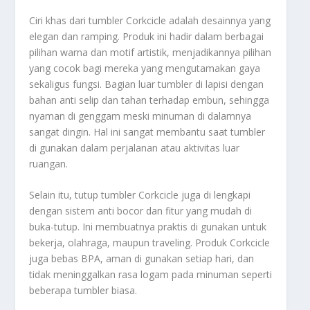
Ciri khas dari tumbler Corkcicle adalah desainnya yang
elegan dan ramping. Produk ini hadir dalam berbagai
pilihan warna dan motif artistik, menjadikannya pilihan
yang cocok bagi mereka yang mengutamakan gaya
sekaligus fungsi. Bagian luar tumbler di lapisi dengan
bahan anti selip dan tahan terhadap embun, sehingga
nyaman di genggam meski minuman di dalamnya
sangat dingin. Hal ini sangat membantu saat tumbler
di gunakan dalam perjalanan atau aktivitas luar
ruangan.
Selain itu, tutup tumbler Corkcicle juga di lengkapi
dengan sistem anti bocor dan fitur yang mudah di
buka-tutup. Ini membuatnya praktis di gunakan untuk
bekerja, olahraga, maupun traveling. Produk Corkcicle
juga bebas BPA, aman di gunakan setiap hari, dan
tidak meninggalkan rasa logam pada minuman seperti
beberapa tumbler biasa.