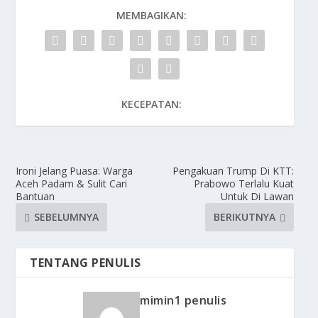
MEMBAGIKAN:
KECEPATAN:
Ironi Jelang Puasa: Warga
Pengakuan Trump Di KTT:
Aceh Padam & Sulit Cari
Prabowo Terlalu Kuat
Bantuan
Untuk Di Lawan
SEBELUMNYA
BERIKUTNYA
TENTANG PENULIS
mimin1 penulis