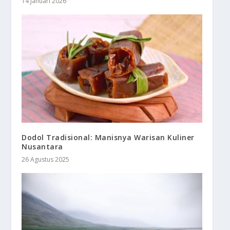
14 Januari 2026
Dodol Tradisional: Manisnya Warisan Kuliner
Nusantara
26 Agustus 2025