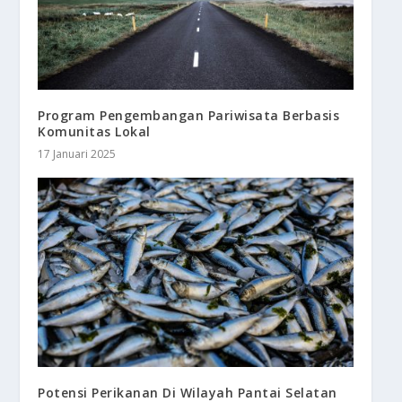
Program Pengembangan Pariwisata Berbasis
Komunitas Lokal
17 Januari 2025
Potensi Perikanan Di Wilayah Pantai Selatan