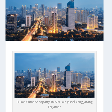
Bukan Cuma Senoparty! Ini Sisi Lain Jaksel Yang Jarang
Terjamah