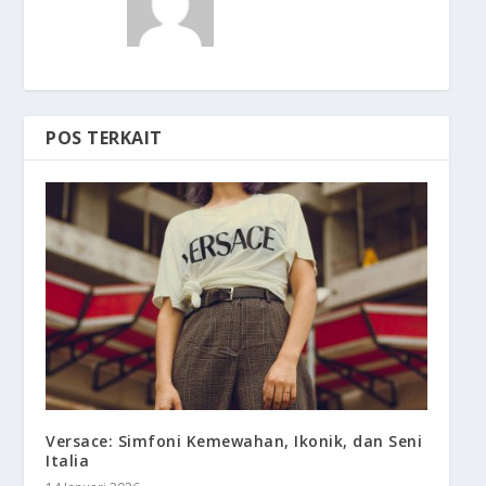
POS TERKAIT
Versace: Simfoni Kemewahan, Ikonik, dan Seni
Italia