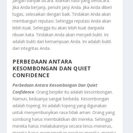
Jangan banyak bicara. Biarkan hasil yang berbicara.
Jika Anda berjanji, penuhi janji Anda. Jika Anda diberi
tugas, selesaikan dengan baik. Tindakan Anda akan
membangun reputasi. Sehingga reputasi Anda akan
lebih kuat. Sehingga itu akan lebih kuat daripada
ribuan kata. Tindakan Anda akan menjadi bukti. Ini
adalah bukti dari kemampuan Anda. Ini adalah bukti
dari integritas Anda.
PERBEDAAN ANTARA
KESOMBONGAN DAN QUIET
CONFIDENCE
Perbedaan Antara Kesombongan Dan Quiet
Confidence
. Orang berpikir itu adalah kesombongan.
Namun, keduanya sangat berbeda. Kesombongan
adalah topeng. Ini adalah topeng yang digunakan
untuk menyembunyikan rasa tidak aman. Orang yang
sombong harus membuktikan diri mereka. Sehingga
mereka harus melakukannya secara terus-menerus,
mereka harus memamerkan prestasi mereka, mereka