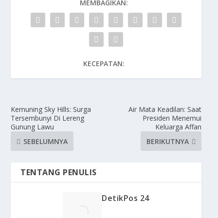
MEMBAGIKAN:
KECEPATAN:
Kemuning Sky Hills: Surga
Air Mata Keadilan: Saat
Tersembunyi Di Lereng
Presiden Menemui
Gunung Lawu
Keluarga Affan
SEBELUMNYA
BERIKUTNYA
TENTANG PENULIS
DetikPos 24