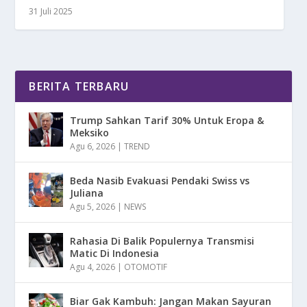
31 Juli 2025
BERITA TERBARU
Trump Sahkan Tarif 30% Untuk Eropa &
Meksiko
Agu 6, 2026
|
TREND
Beda Nasib Evakuasi Pendaki Swiss vs
Juliana
Agu 5, 2026
|
NEWS
Rahasia Di Balik Populernya Transmisi
Matic Di Indonesia
Agu 4, 2026
|
OTOMOTIF
Biar Gak Kambuh: Jangan Makan Sayuran