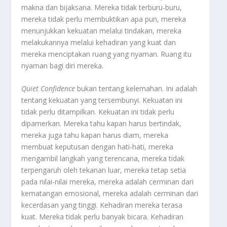
makna dan bijaksana. Mereka tidak terburu-buru,
mereka tidak perlu membuktikan apa pun, mereka
menunjukkan kekuatan melalui tindakan, mereka
melakukannya melalui kehadiran yang kuat dan
mereka menciptakan ruang yang nyaman. Ruang itu
nyaman bagi diri mereka.
Quiet Confidence
bukan tentang kelemahan. Ini adalah
tentang kekuatan yang tersembunyi. Kekuatan ini
tidak perlu ditampilkan. Kekuatan ini tidak perlu
dipamerkan. Mereka tahu kapan harus bertindak,
mereka juga tahu kapan harus diam, mereka
membuat keputusan dengan hati-hati, mereka
mengambil langkah yang terencana, mereka tidak
terpengaruh oleh tekanan luar, mereka tetap setia
pada nilai-nilai mereka, mereka adalah cerminan dari
kematangan emosional, mereka adalah cerminan dari
kecerdasan yang tinggi. Kehadiran mereka terasa
kuat. Mereka tidak perlu banyak bicara. Kehadiran