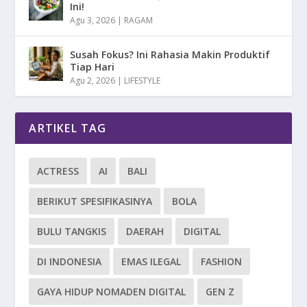
Ini!
Agu 3, 2026
|
RAGAM
Susah Fokus? Ini Rahasia Makin Produktif
Tiap Hari
Agu 2, 2026
|
LIFESTYLE
ARTIKEL TAG
ACTRESS
AI
BALI
BERIKUT SPESIFIKASINYA
BOLA
BULU TANGKIS
DAERAH
DIGITAL
DI INDONESIA
EMAS ILEGAL
FASHION
GAYA HIDUP NOMADEN DIGITAL
GEN Z