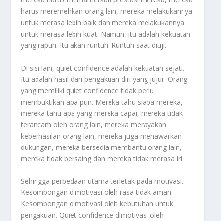
harus meremehkan orang lain, mereka melakukannya
untuk merasa lebih baik dan mereka melakukannya
untuk merasa lebih kuat. Namun, itu adalah kekuatan
yang rapuh. Itu akan runtuh. Runtuh saat diuji.
Di sisi lain, quiet confidence adalah kekuatan sejati.
Itu adalah hasil dari pengakuan diri yang jujur. Orang
yang memiliki quiet confidence tidak perlu
membuktikan apa pun. Mereka tahu siapa mereka,
mereka tahu apa yang mereka capai, mereka tidak
terancam oleh orang lain, mereka merayakan
keberhasilan orang lain, mereka juga menawarkan
dukungan, mereka bersedia membantu orang lain,
mereka tidak bersaing dan mereka tidak merasa iri.
Sehingga perbedaan utama terletak pada motivasi.
Kesombongan dimotivasi oleh rasa tidak aman.
Kesombongan dimotivasi oleh kebutuhan untuk
pengakuan. Quiet confidence dimotivasi oleh