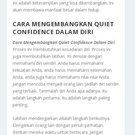
Ini adalah keterampilan yang bisa dikembangkan. Ini
akan membawa manfaat besar dalam hidup.
CARA MENGEMBANGKAN QUIET
CONFIDENCE DALAM DIRI
Cara Mengembangkan Quiet Confidence Dalam Diri
.
Proses ini membutuhkan kesadaran diri. Proses ini
juga membutuhkan latihan. Ini dimulai dengan
memahami diri sendiri. Anda harus memahami
kekuatan Anda, anda harus memahami kelemahan
Anda, anda juga harus memahami nilai-nilai Anda.
Jangan mencoba menjadi orang lain. Jadilah diri sendiri
yang terbaik. Terimalah diri Anda apa adanya. Itu
adalah langkah pertama. Itu adalah langkah paling
penting.
Latihan mendengarkan adalah langkah berikutnya.
Dengarkan orang lain dengan penuh perhatian.
Berikan mereka waktu untuk berbicara. Jangan