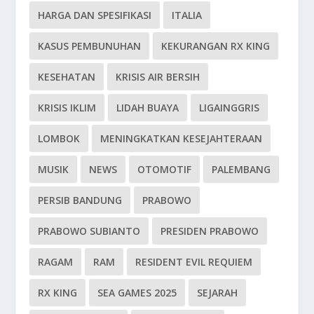
HARGA DAN SPESIFIKASI
ITALIA
KASUS PEMBUNUHAN
KEKURANGAN RX KING
KESEHATAN
KRISIS AIR BERSIH
KRISIS IKLIM
LIDAH BUAYA
LIGAINGGRIS
LOMBOK
MENINGKATKAN KESEJAHTERAAN
MUSIK
NEWS
OTOMOTIF
PALEMBANG
PERSIB BANDUNG
PRABOWO
PRABOWO SUBIANTO
PRESIDEN PRABOWO
RAGAM
RAM
RESIDENT EVIL REQUIEM
RX KING
SEA GAMES 2025
SEJARAH