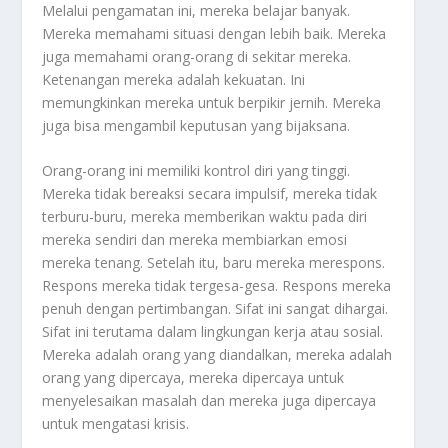
Melalui pengamatan ini, mereka belajar banyak.
Mereka memahami situasi dengan lebih baik. Mereka
juga memahami orang-orang di sekitar mereka.
Ketenangan mereka adalah kekuatan. Ini
memungkinkan mereka untuk berpikir jernih. Mereka
juga bisa mengambil keputusan yang bijaksana.
Orang-orang ini memiliki kontrol diri yang tinggi.
Mereka tidak bereaksi secara impulsif, mereka tidak
terburu-buru, mereka memberikan waktu pada diri
mereka sendiri dan mereka membiarkan emosi
mereka tenang. Setelah itu, baru mereka merespons.
Respons mereka tidak tergesa-gesa. Respons mereka
penuh dengan pertimbangan. Sifat ini sangat dihargai.
Sifat ini terutama dalam lingkungan kerja atau sosial.
Mereka adalah orang yang diandalkan, mereka adalah
orang yang dipercaya, mereka dipercaya untuk
menyelesaikan masalah dan mereka juga dipercaya
untuk mengatasi krisis.