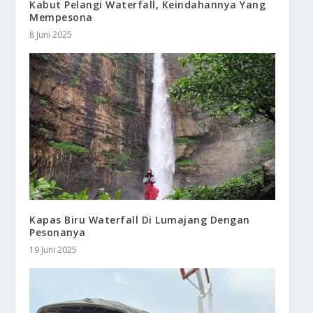
Kabut Pelangi Waterfall, Keindahannya Yang
Mempesona
8 Juni 2025
Kapas Biru Waterfall Di Lumajang Dengan
Pesonanya
19 Juni 2025