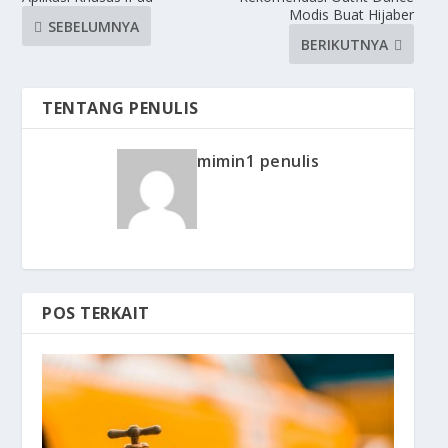
Modis Buat Hijaber
SEBELUMNYA
BERIKUTNYA
TENTANG PENULIS
mimin1 penulis
POS TERKAIT