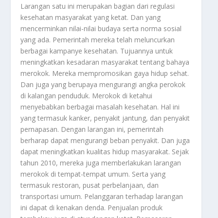
Larangan satu ini merupakan bagian dari regulasi
kesehatan masyarakat yang ketat. Dan yang
mencerminkan nilai-nilai budaya serta norma sosial
yang ada. Pemerintah mereka telah meluncurkan
berbagai kampanye kesehatan. Tujuannya untuk
meningkatkan kesadaran masyarakat tentang bahaya
merokok. Mereka mempromosikan gaya hidup sehat.
Dan juga yang berupaya mengurangi angka perokok
di kalangan penduduk. Merokok di ketahui
menyebabkan berbagai masalah kesehatan. Hal ini
yang termasuk kanker, penyakit jantung, dan penyakit
pernapasan. Dengan larangan ini, pemerintah
berharap dapat mengurangi beban penyakit. Dan juga
dapat meningkatkan kualitas hidup masyarakat. Sejak
tahun 2010, mereka juga memberlakukan larangan
merokok di tempat-tempat umum. Serta yang
termasuk restoran, pusat perbelanjaan, dan
transportasi umum. Pelanggaran terhadap larangan
ini dapat di kenakan denda. Penjualan produk