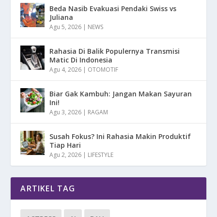
Beda Nasib Evakuasi Pendaki Swiss vs
Juliana
Agu 5, 2026
|
NEWS
Rahasia Di Balik Populernya Transmisi
Matic Di Indonesia
Agu 4, 2026
|
OTOMOTIF
Biar Gak Kambuh: Jangan Makan Sayuran
Ini!
Agu 3, 2026
|
RAGAM
Susah Fokus? Ini Rahasia Makin Produktif
Tiap Hari
Agu 2, 2026
|
LIFESTYLE
ARTIKEL TAG