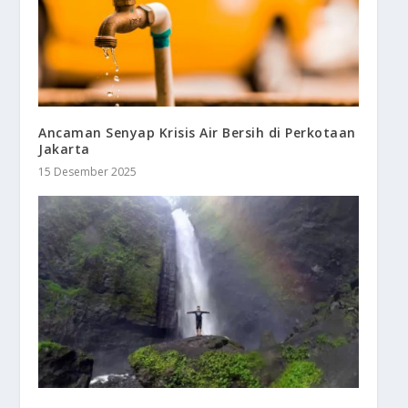
Ancaman Senyap Krisis Air Bersih di Perkotaan
Jakarta
15 Desember 2025