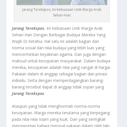
Jarang Terekspos, Ini Kebiasaan Unik Warga Arab
Sehari-Hari
Jarang Terekspos
, Ini Kebiasaan Unik Warga Arab
Sehari-Hari Dengan Berbagai Budaya Mereka Yang
Wajib Di Ketahui.
Hal satu ini adalah bagian dari
norma sosial dan nilai budaya yang lebih luas yang
mencerminkan keyakinan agama. Dan juga dengan
maksud untuk kesopanan masyarakat. Dalam budaya
mereka, kesopanan adalah nilai yang sangat di hargai.
Pakaian dalam di anggap sebagai bagian dari privasi
individu. Serta dengan memperdagangkan barang-
barang tersebut dapat di anggap tidak sopan yang
Jarang Terekspos
.
Ataupun yang tidak menghormati norma-norma
kesopanan. Warga mereka terutama yang berpegang
pada nilai-nilai Islam yang kuat. Dan yang seringkali
menganggap bahwa menjual pakaian dalam oleh laki-