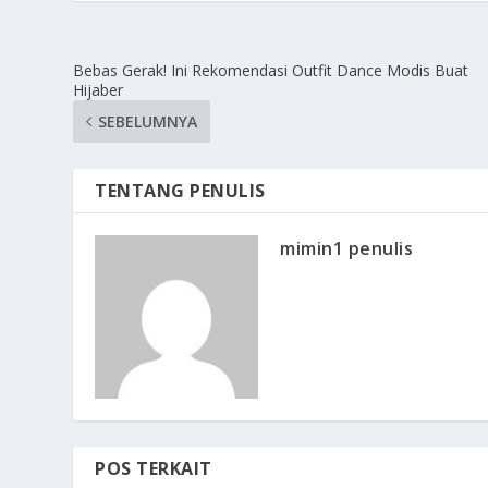
Bebas Gerak! Ini Rekomendasi Outfit Dance Modis Buat
Hijaber
SEBELUMNYA
TENTANG PENULIS
mimin1 penulis
POS TERKAIT