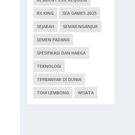
RX KING
SEA GAMES 2025
SEJARAH
SEMAR NGANJUK
SEMEN PADANG
SPESIFIKASI DAN HARGA
TEKNOLOGI
TERBANYAK DI DUNIA
TOM LEMBONG
WISATA