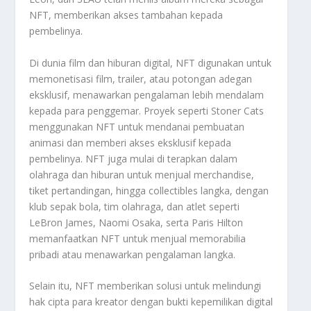
NFT, memberikan akses tambahan kepada
pembelinya.
Di dunia film dan hiburan digital, NFT digunakan untuk
memonetisasi film, trailer, atau potongan adegan
eksklusif, menawarkan pengalaman lebih mendalam
kepada para penggemar. Proyek seperti Stoner Cats
menggunakan NFT untuk mendanai pembuatan
animasi dan memberi akses eksklusif kepada
pembelinya. NFT juga mulai di terapkan dalam
olahraga dan hiburan untuk menjual merchandise,
tiket pertandingan, hingga collectibles langka, dengan
klub sepak bola, tim olahraga, dan atlet seperti
LeBron James, Naomi Osaka, serta Paris Hilton
memanfaatkan NFT untuk menjual memorabilia
pribadi atau menawarkan pengalaman langka.
Selain itu, NFT memberikan solusi untuk melindungi
hak cipta para kreator dengan bukti kepemilikan digital