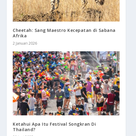
Cheetah: Sang Maestro Kecepatan di Sabana
Afrika
2 Januari 2026
Ketahui Apa Itu Festival Songkran Di
Thailand?