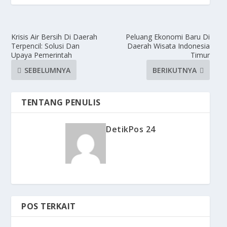
Krisis Air Bersih Di Daerah
Peluang Ekonomi Baru Di
Terpencil: Solusi Dan
Daerah Wisata Indonesia
Upaya Pemerintah
Timur
SEBELUMNYA
BERIKUTNYA
TENTANG PENULIS
DetikPos 24
POS TERKAIT