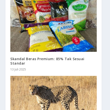
Skandal Beras Premium: 85% Tak Sesuai
Standar
13 Juli 2025