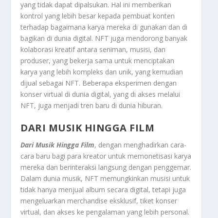
yang tidak dapat dipalsukan. Hal ini memberikan
kontrol yang lebih besar kepada pembuat konten
terhadap bagaimana karya mereka di gunakan dan di
bagikan di dunia digital. NFT juga mendorong banyak
kolaborasi kreatif antara seniman, musisi, dan
produser, yang bekerja sama untuk menciptakan
karya yang lebih kompleks dan unik, yang kemudian
dijual sebagai NFT. Beberapa eksperimen dengan
konser virtual di dunia digital, yang di akses melalui
NFT, juga menjadi tren baru di dunia hiburan.
DARI MUSIK HINGGA FILM
Dari Musik Hingga Film
, dengan menghadirkan cara-
cara baru bagi para kreator untuk memonetisasi karya
mereka dan berinteraksi langsung dengan penggemar.
Dalam dunia musik, NFT memungkinkan musisi untuk
tidak hanya menjual album secara digital, tetapi juga
mengeluarkan merchandise eksklusif, tiket konser
virtual, dan akses ke pengalaman yang lebih personal.