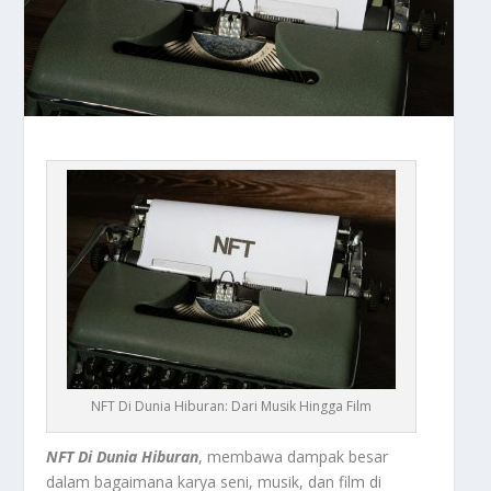
NFT Di Dunia Hiburan: Dari Musik Hingga Film
NFT Di Dunia Hiburan
, membawa dampak besar
dalam bagaimana karya seni, musik, dan film di