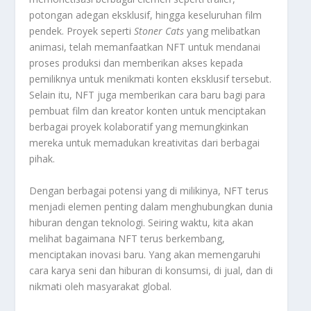
potongan adegan eksklusif, hingga keseluruhan film
pendek. Proyek seperti
Stoner Cats
yang melibatkan
animasi, telah memanfaatkan NFT untuk mendanai
proses produksi dan memberikan akses kepada
pemiliknya untuk menikmati konten eksklusif tersebut.
Selain itu, NFT juga memberikan cara baru bagi para
pembuat film dan kreator konten untuk menciptakan
berbagai proyek kolaboratif yang memungkinkan
mereka untuk memadukan kreativitas dari berbagai
pihak.
Dengan berbagai potensi yang di milikinya, NFT terus
menjadi elemen penting dalam menghubungkan dunia
hiburan dengan teknologi. Seiring waktu, kita akan
melihat bagaimana NFT terus berkembang,
menciptakan inovasi baru. Yang akan memengaruhi
cara karya seni dan hiburan di konsumsi, di jual, dan di
nikmati oleh masyarakat global.