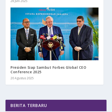
28 Juni 2025
Presiden Siap Sambut Forbes Global CEO
Conference 2025
20 Agustus 2025
BERITA TERBARU