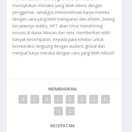
menciptakan interaksi yang lebih intens dengan
penggemar, sekaligus memonetisasi karya mereka
dengan cara yang lebih transparan dan efisien. Seiring
berjalannya waktu, NFT akan terus mendorong
inovasi di dunia hiburan dan seni, memberikan lebih
banyak kesempatan. Kepada para kreator untuk
berinteraksi langsung dengan audiens global dan
menjual karya mereka dengan cara yang lebih inklusif.
MEMBAGIKAN:
KECEPATAN: