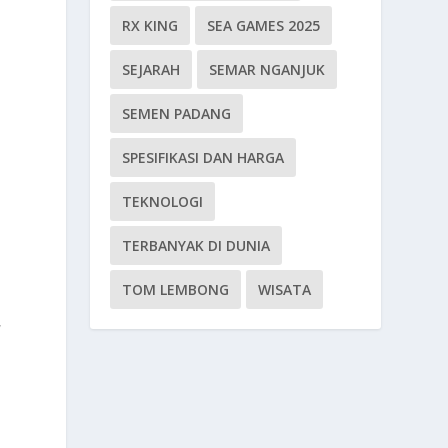
RX KING
SEA GAMES 2025
SEJARAH
SEMAR NGANJUK
SEMEN PADANG
SPESIFIKASI DAN HARGA
TEKNOLOGI
TERBANYAK DI DUNIA
TOM LEMBONG
WISATA
,