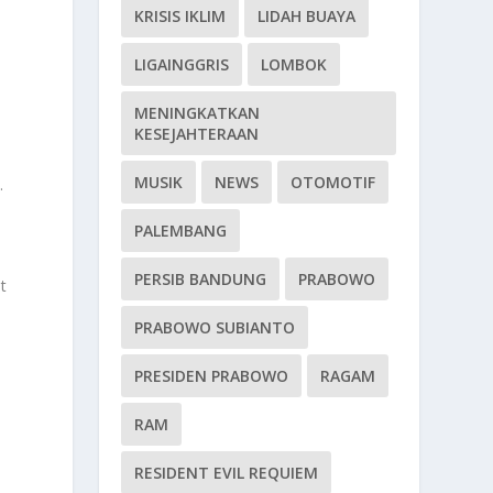
KRISIS IKLIM
LIDAH BUAYA
LIGAINGGRIS
LOMBOK
MENINGKATKAN
KESEJAHTERAAN
MUSIK
NEWS
OTOMOTIF
.
PALEMBANG
PERSIB BANDUNG
PRABOWO
t
PRABOWO SUBIANTO
PRESIDEN PRABOWO
RAGAM
RAM
RESIDENT EVIL REQUIEM