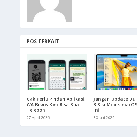
POS TERKAIT
Gak Perlu Pindah Aplikasi,
Jangan Update Dul
WA Bisnis Kini Bisa Buat
3 Sisi Minus macO
Telepon
Ini
27 April 2026
30 Juni 2026