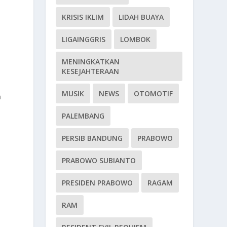
KRISIS IKLIM
LIDAH BUAYA
LIGAINGGRIS
LOMBOK
MENINGKATKAN
KESEJAHTERAAN
MUSIK
NEWS
OTOMOTIF
n
PALEMBANG
PERSIB BANDUNG
PRABOWO
PRABOWO SUBIANTO
PRESIDEN PRABOWO
RAGAM
RAM