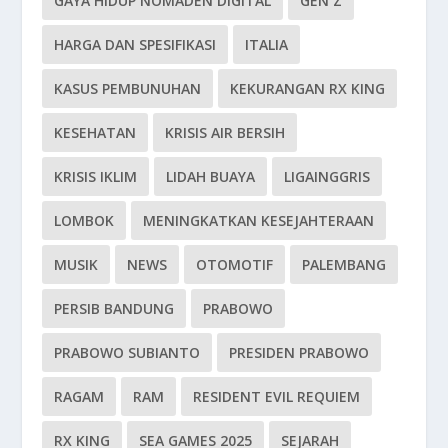
GAYA HIDUP NOMADEN DIGITAL
GEN Z
HARGA DAN SPESIFIKASI
ITALIA
KASUS PEMBUNUHAN
KEKURANGAN RX KING
KESEHATAN
KRISIS AIR BERSIH
KRISIS IKLIM
LIDAH BUAYA
LIGAINGGRIS
LOMBOK
MENINGKATKAN KESEJAHTERAAN
MUSIK
NEWS
OTOMOTIF
PALEMBANG
PERSIB BANDUNG
PRABOWO
PRABOWO SUBIANTO
PRESIDEN PRABOWO
RAGAM
RAM
RESIDENT EVIL REQUIEM
RX KING
SEA GAMES 2025
SEJARAH