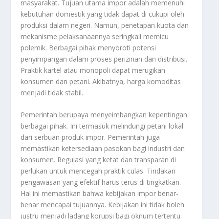
masyarakat. Tujuan utama impor adalah memenuhi
kebutuhan domestik yang tidak dapat di cukupi oleh
produksi dalam negeri. Namun, penetapan kuota dan
mekanisme pelaksanaannya seringkali memicu
polemik. Berbagai pihak menyoroti potensi
penyimpangan dalam proses perizinan dan distribusi.
Praktik kartel atau monopoli dapat merugikan
konsumen dan petani. Akibatnya, harga komoditas
menjadi tidak stabil.
Pemerintah berupaya menyeimbangkan kepentingan
berbagai pihak. Ini termasuk melindungi petani lokal
dari serbuan produk impor. Pemerintah juga
memastikan ketersediaan pasokan bagi industri dan
konsumen. Regulasi yang ketat dan transparan di
perlukan untuk mencegah praktik culas. Tindakan
pengawasan yang efektif harus terus di tingkatkan.
Hal ini memastikan bahwa kebijakan impor benar-
benar mencapai tujuannya. Kebijakan ini tidak boleh
justru menjadi ladang korupsi bagi oknum tertentu.