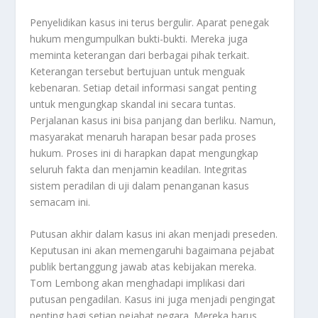
Penyelidikan kasus ini terus bergulir. Aparat penegak
hukum mengumpulkan bukti-bukti. Mereka juga
meminta keterangan dari berbagai pihak terkait.
Keterangan tersebut bertujuan untuk menguak
kebenaran. Setiap detail informasi sangat penting
untuk mengungkap skandal ini secara tuntas.
Perjalanan kasus ini bisa panjang dan berliku. Namun,
masyarakat menaruh harapan besar pada proses
hukum. Proses ini di harapkan dapat mengungkap
seluruh fakta dan menjamin keadilan. Integritas
sistem peradilan di uji dalam penanganan kasus
semacam ini.
Putusan akhir dalam kasus ini akan menjadi preseden.
Keputusan ini akan memengaruhi bagaimana pejabat
publik bertanggung jawab atas kebijakan mereka.
Tom Lembong akan menghadapi implikasi dari
putusan pengadilan. Kasus ini juga menjadi pengingat
penting bagi setiap pejabat negara. Mereka harus