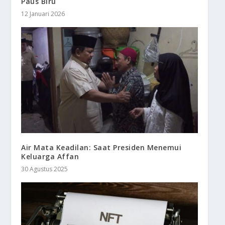
Paus Biru
12 Januari 2026
Air Mata Keadilan: Saat Presiden Menemui
Keluarga Affan
30 Agustus 2025