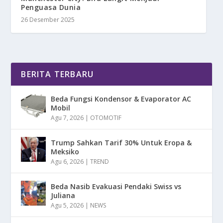
Penguasa Dunia
26 Desember 2025
BERITA TERBARU
Beda Fungsi Kondensor & Evaporator AC
Mobil
Agu 7, 2026
|
OTOMOTIF
Trump Sahkan Tarif 30% Untuk Eropa &
Meksiko
Agu 6, 2026
|
TREND
Beda Nasib Evakuasi Pendaki Swiss vs
Juliana
Agu 5, 2026
|
NEWS