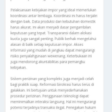
Pelaksanaan kebijakan impor yang ideal memerlukan
koordinasi antar lembaga. Koordinasi ini harus terjalin
dengan baik. Data produksi dan kebutuhan domestik
harus akurat. Ini akan menjadi dasar pengambilan
keputusan yang tepat. Transparansi dalam alokasi
kuota juga sangat penting. Publik berhak mengetahui
alasan di balik setiap keputusan impor. Akses
informasi yang mudah di jangkau dapat mengurangi
risiko penyalahgunaan wewenang. Keterbukaan ini
juga mendorong akuntabilitas para pemangku
kebijakan.
Sistem perizinan yang kompleks juga menjadi celah
bagi praktik suap. Reformasi birokrasi harus terus di
galakkan. Ini bertujuan untuk menyederhanakan
prosedur perizinan. Penggunaan teknologi dapat
meminimalkan interaksi langsung. Hal ini mengurangi
potensi terjadinya transaksi ilegal. Penegakan hukum