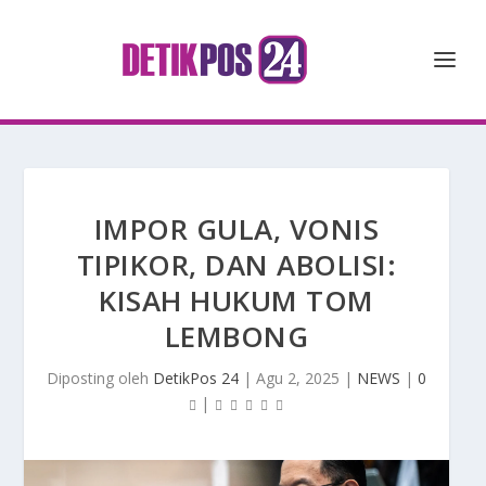
IMPOR GULA, VONIS
TIPIKOR, DAN ABOLISI:
KISAH HUKUM TOM
LEMBONG
Diposting oleh
DetikPos 24
|
Agu 2, 2025
|
NEWS
|
0
|