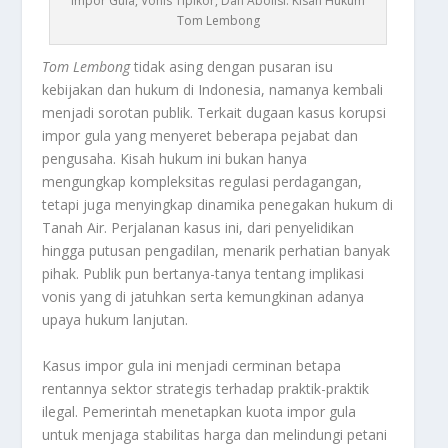
Impor Gula, Vonis Tipikor, Dan Abolisi: Kisah Hukum
Tom Lembong
Tom Lembong
tidak asing dengan pusaran isu
kebijakan dan hukum di Indonesia, namanya kembali
menjadi sorotan publik. Terkait dugaan kasus korupsi
impor gula yang menyeret beberapa pejabat dan
pengusaha. Kisah hukum ini bukan hanya
mengungkap kompleksitas regulasi perdagangan,
tetapi juga menyingkap dinamika penegakan hukum di
Tanah Air. Perjalanan kasus ini, dari penyelidikan
hingga putusan pengadilan, menarik perhatian banyak
pihak. Publik pun bertanya-tanya tentang implikasi
vonis yang di jatuhkan serta kemungkinan adanya
upaya hukum lanjutan.
Kasus impor gula ini menjadi cerminan betapa
rentannya sektor strategis terhadap praktik-praktik
ilegal. Pemerintah menetapkan kuota impor gula
untuk menjaga stabilitas harga dan melindungi petani