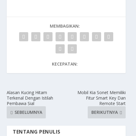
MEMBAGIKAN:
KECEPATAN:
Alasan Kucing Hitam
Mobil Kia Sonet Memiliki
Terkenal Dengan Istilah
Fitur Smart Key Dan
Pembawa Sial
Remote Start
SEBELUMNYA
BERIKUTNYA
TENTANG PENULIS