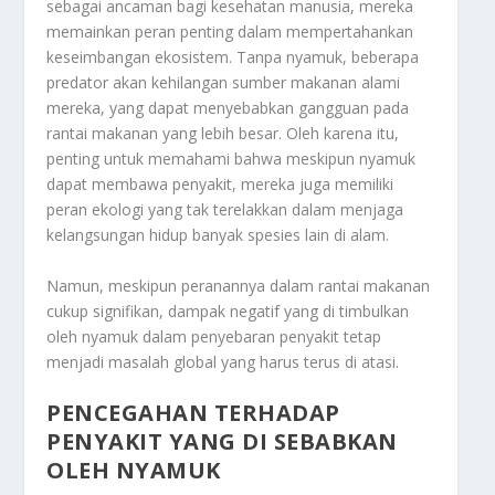
sebagai ancaman bagi kesehatan manusia, mereka
memainkan peran penting dalam mempertahankan
keseimbangan ekosistem. Tanpa nyamuk, beberapa
predator akan kehilangan sumber makanan alami
mereka, yang dapat menyebabkan gangguan pada
rantai makanan yang lebih besar. Oleh karena itu,
penting untuk memahami bahwa meskipun nyamuk
dapat membawa penyakit, mereka juga memiliki
peran ekologi yang tak terelakkan dalam menjaga
kelangsungan hidup banyak spesies lain di alam.
Namun, meskipun peranannya dalam rantai makanan
cukup signifikan, dampak negatif yang di timbulkan
oleh nyamuk dalam penyebaran penyakit tetap
menjadi masalah global yang harus terus di atasi.
PENCEGAHAN TERHADAP
PENYAKIT YANG DI SEBABKAN
OLEH NYAMUK