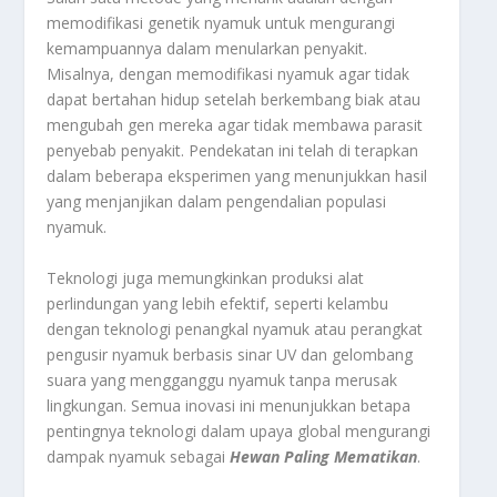
memodifikasi genetik nyamuk untuk mengurangi
kemampuannya dalam menularkan penyakit.
Misalnya, dengan memodifikasi nyamuk agar tidak
dapat bertahan hidup setelah berkembang biak atau
mengubah gen mereka agar tidak membawa parasit
penyebab penyakit. Pendekatan ini telah di terapkan
dalam beberapa eksperimen yang menunjukkan hasil
yang menjanjikan dalam pengendalian populasi
nyamuk.
Teknologi juga memungkinkan produksi alat
perlindungan yang lebih efektif, seperti kelambu
dengan teknologi penangkal nyamuk atau perangkat
pengusir nyamuk berbasis sinar UV dan gelombang
suara yang mengganggu nyamuk tanpa merusak
lingkungan. Semua inovasi ini menunjukkan betapa
pentingnya teknologi dalam upaya global mengurangi
dampak nyamuk sebagai
Hewan Paling Mematikan
.