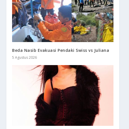
Beda Nasib Evakuasi Pendaki Swiss vs Juliana
5 Agustus 2026