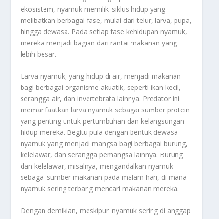
ekosistem, nyamuk memiliki siklus hidup yang
melibatkan berbagai fase, mulai dari telur, larva, pupa,
hingga dewasa. Pada setiap fase kehidupan nyamuk,
mereka menjadi bagian dari rantai makanan yang
lebih besar.
Larva nyamuk, yang hidup di air, menjadi makanan
bagi berbagai organisme akuatik, seperti ikan kecil,
serangga air, dan invertebrata lainnya. Predator ini
memanfaatkan larva nyamuk sebagai sumber protein
yang penting untuk pertumbuhan dan kelangsungan
hidup mereka. Begitu pula dengan bentuk dewasa
nyamuk yang menjadi mangsa bagi berbagai burung,
kelelawar, dan serangga pemangsa lainnya. Burung
dan kelelawar, misalnya, mengandalkan nyamuk
sebagai sumber makanan pada malam hari, di mana
nyamuk sering terbang mencari makanan mereka.
Dengan demikian, meskipun nyamuk sering di anggap