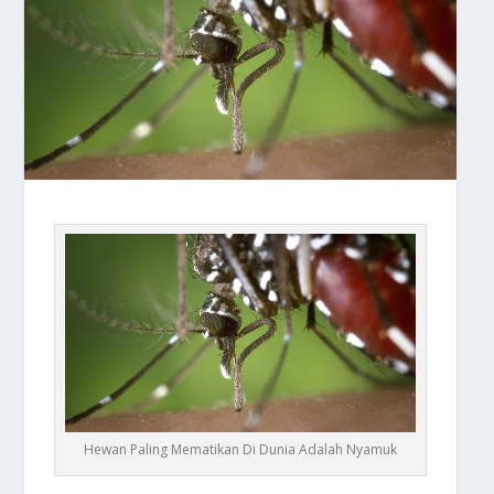
Hewan Paling Mematikan Di Dunia Adalah Nyamuk