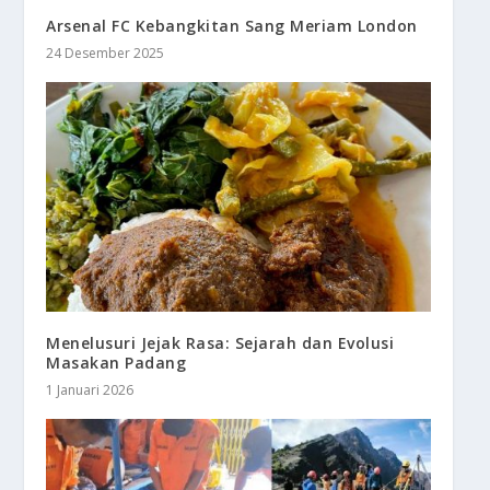
Arsenal FC Kebangkitan Sang Meriam London
24 Desember 2025
Menelusuri Jejak Rasa: Sejarah dan Evolusi
Masakan Padang
1 Januari 2026