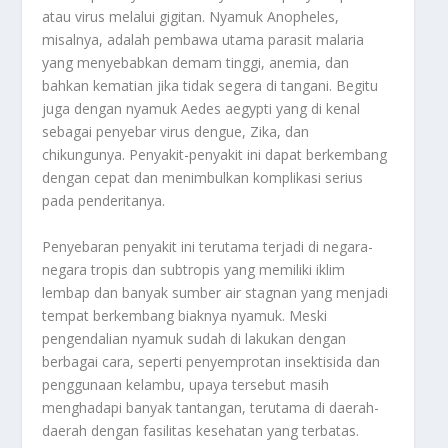
atau virus melalui gigitan. Nyamuk Anopheles,
misalnya, adalah pembawa utama parasit malaria
yang menyebabkan demam tinggi, anemia, dan
bahkan kematian jika tidak segera di tangani. Begitu
juga dengan nyamuk Aedes aegypti yang di kenal
sebagai penyebar virus dengue, Zika, dan
chikungunya. Penyakit-penyakit ini dapat berkembang
dengan cepat dan menimbulkan komplikasi serius
pada penderitanya.
Penyebaran penyakit ini terutama terjadi di negara-
negara tropis dan subtropis yang memiliki iklim
lembap dan banyak sumber air stagnan yang menjadi
tempat berkembang biaknya nyamuk. Meski
pengendalian nyamuk sudah di lakukan dengan
berbagai cara, seperti penyemprotan insektisida dan
penggunaan kelambu, upaya tersebut masih
menghadapi banyak tantangan, terutama di daerah-
daerah dengan fasilitas kesehatan yang terbatas.