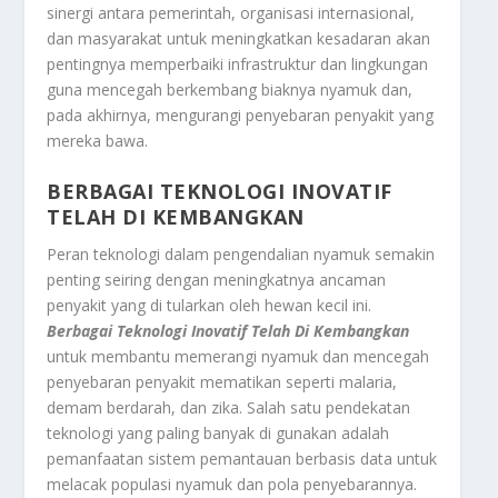
sinergi antara pemerintah, organisasi internasional,
dan masyarakat untuk meningkatkan kesadaran akan
pentingnya memperbaiki infrastruktur dan lingkungan
guna mencegah berkembang biaknya nyamuk dan,
pada akhirnya, mengurangi penyebaran penyakit yang
mereka bawa.
BERBAGAI TEKNOLOGI INOVATIF
TELAH DI KEMBANGKAN
Peran teknologi dalam pengendalian nyamuk semakin
penting seiring dengan meningkatnya ancaman
penyakit yang di tularkan oleh hewan kecil ini.
Berbagai Teknologi Inovatif Telah Di Kembangkan
untuk membantu memerangi nyamuk dan mencegah
penyebaran penyakit mematikan seperti malaria,
demam berdarah, dan zika. Salah satu pendekatan
teknologi yang paling banyak di gunakan adalah
pemanfaatan sistem pemantauan berbasis data untuk
melacak populasi nyamuk dan pola penyebarannya.