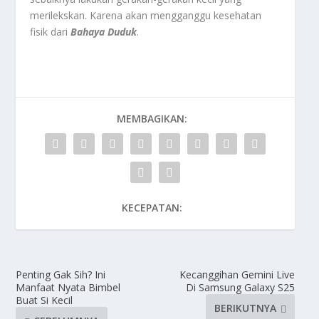
merilekskan. Karena akan mengganggu kesehatan
fisik dari
Bahaya Duduk
.
MEMBAGIKAN:
KECEPATAN:
Penting Gak Sih? Ini
Kecanggihan Gemini Live
Manfaat Nyata Bimbel
Di Samsung Galaxy S25
Buat Si Kecil
BERIKUTNYA