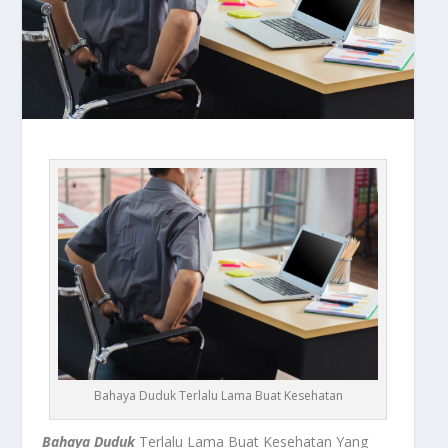
Bahaya Duduk Terlalu Lama Buat Kesehatan
Bahaya Duduk
Terlalu Lama Buat Kesehatan Yang