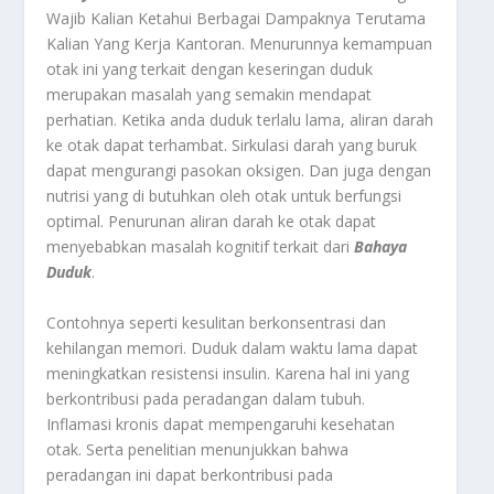
Wajib Kalian Ketahui Berbagai Dampaknya Terutama
Kalian Yang Kerja Kantoran.
Menurunnya kemampuan
otak
ini yang terkait dengan keseringan duduk
merupakan masalah yang semakin mendapat
perhatian. Ketika anda duduk terlalu lama, aliran darah
ke otak dapat terhambat. Sirkulasi darah yang buruk
dapat mengurangi pasokan oksigen. Dan juga dengan
nutrisi yang di butuhkan oleh otak untuk berfungsi
optimal. Penurunan aliran darah ke otak dapat
menyebabkan masalah kognitif terkait dari
Bahaya
Duduk
.
Contohnya seperti kesulitan berkonsentrasi dan
kehilangan memori. Duduk dalam waktu lama dapat
meningkatkan resistensi insulin. Karena hal ini yang
berkontribusi pada peradangan dalam tubuh.
Inflamasi kronis dapat mempengaruhi kesehatan
otak. Serta penelitian menunjukkan bahwa
peradangan ini dapat berkontribusi pada