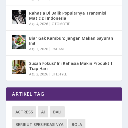
Rahasia Di Balik Populernya Transmisi
Matic Di Indonesia
Agu 4, 2026
|
OTOMOTIF
Biar Gak Kambuh: Jangan Makan Sayuran
Ini!
Agu 3, 2026
|
RAGAM
Susah Fokus? Ini Rahasia Makin Produktif
Tiap Hari
Agu 2, 2026
|
LIFESTYLE
ARTIKEL TAG
ACTRESS
AI
BALI
BERIKUT SPESIFIKASINYA
BOLA