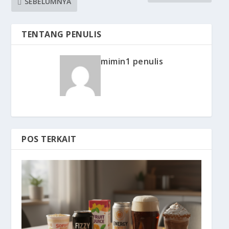
SEBELUMNYA
TENTANG PENULIS
mimin1 penulis
POS TERKAIT