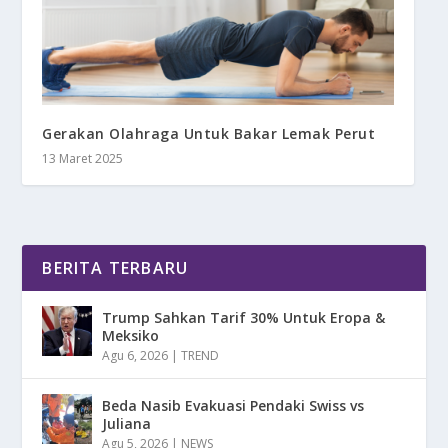
Gerakan Olahraga Untuk Bakar Lemak Perut
13 Maret 2025
BERITA TERBARU
Trump Sahkan Tarif 30% Untuk Eropa &
Meksiko
Agu 6, 2026
|
TREND
Beda Nasib Evakuasi Pendaki Swiss vs
Juliana
Agu 5, 2026
|
NEWS