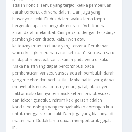
adalah kondisi serius yang terjadi ketika pembekuan
darah terbentuk di vena dalam. Dan juga yang
biasanya di kaki. Duduk dalam waktu lama tanpa
bergerak dapat meningkatkan risiko DVT. Karena
aliran darah melambat. Cirinya yaitu dengan terjadinya
pembengkakan di satu kaki. Nyeri atau
ketidaknyamanan di area yang terkena. Perubahan
warna kulit (kemerahan atau kebiruan). Kebiasan satu
ini dapat menyebabkan tekanan pada vena di kaki.
Maka hal ini yang dapat berkontribusi pada
pembentukan varises. Varises adalah pembuluh darah
yang melebar dan berliku-liku. Maka hal ini yang dapat
menyebabkan rasa tidak nyaman, gatal, atau nyeri.
Faktor risiko lainnya termasuk kehamilan, obesitas,
dan faktor genetik. Sindrom kaki gelisah adalah
kondisi neurologis yang menyebabkan dorongan kuat
untuk menggerakkan kaki. Dan juga yang biasanya di
malam hari. Duduk lama dapat memperburuk gejala
ini.