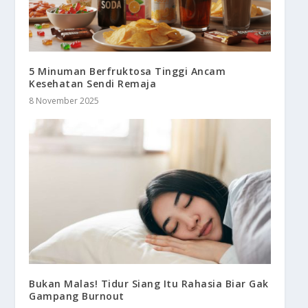
5 Minuman Berfruktosa Tinggi Ancam
Kesehatan Sendi Remaja
8 November 2025
Bukan Malas! Tidur Siang Itu Rahasia Biar Gak
Gampang Burnout