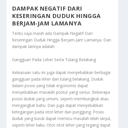
DAMPAK NEGATIF DARI
KESERINGAN DUDUK HINGGA
BERJAM-JAM LAMANYA
Tentu saja masih ada
Dampak Negatif Dari
Keseringan Duduk Hingga Berjam-Jam Lamanya
. Dan
dampak lainnya adalah:
Gangguan Pada Leher Serta Tulang Belakang
Kebiasaan satu ini juga dapat menyebabkan berbagai
gangguan pada leher dan tulang belakang. Duduk
dalam posisi yang tidak ergonomis dapat
menyebabkan masalah postur yang serius. Beberapa
posisi duduk yang umum, seperti membungkuk atau
mengangkat bahu. Dan juga dapat menyebabkan
ketegangan pada otot leher dan punggung. Posisi
duduk yang buruk dapat memicu masalah lebih lanjut,
seperti leher kaku. Otot-otot leher yang tegang dapat