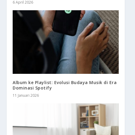
6 April 2026
Album ke Playlist: Evolusi Budaya Musik di Era
Dominasi Spotify
11 Januari 2026