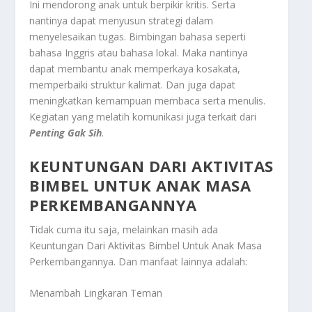
Ini mendorong anak untuk berpikir kritis. Serta
nantinya dapat menyusun strategi dalam
menyelesaikan tugas. Bimbingan bahasa seperti
bahasa Inggris atau bahasa lokal. Maka nantinya
dapat membantu anak memperkaya kosakata,
memperbaiki struktur kalimat. Dan juga dapat
meningkatkan kemampuan membaca serta menulis.
Kegiatan yang melatih komunikasi juga terkait dari
Penting Gak Sih
.
KEUNTUNGAN DARI AKTIVITAS
BIMBEL UNTUK ANAK MASA
PERKEMBANGANNYA
Tidak cuma itu saja, melainkan masih ada
Keuntungan Dari Aktivitas Bimbel Untuk Anak Masa
Perkembangannya
. Dan manfaat lainnya adalah:
Menambah Lingkaran Teman