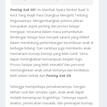
Penting Gak Sih
? Ini Manfaat Nyata Bimbel Buat Si
Kecil Yang Wajib Para Orangtua Mengerti Tentang
Kegunaannya.
Mengembangkan potensi pikiran
merupakan aspek penting dari proses belajar-
mengajar, terutama dalam masa pertumbuhan.
Bimbingan belajar bisa menjadi sarana yang efektif
dalam mendukung perkembangan kecerdasan anak di
berbagai bidang. Dan nantinya juga membantu anak
memahami konsep-konsep yang lebih rumit. Serta
dapat meningkatkan kemampuan berpikir logis.
Proses belajar yang lebih interaktif dan personal
memungkinkan anak untuk bertanya dan berdiskusi
lebih dalam terkait dari
Penting Gak Sih
.
Sehingga memperkaya pemahamannya. Dengan
latihan soal dan simulasi ujian, anak-anak dapat
melatih kemampuan kognitifnya. Tentunya seperti
analisis, pemecahan masalah, dan penerapan konsep.