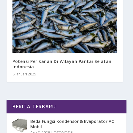
Potensi Perikanan Di Wilayah Pantai Selatan
Indonesia
8 Januari 2025
BERITA TERBARU
Beda Fungsi Kondensor & Evaporator AC
Mobil
Agu 7, 2026
|
OTOMOTIF