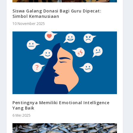
Siswa Galang Donasi Bagi Guru Dipecat:
Simbol Kemanusiaan
10 November 2025
Pentingnya Memiliki Emotional Intelligence
Yang Baik
6 Mei 2025