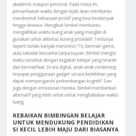
akademis maupun personal. Pada masa ini,
pemanfaatan waktu dengan bijak akan membantu
membentuk kebiasaan positif yang bisa berdampak
hingga dewasa. Mengikuti bimbel membantu
mengalihkan waktu luang anak yang mungkin di
gunakan untuk aktivitas kurang produktif. Tentunya
seperti terlalu banyak menonton TV, bermain game,
atau sekadar bersantai tanpa tujuan. Bimbel mengisi
waktu tersebut dengan kegiatan belajar yang terarah
dan bermanfaat. Di era digital, anak-anak cenderung
terpapar penggunaan gadget secara berlebihan yang
dapat mempengaruhi perkembangan kognitif. Dan
juga dengan emosional mereka. Bimbel memberikan
alternatif yang lebih sehat untuk menghabiskan waktu
luang.
KEBAIKAN BIMBINGAN BELAJAR
UNTUK MENDUKUNG PENDIDIKAN
SI KECIL LEBIH MAJU DARI BIASANYA