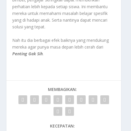
perhatian lebih kepada setiap siswa. Ini membantu
mereka untuk memahami masalah belajar spesifik
yang di hadapi anak. Serta nantinya dapat mencari
solusi yang tepat.
Nah itu dia berbagai efek baiknya yang mendukung
mereka agar punya masa depan lebih cerah dari
Penting Gak Sih
.
MEMBAGIKAN:
KECEPATAN: