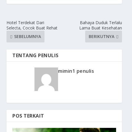
Hotel Terdekat Dari
Bahaya Duduk Terlalu
Selecta, Cocok Buat Rehat
Lama Buat Kesehatan
SEBELUMNYA
BERIKUTNYA
TENTANG PENULIS
mimin1 penulis
POS TERKAIT