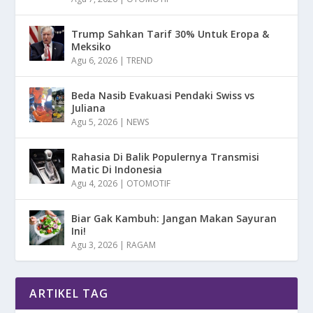
Trump Sahkan Tarif 30% Untuk Eropa &
Meksiko
Agu 6, 2026
|
TREND
Beda Nasib Evakuasi Pendaki Swiss vs
Juliana
Agu 5, 2026
|
NEWS
Rahasia Di Balik Populernya Transmisi
Matic Di Indonesia
Agu 4, 2026
|
OTOMOTIF
Biar Gak Kambuh: Jangan Makan Sayuran
Ini!
Agu 3, 2026
|
RAGAM
ARTIKEL TAG