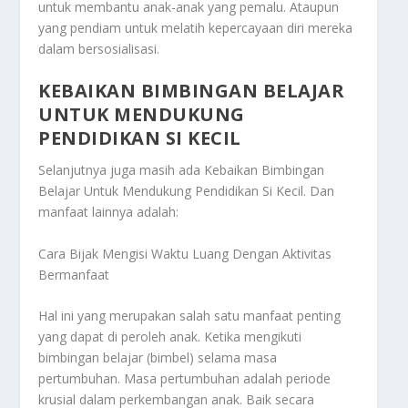
untuk membantu anak-anak yang pemalu. Ataupun
yang pendiam untuk melatih kepercayaan diri mereka
dalam bersosialisasi.
KEBAIKAN BIMBINGAN BELAJAR
UNTUK MENDUKUNG
PENDIDIKAN SI KECIL
Selanjutnya juga masih ada
Kebaikan Bimbingan
Belajar Untuk Mendukung Pendidikan Si Kecil
. Dan
manfaat lainnya adalah:
Cara Bijak Mengisi Waktu Luang Dengan Aktivitas
Bermanfaat
Hal ini yang merupakan salah satu manfaat penting
yang dapat di peroleh anak. Ketika mengikuti
bimbingan belajar (bimbel) selama masa
pertumbuhan. Masa pertumbuhan adalah periode
krusial dalam perkembangan anak. Baik secara