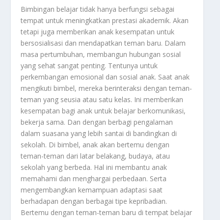
Bimbingan belajar tidak hanya berfungsi sebagai
tempat untuk meningkatkan prestasi akademik. Akan
tetapi juga memberikan anak kesempatan untuk
bersosialisasi dan mendapatkan teman baru. Dalam
masa pertumbuhan, membangun hubungan sosial
yang sehat sangat penting. Tentunya untuk
perkembangan emosional dan sosial anak. Saat anak
mengikuti bimbel, mereka berinteraksi dengan teman-
teman yang seusia atau satu kelas. Ini memberikan
kesempatan bagi anak untuk belajar berkomunikasi,
bekerja sama. Dan dengan berbagi pengalaman
dalam suasana yang lebih santai di bandingkan di
sekolah. Di bimbel, anak akan bertemu dengan
teman-teman dari latar belakang, budaya, atau
sekolah yang berbeda. Hal ini membantu anak
memahami dan menghargai perbedaan. Serta
mengembangkan kemampuan adaptasi saat
berhadapan dengan berbagai tipe kepribadian.
Bertemu dengan teman-teman baru di tempat belajar