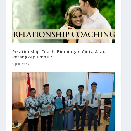
Relationship Coach: Bimbingan Cinta Atau
Perangkap Emosi?
5 Juli 2025