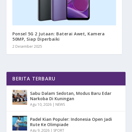
Ponsel 5G 2 Jutaan: Baterai Awet, Kamera
50MP, Siap Diperbaiki
2 Desember 2025
BERITA TERBARU
Sabu Dalam Sedotan, Modus Baru Edar
Narkoba Di Kuningan
Agu 10, 2026
|
NEWS
Padel Kian Populer: Indonesia Open Jadi
Rute Ke Olimpiade
Agu 9, 2026
|
SPORT