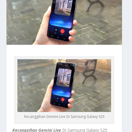
Kecanggihan Gemini Live Di Samsung Galaxy S25
Kecanggihan Gemini Live
Di Samsung Galaxy S25