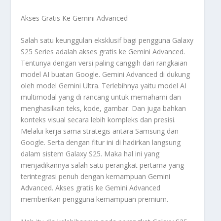
Akses Gratis Ke Gemini Advanced
Salah satu keunggulan eksklusif bagi pengguna Galaxy
S25 Series adalah akses gratis ke Gemini Advanced.
Tentunya dengan versi paling canggih dari rangkaian
model AI buatan Google. Gemini Advanced di dukung
oleh model Gemini Ultra. Terlebihnya yaitu model AI
multimodal yang di rancang untuk memahami dan
menghasilkan teks, kode, gambar. Dan juga bahkan
konteks visual secara lebih kompleks dan presisi.
Melalui kerja sama strategis antara Samsung dan
Google. Serta dengan fitur ini di hadirkan langsung
dalam sistem Galaxy S25. Maka hal ini yang
menjadikannya salah satu perangkat pertama yang
terintegrasi penuh dengan kemampuan Gemini
Advanced. Akses gratis ke Gemini Advanced
memberikan pengguna kemampuan premium.