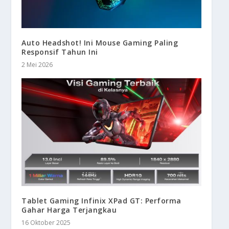
Auto Headshot! Ini Mouse Gaming Paling
Responsif Tahun Ini
2 Mei 2026
Tablet Gaming Infinix XPad GT: Performa
Gahar Harga Terjangkau
16 Oktober 2025