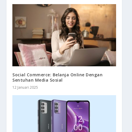
Social Commerce: Belanja Online Dengan
Sentuhan Media Sosial
12 Januari 2025