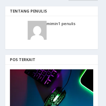
TENTANG PENULIS
mimin1 penulis
POS TERKAIT