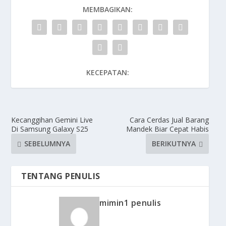
MEMBAGIKAN:
KECEPATAN:
Kecanggihan Gemini Live
Cara Cerdas Jual Barang
Di Samsung Galaxy S25
Mandek Biar Cepat Habis
SEBELUMNYA
BERIKUTNYA
TENTANG PENULIS
mimin1 penulis