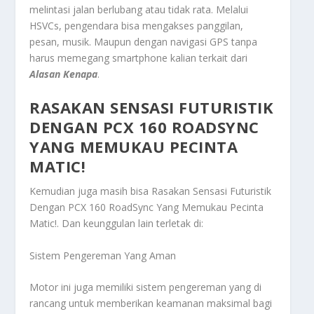
melintasi jalan berlubang atau tidak rata. Melalui
HSVCs, pengendara bisa mengakses panggilan,
pesan, musik. Maupun dengan navigasi GPS tanpa
harus memegang smartphone kalian terkait dari
Alasan Kenapa
.
RASAKAN SENSASI FUTURISTIK
DENGAN PCX 160 ROADSYNC
YANG MEMUKAU PECINTA
MATIC!
Kemudian juga masih bisa
Rasakan Sensasi Futuristik
Dengan PCX 160 RoadSync Yang Memukau Pecinta
Matic!
. Dan keunggulan lain terletak di:
Sistem Pengereman Yang Aman
Motor ini juga memiliki sistem pengereman yang di
rancang untuk memberikan keamanan maksimal bagi