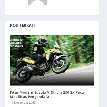
POS TERKAIT
Fitur Modern Suzuki V-Strom 250 SX Pacu
Mobilitas Pengendara
12 Desember 2025