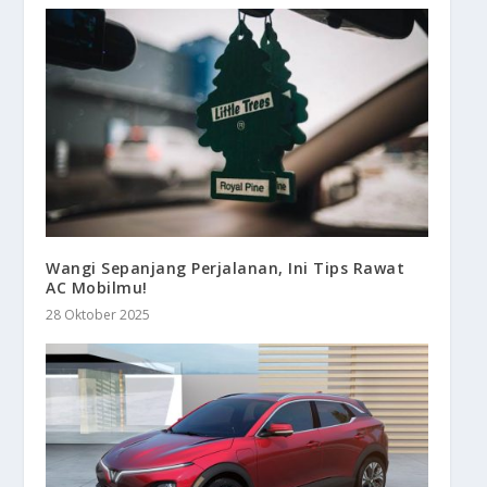
Wangi Sepanjang Perjalanan, Ini Tips Rawat
AC Mobilmu!
28 Oktober 2025