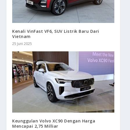
Kenali VinFast VF6, SUV Listrik Baru Dari
Vietnam
25 Juni 2025
Keunggulan Volvo XC90 Dengan Harga
Mencapai 2,75 Milliar