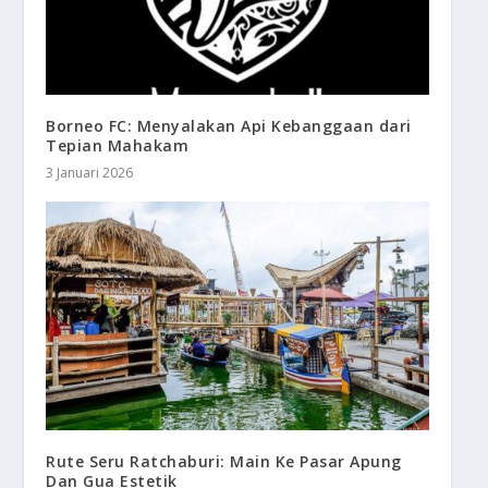
Borneo FC: Menyalakan Api Kebanggaan dari
Tepian Mahakam
3 Januari 2026
Rute Seru Ratchaburi: Main Ke Pasar Apung
Dan Gua Estetik