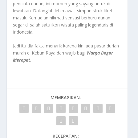
pencinta durian, ini momen yang sayang untuk di
lewatkan. Datanglah lebih awal, simpan struk tiket
masuk. Kemudian nikmati sensasi berburu durian
segar di salah satu ikon wisata paling legendaris di
Indonesia.
Jadi itu dia fakta menarik karena kini ada pasar durian
murah di Kebun Raya dan wajib bagi
Warga Bogor
Merapat
.
MEMBAGIKAN:
KECEPATAN: