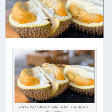
Warga Bogor Merapat! Ada Pasar Durian Murah Di