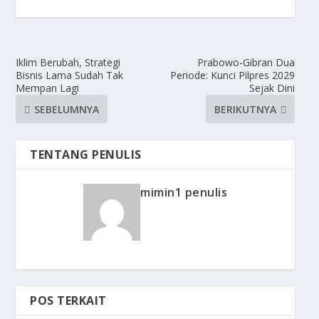
Iklim Berubah, Strategi
Prabowo-Gibran Dua
Bisnis Lama Sudah Tak
Periode: Kunci Pilpres 2029
Mempan Lagi
Sejak Dini
SEBELUMNYA
BERIKUTNYA
TENTANG PENULIS
mimin1 penulis
POS TERKAIT