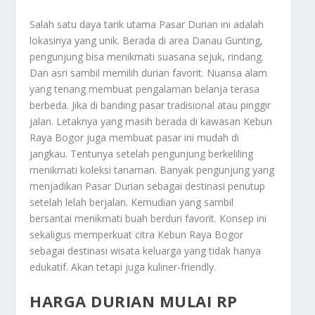
Salah satu daya tarik utama Pasar Durian ini adalah
lokasinya yang unik. Berada di area Danau Gunting,
pengunjung bisa menikmati suasana sejuk, rindang.
Dan asri sambil memilih durian favorit. Nuansa alam
yang tenang membuat pengalaman belanja terasa
berbeda. Jika di banding pasar tradisional atau pinggir
jalan. Letaknya yang masih berada di kawasan Kebun
Raya Bogor juga membuat pasar ini mudah di
jangkau. Tentunya setelah pengunjung berkeliling
menikmati koleksi tanaman. Banyak pengunjung yang
menjadikan Pasar Durian sebagai destinasi penutup
setelah lelah berjalan. Kemudian yang sambil
bersantai menikmati buah berduri favorit. Konsep ini
sekaligus memperkuat citra Kebun Raya Bogor
sebagai destinasi wisata keluarga yang tidak hanya
edukatif. Akan tetapi juga kuliner-friendly.
HARGA DURIAN MULAI RP