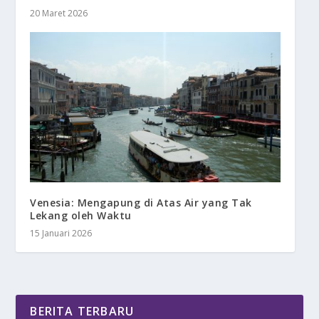
20 Maret 2026
Venesia: Mengapung di Atas Air yang Tak
Lekang oleh Waktu
15 Januari 2026
BERITA TERBARU