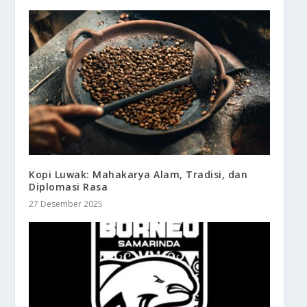
Kopi Luwak: Mahakarya Alam, Tradisi, dan
Diplomasi Rasa
27 Desember 2025