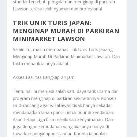
standar tersebut, pengalaman menginap di parkiran
Lawson terasa lebih nyaman dan profesional.
TRIK UNIK TURIS JAPAN:
MENGINAP MURAH DI PARKIRAN
MINIMARKET LAWSON
Selain itu, masih membahas
Trik Unik Turis Jepang:
Menginap Murah Di Parkiran Minimarket Lawson
. Dan
fakta menarik lainnya adalah:
Akses Fasilitas Lengkap 24 Jam
Tentu hal ini menjadi salah satu daya tarik utama dari
program menginap di parkiran sekitarannya. Konsep
ini di rancang agar wisatawan tidak hanya sekadar
mendapatkan lahan parkir untuk tidur di kendaraan.
Akan tetapi juga bisa menikmati kenyamanan. Dan
juga dengan kemudahan yang biasanya hanya di
tawarkan penginapan standar. Karena ia adalah