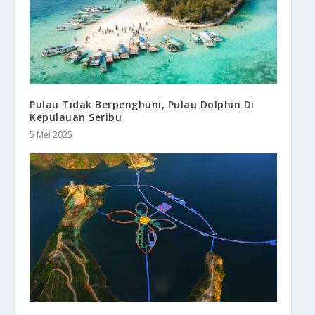
Pulau Tidak Berpenghuni, Pulau Dolphin Di
Kepulauan Seribu
5 Mei 2025