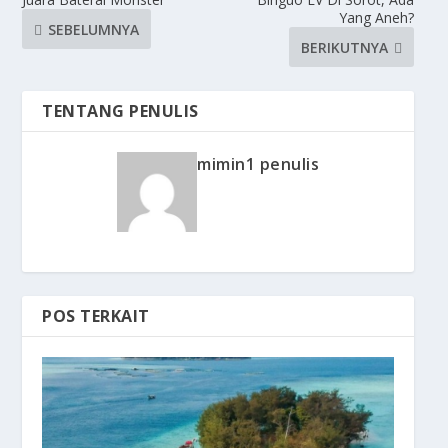
Yang Aneh?
SEBELUMNYA
BERIKUTNYA
TENTANG PENULIS
mimin1 penulis
POS TERKAIT