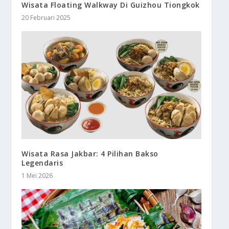
Wisata Floating Walkway Di Guizhou Tiongkok
20 Februari 2025
Wisata Rasa Jakbar: 4 Pilihan Bakso
Legendaris
1 Mei 2026