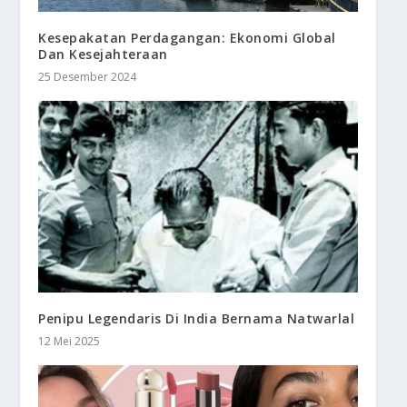
Kesepakatan Perdagangan: Ekonomi Global
Dan Kesejahteraan
25 Desember 2024
Penipu Legendaris Di India Bernama Natwarlal
12 Mei 2025