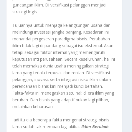
guncangan iklim. Di versifikasi pelanggan menjadi
strategi logis.
Tujuannya untuk menjaga kelangsungan usaha dan
melindungi investasi jangka panjang. Kesadaran ini
menandai pergeseran paradigma bisnis. Perubahan
iklim tidak lagi di pandang sebagai isu eksternal. Akan
tetapi sebagai faktor internal yang memengaruhi
keputusan inti perusahaan. Secara keseluruhan, hal ini
telah memaksa dunia usaha meninggalkan strategi
lama yang terlalu terpusat dan rentan. Di versifikasi
pelanggan, inovasi, serta integrasi risiko iklim dalam
perencanaan bisnis kini menjadi kunci bertahan.
Fakta-fakta ini menegaskan satu hal: di era iklim yang
berubah. Dan bisnis yang adaptif bukan lagi pilihan,
melainkan keharusan.
Jadi itu dia beberapa fakta mengenai strategi bisnis
lama sudah tak mempan lagi akibat
Iklim Berubah
.