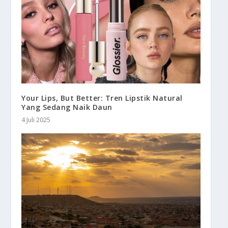
Your Lips, But Better: Tren Lipstik Natural
Yang Sedang Naik Daun
4 Juli 2025