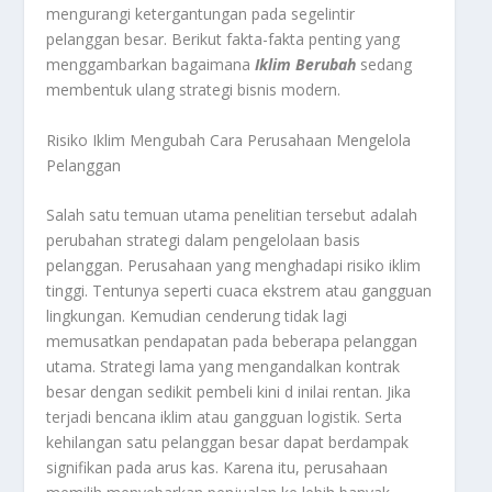
mengurangi ketergantungan pada segelintir
pelanggan besar. Berikut fakta-fakta penting yang
menggambarkan bagaimana
Iklim Berubah
sedang
membentuk ulang strategi bisnis modern.
Risiko Iklim Mengubah Cara Perusahaan Mengelola
Pelanggan
Salah satu temuan utama penelitian tersebut adalah
perubahan strategi dalam pengelolaan basis
pelanggan. Perusahaan yang menghadapi risiko iklim
tinggi. Tentunya seperti cuaca ekstrem atau gangguan
lingkungan. Kemudian cenderung tidak lagi
memusatkan pendapatan pada beberapa pelanggan
utama. Strategi lama yang mengandalkan kontrak
besar dengan sedikit pembeli kini d inilai rentan. Jika
terjadi bencana iklim atau gangguan logistik. Serta
kehilangan satu pelanggan besar dapat berdampak
signifikan pada arus kas. Karena itu, perusahaan