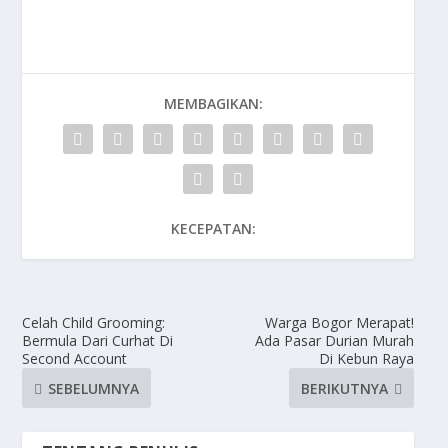
MEMBAGIKAN:
KECEPATAN:
Celah Child Grooming:
Warga Bogor Merapat!
Bermula Dari Curhat Di
Ada Pasar Durian Murah
Second Account
Di Kebun Raya
SEBELUMNYA
BERIKUTNYA