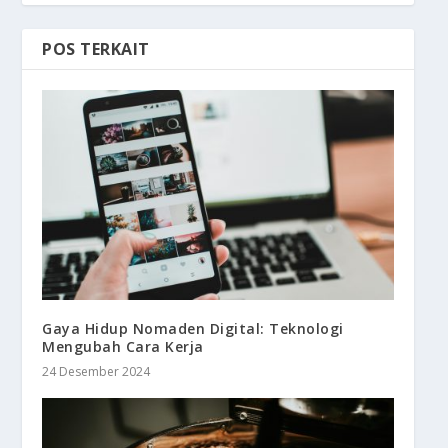
POS TERKAIT
Gaya Hidup Nomaden Digital: Teknologi
Mengubah Cara Kerja
24 Desember 2024