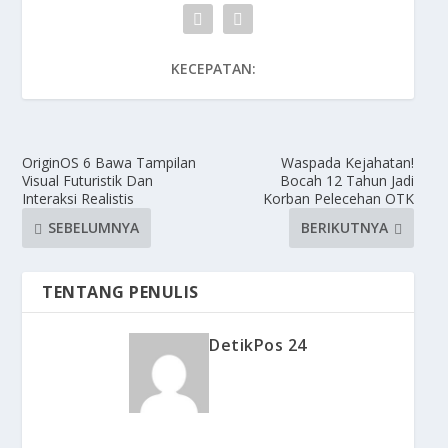
KECEPATAN:
OriginOS 6 Bawa Tampilan
Waspada Kejahatan!
Visual Futuristik Dan
Bocah 12 Tahun Jadi
Interaksi Realistis
Korban Pelecehan OTK
SEBELUMNYA
BERIKUTNYA
TENTANG PENULIS
DetikPos 24