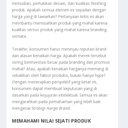
Kemudian, perhatikan desain, dan kualitas
finishing
produk. Apakah semua elemen ini sepadan dengan
harga yang di tawarkan? Pertanyaan kritis ini akan
membantu memisahkan produk yang mahal karena
kualitas versus produk yang mahal karena
branding
semata.
Terakhir, konsumen harus meninjau reputasi
brand
dan alasan kenaikan harga. Apakah merek tersebut
sering berinvestasi besar pada
branding
dan promosi
mahal? Atau, apakah kenaikan harganya memang di
sebabkan oleh faktor produksi, bukan hanya
hype
?
Dengan menerapkan perspektif yang ketat ini,
konsumen dapat membuat keputusan yang di
dasarkan pada kejujuran intelektual. Semua ini akan
mengarahkan pada pemahaman yang lebih baik
mengenai
Strategi Harga Brand
.
MEMAHAMI NILAI SEJATI PRODUK