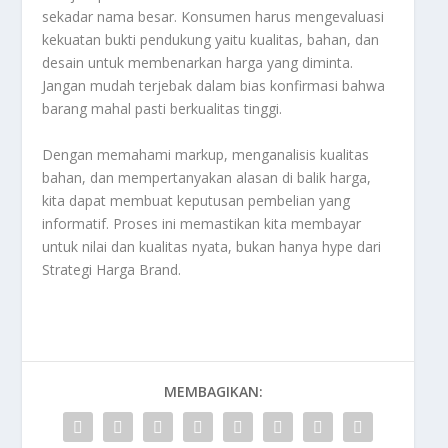
sekadar nama besar. Konsumen harus mengevaluasi
kekuatan bukti pendukung yaitu kualitas, bahan, dan
desain untuk membenarkan harga yang diminta.
Jangan mudah terjebak dalam bias konfirmasi bahwa
barang mahal pasti berkualitas tinggi.
Dengan memahami
markup
, menganalisis kualitas
bahan, dan mempertanyakan alasan di balik harga,
kita dapat membuat keputusan pembelian yang
informatif. Proses ini memastikan kita membayar
untuk nilai dan kualitas nyata, bukan hanya
hype
dari
Strategi Harga Brand
.
MEMBAGIKAN: