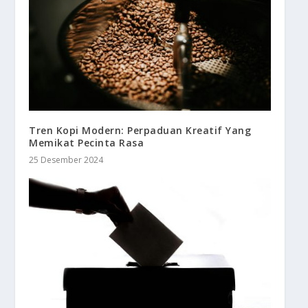
Tren Kopi Modern: Perpaduan Kreatif Yang
Memikat Pecinta Rasa
25 Desember 2024