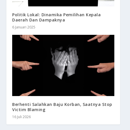
Politik Lokal: Dinamika Pemilihan Kepala
Daerah Dan Dampaknya
6 Januari 2025
Berhenti Salahkan Baju Korban, Saatnya Stop
Victim Blaming
16 Juli 2026