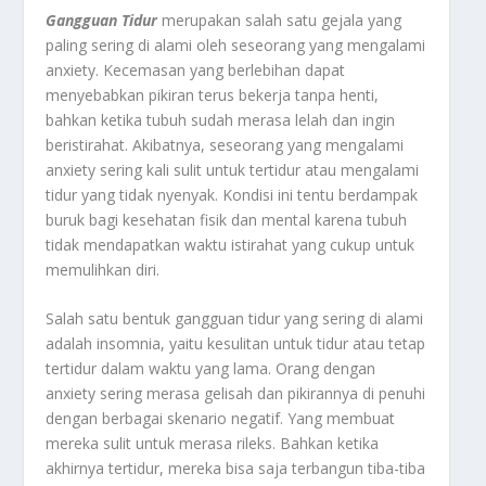
Gangguan Tidur
merupakan salah satu gejala yang
paling sering di alami oleh seseorang yang mengalami
anxiety. Kecemasan yang berlebihan dapat
menyebabkan pikiran terus bekerja tanpa henti,
bahkan ketika tubuh sudah merasa lelah dan ingin
beristirahat. Akibatnya, seseorang yang mengalami
anxiety sering kali sulit untuk tertidur atau mengalami
tidur yang tidak nyenyak. Kondisi ini tentu berdampak
buruk bagi kesehatan fisik dan mental karena tubuh
tidak mendapatkan waktu istirahat yang cukup untuk
memulihkan diri.
Salah satu bentuk gangguan tidur yang sering di alami
adalah insomnia, yaitu kesulitan untuk tidur atau tetap
tertidur dalam waktu yang lama. Orang dengan
anxiety sering merasa gelisah dan pikirannya di penuhi
dengan berbagai skenario negatif. Yang membuat
mereka sulit untuk merasa rileks. Bahkan ketika
akhirnya tertidur, mereka bisa saja terbangun tiba-tiba