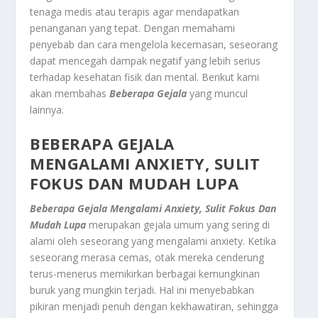
tenaga medis atau terapis agar mendapatkan
penanganan yang tepat. Dengan memahami
penyebab dan cara mengelola kecemasan, seseorang
dapat mencegah dampak negatif yang lebih serius
terhadap kesehatan fisik dan mental. Berikut kami
akan membahas
Beberapa Gejala
yang muncul
lainnya.
BEBERAPA GEJALA
MENGALAMI ANXIETY, SULIT
FOKUS DAN MUDAH LUPA
Beberapa Gejala Mengalami Anxiety, Sulit Fokus Dan
Mudah Lupa
merupakan gejala umum yang sering di
alami oleh seseorang yang mengalami anxiety. Ketika
seseorang merasa cemas, otak mereka cenderung
terus-menerus memikirkan berbagai kemungkinan
buruk yang mungkin terjadi. Hal ini menyebabkan
pikiran menjadi penuh dengan kekhawatiran, sehingga