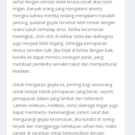
sertai dengan sensasi dada terasa sesak atau nyeri
ringan. Banyak orang yang mengalami anxiety
mengira bahwa mereka sedang mengalami masalah
jantung, padahal gejala tersebut lebih terkait dengan
reaksi tubuh terhadap stres. Ketika kecemasan
meningkat, otot-otot di sekitar dada dan diafragma
juga menjadi lebih tegang, sehingga pernapasan
terasa semakin sulit. Jika tidak di kelola dengan baik,
kondisi ini dapat memicu serangan panik, yang
membuat penderita semakin takut dan memperburuk
keadaan.
Untuk mengatasi gejala ini, penting bagi seseorang
untuk belajar teknik pernapasan yang benar, seperti
pernapasan dalam yang lambat dan terkontrol.
Latihan relaksasi, meditasi, serta olahraga ringan juga
dapat membantu menenangkan sistem saraf dan
mengurangi gejala kecemasan. Jika kondisi ini sering
terjadi dan mengganggu kehidupan sehari-hari, maka
sangat di sarankan untuk berkonsultasi dengan