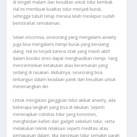
di tengah malam dan kesulitan untuk tidur kembali.
Hal ini membuat kualitas tidur menjadi buruk,
sehingga tubuh tetap merasa lelah meskipun sudah
beristirahat semalaman.
Selain insomnia, seseorang yang mengalami anxiety
juga bisa mengalami mimpi buruk yang berulang-
ulang. Hal ini terjadi karena otak yang masih aktif
dalam kondisi stres dapat menghasilkan mimpi. Yang
mencerminkan ketakutan atau kecemasan yang
sedang di rasakan. Akibatnya, seseorang bisa
terbangun dalam keadaan panik dan kesulitan untuk
menenangkan diri.
Untuk mengatasi gangguan tidur akibat anxiety, ada
beberapa langkah yang bisa di lakukan. Seperti
menerapkan rutinitas tidur yang konsisten,
menghindari kafein dan gadget sebelum tidur, serta
melakukan teknik relaksasi seperti meditasi atau
pernapasan dalam. Jika gangguan tidur semakin parah