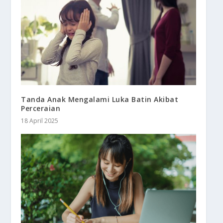
Tanda Anak Mengalami Luka Batin Akibat
Perceraian
18 April 2025