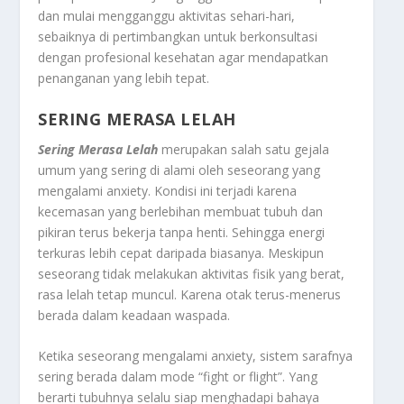
dan mulai mengganggu aktivitas sehari-hari,
sebaiknya di pertimbangkan untuk berkonsultasi
dengan profesional kesehatan agar mendapatkan
penanganan yang lebih tepat.
SERING MERASA LELAH
Sering Merasa Lelah
merupakan salah satu gejala
umum yang sering di alami oleh seseorang yang
mengalami anxiety. Kondisi ini terjadi karena
kecemasan yang berlebihan membuat tubuh dan
pikiran terus bekerja tanpa henti. Sehingga energi
terkuras lebih cepat daripada biasanya. Meskipun
seseorang tidak melakukan aktivitas fisik yang berat,
rasa lelah tetap muncul. Karena otak terus-menerus
berada dalam keadaan waspada.
Ketika seseorang mengalami anxiety, sistem sarafnya
sering berada dalam mode “fight or flight”. Yang
berarti tubuhnya selalu siap menghadapi bahaya