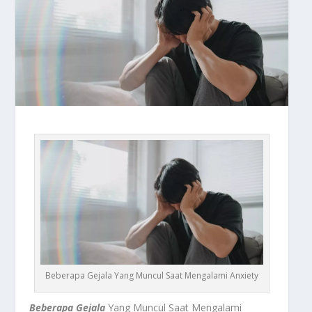
Beberapa Gejala Yang Muncul Saat Mengalami Anxiety
Beberapa Gejala
Yang Muncul Saat Mengalami