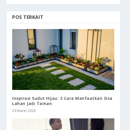
POS TERKAIT
Inspirasi Sudut Hijau: 3 Cara Manfaatkan Sisa
Lahan Jadi Taman
29 Maret 2026