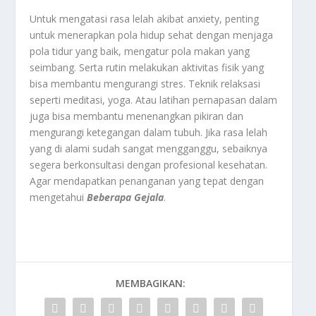
Untuk mengatasi rasa lelah akibat anxiety, penting
untuk menerapkan pola hidup sehat dengan menjaga
pola tidur yang baik, mengatur pola makan yang
seimbang. Serta rutin melakukan aktivitas fisik yang
bisa membantu mengurangi stres. Teknik relaksasi
seperti meditasi, yoga. Atau latihan pernapasan dalam
juga bisa membantu menenangkan pikiran dan
mengurangi ketegangan dalam tubuh. Jika rasa lelah
yang di alami sudah sangat mengganggu, sebaiknya
segera berkonsultasi dengan profesional kesehatan.
Agar mendapatkan penanganan yang tepat dengan
mengetahui
Beberapa Gejala
.
MEMBAGIKAN: