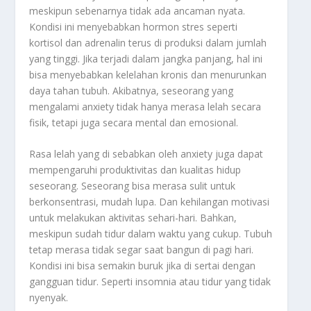
meskipun sebenarnya tidak ada ancaman nyata.
Kondisi ini menyebabkan hormon stres seperti
kortisol dan adrenalin terus di produksi dalam jumlah
yang tinggi. Jika terjadi dalam jangka panjang, hal ini
bisa menyebabkan kelelahan kronis dan menurunkan
daya tahan tubuh. Akibatnya, seseorang yang
mengalami anxiety tidak hanya merasa lelah secara
fisik, tetapi juga secara mental dan emosional.
Rasa lelah yang di sebabkan oleh anxiety juga dapat
mempengaruhi produktivitas dan kualitas hidup
seseorang. Seseorang bisa merasa sulit untuk
berkonsentrasi, mudah lupa. Dan kehilangan motivasi
untuk melakukan aktivitas sehari-hari. Bahkan,
meskipun sudah tidur dalam waktu yang cukup. Tubuh
tetap merasa tidak segar saat bangun di pagi hari.
Kondisi ini bisa semakin buruk jika di sertai dengan
gangguan tidur. Seperti insomnia atau tidur yang tidak
nyenyak.