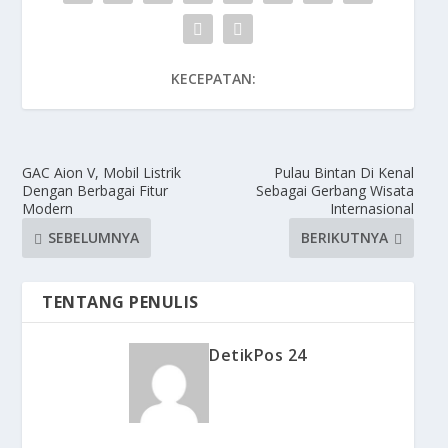
KECEPATAN:
GAC Aion V, Mobil Listrik
Pulau Bintan Di Kenal
Dengan Berbagai Fitur
Sebagai Gerbang Wisata
Modern
Internasional
SEBELUMNYA
BERIKUTNYA
TENTANG PENULIS
DetikPos 24