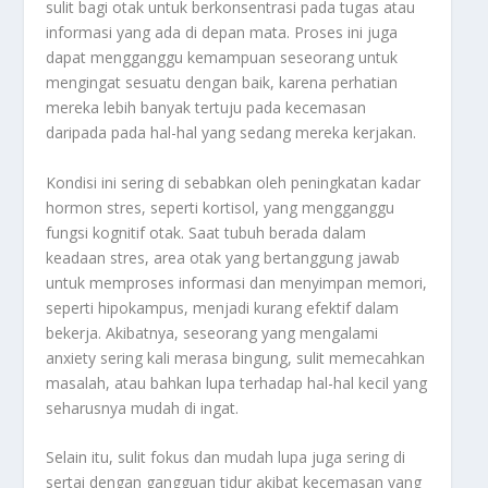
sulit bagi otak untuk berkonsentrasi pada tugas atau
informasi yang ada di depan mata. Proses ini juga
dapat mengganggu kemampuan seseorang untuk
mengingat sesuatu dengan baik, karena perhatian
mereka lebih banyak tertuju pada kecemasan
daripada pada hal-hal yang sedang mereka kerjakan.
Kondisi ini sering di sebabkan oleh peningkatan kadar
hormon stres, seperti kortisol, yang mengganggu
fungsi kognitif otak. Saat tubuh berada dalam
keadaan stres, area otak yang bertanggung jawab
untuk memproses informasi dan menyimpan memori,
seperti hipokampus, menjadi kurang efektif dalam
bekerja. Akibatnya, seseorang yang mengalami
anxiety sering kali merasa bingung, sulit memecahkan
masalah, atau bahkan lupa terhadap hal-hal kecil yang
seharusnya mudah di ingat.
Selain itu, sulit fokus dan mudah lupa juga sering di
sertai dengan gangguan tidur akibat kecemasan yang