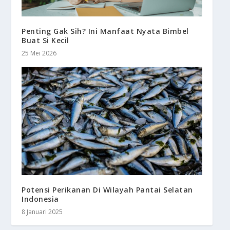
Penting Gak Sih? Ini Manfaat Nyata Bimbel
Buat Si Kecil
25 Mei 2026
Potensi Perikanan Di Wilayah Pantai Selatan
Indonesia
8 Januari 2025