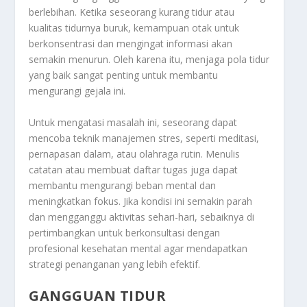
berlebihan. Ketika seseorang kurang tidur atau
kualitas tidurnya buruk, kemampuan otak untuk
berkonsentrasi dan mengingat informasi akan
semakin menurun. Oleh karena itu, menjaga pola tidur
yang baik sangat penting untuk membantu
mengurangi gejala ini.
Untuk mengatasi masalah ini, seseorang dapat
mencoba teknik manajemen stres, seperti meditasi,
pernapasan dalam, atau olahraga rutin. Menulis
catatan atau membuat daftar tugas juga dapat
membantu mengurangi beban mental dan
meningkatkan fokus. Jika kondisi ini semakin parah
dan mengganggu aktivitas sehari-hari, sebaiknya di
pertimbangkan untuk berkonsultasi dengan
profesional kesehatan mental agar mendapatkan
strategi penanganan yang lebih efektif.
GANGGUAN TIDUR