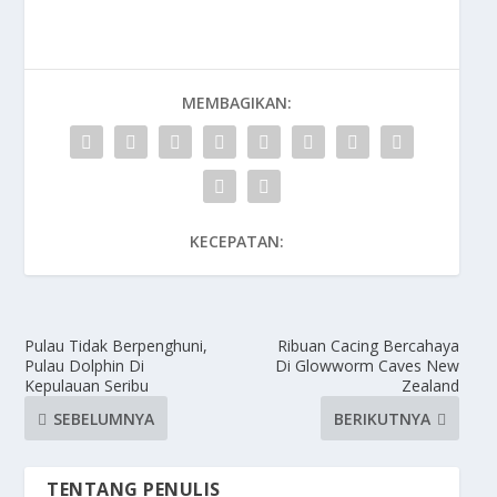
MEMBAGIKAN:
KECEPATAN:
Pulau Tidak Berpenghuni,
Ribuan Cacing Bercahaya
Pulau Dolphin Di
Di Glowworm Caves New
Kepulauan Seribu
Zealand
SEBELUMNYA
BERIKUTNYA
TENTANG PENULIS