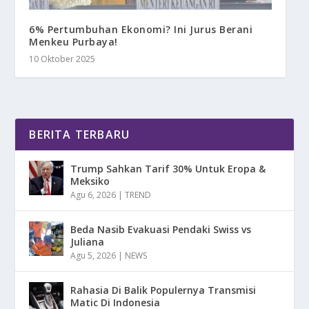
6% Pertumbuhan Ekonomi? Ini Jurus Berani
Menkeu Purbaya!
10 Oktober 2025
BERITA TERBARU
Trump Sahkan Tarif 30% Untuk Eropa &
Meksiko
Agu 6, 2026
|
TREND
Beda Nasib Evakuasi Pendaki Swiss vs
Juliana
Agu 5, 2026
|
NEWS
Rahasia Di Balik Populernya Transmisi
Matic Di Indonesia