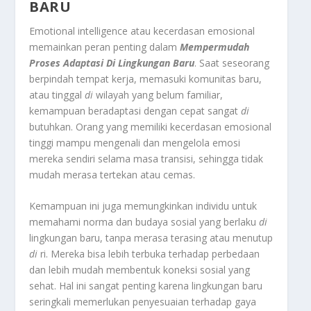
BARU
Emotional intelligence atau kecerdasan emosional
memainkan peran penting dalam
Mempermudah
Proses Adaptasi Di Lingkungan Baru
. Saat seseorang
berpindah tempat kerja, memasuki komunitas baru,
atau tinggal
di
wilayah yang belum familiar,
kemampuan beradaptasi dengan cepat sangat
di
butuhkan. Orang yang memiliki kecerdasan emosional
tinggi mampu mengenali dan mengelola emosi
mereka sendiri selama masa transisi, sehingga tidak
mudah merasa tertekan atau cemas.
Kemampuan ini juga memungkinkan individu untuk
memahami norma dan budaya sosial yang berlaku
di
lingkungan baru, tanpa merasa terasing atau menutup
di
ri. Mereka bisa lebih terbuka terhadap perbedaan
dan lebih mudah membentuk koneksi sosial yang
sehat. Hal ini sangat penting karena lingkungan baru
seringkali memerlukan penyesuaian terhadap gaya