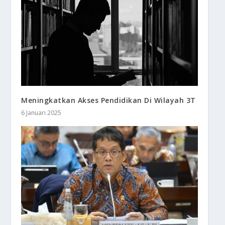
Meningkatkan Akses Pendidikan Di Wilayah 3T
6 Januari 2025