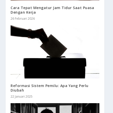
Cara Tepat Mengatur Jam Tidur Saat Puasa
Dengan Kerja
26 Februari 2026
Reformasi Sistem Pemilu: Apa Yang Perlu
Diubah
22 Januari 2025