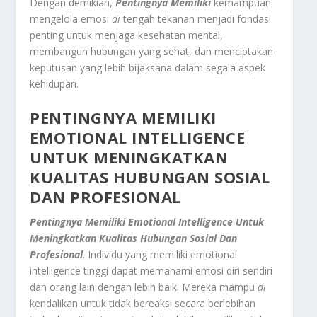
Dengan demikian,
Pentingnya Memiliki
kemampuan
mengelola emosi
di
tengah tekanan menjadi fondasi
penting untuk menjaga kesehatan mental,
membangun hubungan yang sehat, dan menciptakan
keputusan yang lebih bijaksana dalam segala aspek
kehidupan.
PENTINGNYA MEMILIKI
EMOTIONAL INTELLIGENCE
UNTUK MENINGKATKAN
KUALITAS HUBUNGAN SOSIAL
DAN PROFESIONAL
Pentingnya Memiliki Emotional Intelligence Untuk
Meningkatkan Kualitas Hubungan Sosial Dan
Profesional
. Individu yang memiliki emotional
intelligence tinggi dapat memahami emosi diri sendiri
dan orang lain dengan lebih baik. Mereka mampu
di
kendalikan untuk tidak bereaksi secara berlebihan