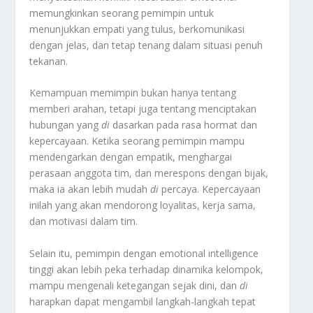
memungkinkan seorang pemimpin untuk
menunjukkan empati yang tulus, berkomunikasi
dengan jelas, dan tetap tenang dalam situasi penuh
tekanan.
Kemampuan memimpin bukan hanya tentang
memberi arahan, tetapi juga tentang menciptakan
hubungan yang
di
dasarkan pada rasa hormat dan
kepercayaan. Ketika seorang pemimpin mampu
mendengarkan dengan empatik, menghargai
perasaan anggota tim, dan merespons dengan bijak,
maka ia akan lebih mudah
di
percaya. Kepercayaan
inilah yang akan mendorong loyalitas, kerja sama,
dan motivasi dalam tim.
Selain itu, pemimpin dengan emotional intelligence
tinggi akan lebih peka terhadap dinamika kelompok,
mampu mengenali ketegangan sejak dini, dan
di
harapkan dapat mengambil langkah-langkah tepat