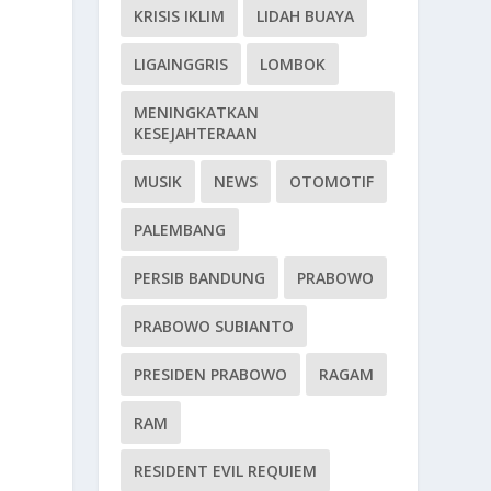
KRISIS IKLIM
LIDAH BUAYA
LIGAINGGRIS
LOMBOK
MENINGKATKAN
KESEJAHTERAAN
MUSIK
NEWS
OTOMOTIF
PALEMBANG
PERSIB BANDUNG
PRABOWO
PRABOWO SUBIANTO
PRESIDEN PRABOWO
RAGAM
RAM
RESIDENT EVIL REQUIEM