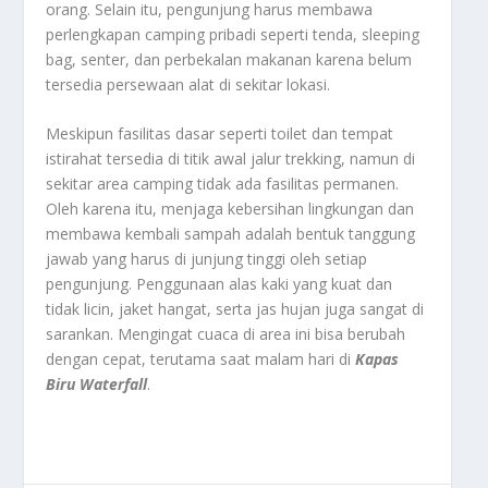
orang. Selain itu, pengunjung harus membawa
perlengkapan camping pribadi seperti tenda, sleeping
bag, senter, dan perbekalan makanan karena belum
tersedia persewaan alat di sekitar lokasi.
Meskipun fasilitas dasar seperti toilet dan tempat
istirahat tersedia di titik awal jalur trekking, namun di
sekitar area camping tidak ada fasilitas permanen.
Oleh karena itu, menjaga kebersihan lingkungan dan
membawa kembali sampah adalah bentuk tanggung
jawab yang harus di junjung tinggi oleh setiap
pengunjung. Penggunaan alas kaki yang kuat dan
tidak licin, jaket hangat, serta jas hujan juga sangat di
sarankan. Mengingat cuaca di area ini bisa berubah
dengan cepat, terutama saat malam hari di
Kapas
Biru Waterfall
.