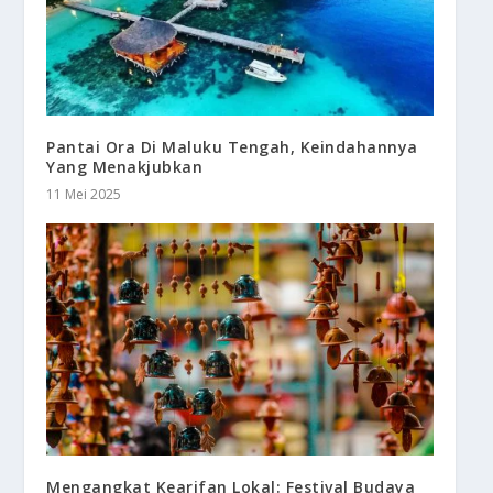
Pantai Ora Di Maluku Tengah, Keindahannya
Yang Menakjubkan
11 Mei 2025
Mengangkat Kearifan Lokal: Festival Budaya