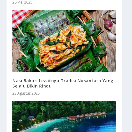
26 Mei 2025
Nasi Bakar: Lezatnya Tradisi Nusantara Yang
Selalu Bikin Rindu
23 Agustus 2025