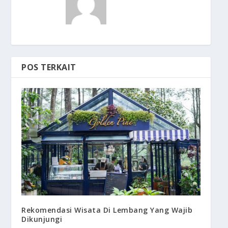
POS TERKAIT
Rekomendasi Wisata Di Lembang Yang Wajib
Dikunjungi