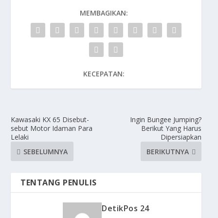
MEMBAGIKAN:
KECEPATAN:
Kawasaki KX 65 Disebut-
Ingin Bungee Jumping?
sebut Motor Idaman Para
Berikut Yang Harus
Lelaki
Dipersiapkan
SEBELUMNYA
BERIKUTNYA
TENTANG PENULIS
DetikPos 24