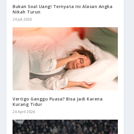
Bukan Soal Uang! Ternyata Ini Alasan Angka
Nikah Turun
24 Juli 2026
Vertigo Ganggu Puasa? Bisa Jadi Karena
Kurang Tidur
24 April 2026