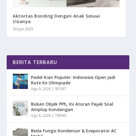
Aktivitas Bonding Dengan Anak Sesuai
Usianya
30 Juni 2025
BERITA TERBARU
Padel Kian Populer: Indonesia Open Jadi
Rute Ke Olimpiade
Agu 9, 2026
|
SPORT
Bukan Objek PPh, Ini Aturan Pajak Soal
Amplop Kondangan
Agu 8, 2026
|
TREND
Beda Fungsi Kondensor & Evaporator AC