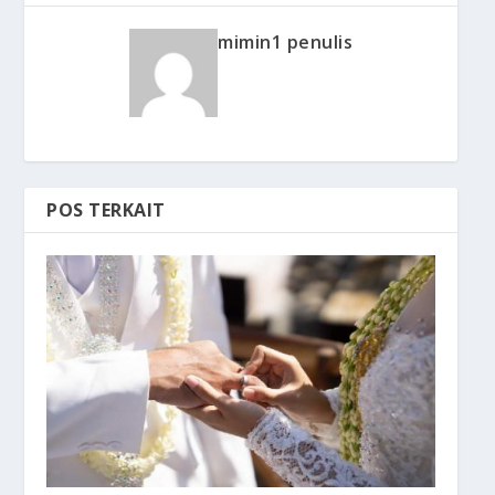
mimin1 penulis
POS TERKAIT