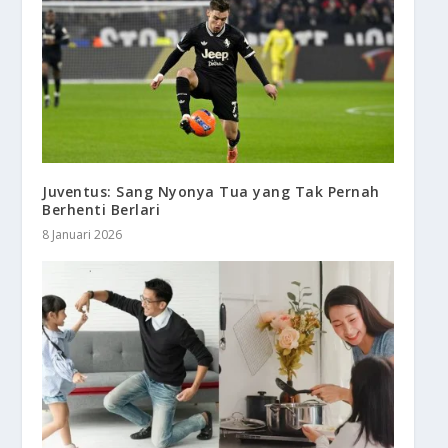
Juventus: Sang Nyonya Tua yang Tak Pernah
Berhenti Berlari
8 Januari 2026