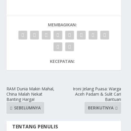
MEMBAGIKAN:
KECEPATAN:
RAM Dunia Makin Mahal,
Ironi Jelang Puasa: Warga
China Malah Nekat
Aceh Padam & Sulit Cari
Banting Harga!
Bantuan
SEBELUMNYA
BERIKUTNYA
TENTANG PENULIS